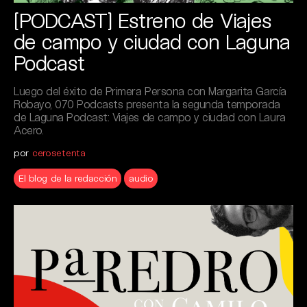
[PODCAST] Estreno de Viajes
de campo y ciudad con Laguna
Podcast
Luego del éxito de Primera Persona con Margarita García
Robayo, 070 Podcasts presenta la segunda temporada
de Laguna Podcast: Viajes de campo y ciudad con Laura
Acero.
por
cerosetenta
El blog de la redacción
audio