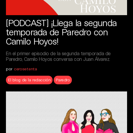
[PODCAST] ¡Llega la segunda
temporada de Paredro con
Camilo Hoyos!
En el primer episodio de la segunda temporada de
Paredro, Camilo Hoyos conversa con Juan Álvarez.
por
cerosetenta
El blog de la redacción
Paredro