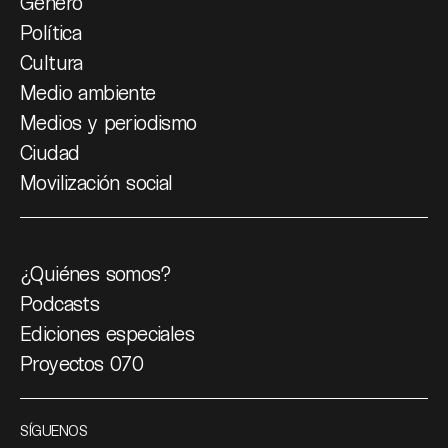
Género
Política
Cultura
Medio ambiente
Medios y periodismo
Ciudad
Movilización social
¿Quiénes somos?
Podcasts
Ediciones especiales
Proyectos 070
SÍGUENOS