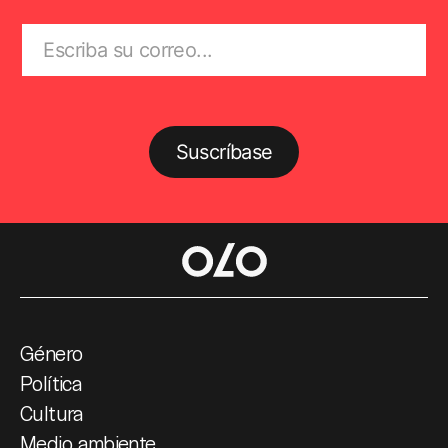
Suscríbase
Género
Política
Cultura
Medio ambiente