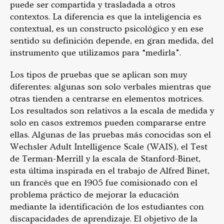
puede ser compartida y trasladada a otros
contextos. La diferencia es que la inteligencia es
contextual, es un constructo psicológico y en ese
sentido su definición depende, en gran medida, del
instrumento que utilizamos para “medirla”.
Los tipos de pruebas que se aplican son muy
diferentes: algunas son solo verbales mientras que
otras tienden a centrarse en elementos motrices.
Los resultados son relativos a la escala de medida y
solo en casos extremos pueden compararse entre
ellas. Algunas de las pruebas más conocidas son el
Wechsler Adult Intelligence Scale (WAIS), el Test
de Terman-Merrill y la escala de Stanford-Binet,
esta última inspirada en el trabajo de Alfred Binet,
un francés que en 1905 fue comisionado con el
problema práctico de mejorar la educación
mediante la identificación de los estudiantes con
discapacidades de aprendizaje. El objetivo de la