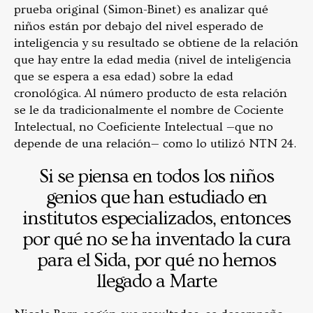
prueba original (Simon-Binet) es analizar qué
niños están por debajo del nivel esperado de
inteligencia y su resultado se obtiene de la relación
que hay entre la edad media (nivel de inteligencia
que se espera a esa edad) sobre la edad
cronológica. Al número producto de esta relación
se le da tradicionalmente el nombre de Cociente
Intelectual, no Coeficiente Intelectual —que no
depende de una relación— como lo utilizó NTN 24.
Si se piensa en todos los niños
genios que han estudiado en
institutos especializados, entonces
por qué no se ha inventado la cura
para el Sida, por qué no hemos
llegado a Marte