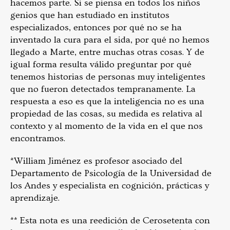
hacemos parte. Si se piensa en todos los niños
genios que han estudiado en institutos
especializados, entonces por qué no se ha
inventado la cura para el sida, por qué no hemos
llegado a Marte, entre muchas otras cosas. Y de
igual forma resulta válido preguntar por qué
tenemos historias de personas muy inteligentes
que no fueron detectados tempranamente. La
respuesta a eso es que la inteligencia no es una
propiedad de las cosas, su medida es relativa al
contexto y al momento de la vida en el que nos
encontramos.
*William Jiménez es profesor asociado del
Departamento de Psicología de la Universidad de
los Andes y especialista en cognición, prácticas y
aprendizaje.
** Esta nota es una reedición de Cerosetenta con