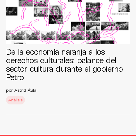
De la economía naranja a los
derechos culturales: balance del
sector cultura durante el gobierno
Petro
por Astrid Ávila
Análisis