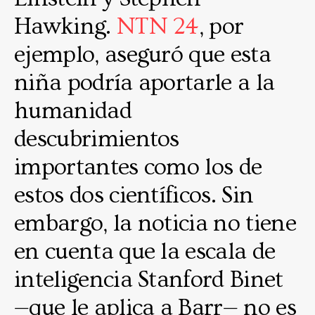
Hawking.
NTN 24
, por
ejemplo, aseguró que esta
niña podría aportarle a la
humanidad
descubrimientos
importantes como los de
estos dos científicos. Sin
embargo, la noticia no tiene
en cuenta que la escala de
inteligencia Stanford Binet
—que le aplica a Barr— no es