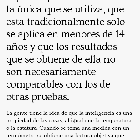
la única que se utiliza, que
esta tradicionalmente solo
se aplica en menores de 14
años y que los resultados
que se obtiene de ella no
son necesariamente
comparables con los de
otras pruebas.
La gente tiene la idea de que la inteligencia es una
propiedad de las cosas, al igual que la temperatura
o la estatura. Cuando se toma una medida con un
termómetro se obtiene una lectura objetiva que