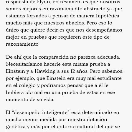
respuesta de Flynn, en resumen, es que nosotros
somos mejores en razonamiento abstracto ya que
estamos forzados a pensar de manera hipotética
mucho más que nuestros abuelos. Pero eso lo
único que quiere decir es que nos desempeñamos
mejor en pruebas que requieren este tipo de
razonamiento.
De ahí que la comparación no parezca adecuada.
Necesitaríamos hacerle esta misma prueba a
Einstein y a Hawking a sus 12 años. Pero sabemos,
por ejemplo, que Einstein era muy mal estudiante
en el colegio y podríamos pensar que a él le
hubiera ido mal en una prueba de estas en ese
momento de su vida.
El “desempeño inteligente” está determinado en
mucha menor medida por nuestra dotación
genética y más por el entorno cultural del que se