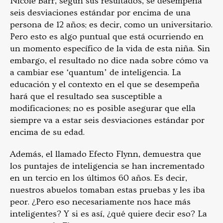
Nicole Barr, según sus resultados, se desempeña
seis desviaciones estándar por encima de una
persona de 12 años; es decir, como un universitario.
Pero esto es algo puntual que está ocurriendo en
un momento específico de la vida de esta niña. Sin
embargo, el resultado no dice nada sobre cómo va
a cambiar ese ‘quantum’ de inteligencia. La
educación y el contexto en el que se desempeña
hará que el resultado sea susceptible a
modificaciones; no es posible asegurar que ella
siempre va a estar seis desviaciones estándar por
encima de su edad.
Además, el llamado Efecto Flynn, demuestra que
los puntajes de inteligencia se han incrementado
en un tercio en los últimos 60 años. Es decir,
nuestros abuelos tomaban estas pruebas y les iba
peor. ¿Pero eso necesariamente nos hace más
inteligentes? Y si es así, ¿qué quiere decir eso? La