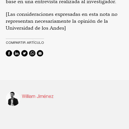
base en una entrevista realizada al investigador.
[Las consideraciones expresadas en esta nota no
representan necesariamente la opinión de la
Universidad de los Andes]
COMPARTIR ARTÍCULO
William Jiménez