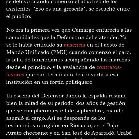
se detuvo cuando comenzó el abucheo de los
asistentes. “Eso es una grosería”, se escuchó entre
el público.
No era la primera vez que Camargo enfurecía a las
comunidades que la Defensoría debe atender. Ya
se le había criticado su
ausencia
en el Puesto de
Mando Unificado (PMU) cuando comenzó el paro,
la falta de funcionarios acompañando las marchas
desde el principio, y la avalancha de
contratos-
favores
que han terminado de convertir a esa
institución en un fortín politiquero.
La escena del Defensor dando la espalda resume
bien la mitad de su periodo: dos años de gestión
que se cumplieron este 1 de septiembre, cuando
asumió el cargo. Así se desprende de los
testimonios recogidos
en Riosucio, en el Bajo
Atrato chocoano; y en San José de Apartadó, Urabá