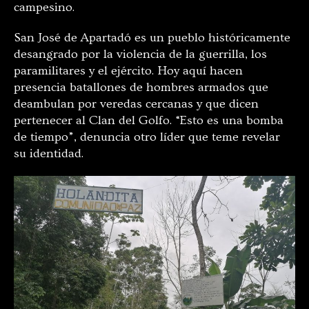
campesino.
San José de Apartadó es un pueblo históricamente
desangrado por la violencia de la guerrilla, los
paramilitares y el ejército. Hoy aquí hacen
presencia batallones de hombres armados que
deambulan por veredas cercanas y que dicen
pertenecer al Clan del Golfo. “Esto es una bomba
de tiempo”, denuncia otro líder que teme revelar
su identidad.