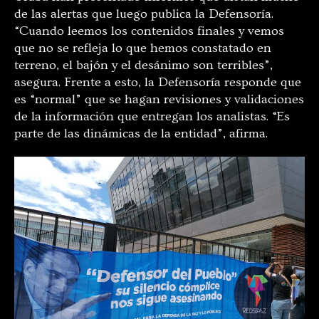
de las alertas que luego publica la Defensoría.
“Cuando leemos los contenidos finales y vemos
que no se refleja lo que hemos constatado en
terreno, el bajón y el desánimo son terribles”,
asegura. Frente a esto, la Defensoría responde que
es “normal” que se hagan revisiones y validaciones
de la información que entregan los analistas. “Es
parte de las dinámicas de la entidad”, afirma.