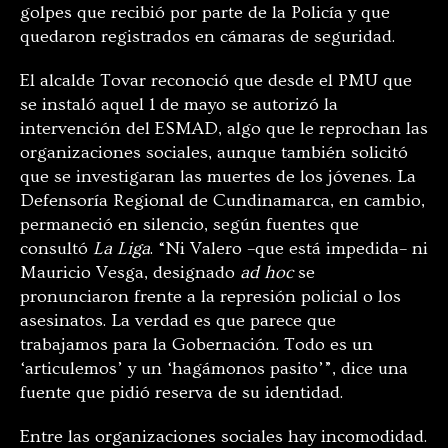
golpes que recibió por parte de la Policía y que
quedaron registrados en cámaras de seguridad.
El alcalde Tovar reconoció que desde el PMU que
se instaló aquel 1 de mayo se autorizó la
intervención del ESMAD, algo que le reprochan las
organizaciones sociales, aunque también solicitó
que se investigaran las muertes de los jóvenes. La
Defensoría Regional de Cundinamarca, en cambio,
permaneció en silencio, según fuentes que
consultó
La Liga
. “Ni Valero –que está impedida– ni
Mauricio Vesga, designado
ad hoc
se
pronunciaron frente a la represión policial o los
asesinatos. La verdad es que parece que
trabajamos para la Gobernación. Todo es un
‘articulemos’ y un ‘hagámonos pasito’”, dice una
fuente que pidió reserva de su identidad.
Entre las organizaciones sociales hay incomodidad.