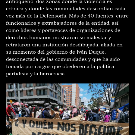
antioqueño, dos zonas donde la violencia es
crónica y donde las comunidades desconfían cada
vez más de la Defensoría. Más de 40 fuentes, entre
funcionarios y extrabajadores de la entidad; así
como líderes y portavoces de organizaciones de
derechos humanos mostraron su malestar y
retrataron una institución desdibujada, aliada en
su momento del gobierno de Iván Duque,
desconectada de las comunidades y que ha sido
tomada por cargos que obedecen a la política
partidista y la burocracia.