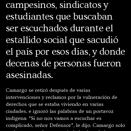
campesinos, sindicatos y
estudiantes que buscaban
ser escuchados durante el
estallido social que sacudió
el país por esos días, y donde
decenas de personas fueron
asesinadas.
Camargo se retiró después de varias
intervenciones y reclamos por la vulneración de
derechos que se estaba viviendo en varias
ciudades, e ignoró las palabras de un portavoz
indígena: “Si no nos vamos a escuchar es
complicado, señor Defensor”, le dijo. Camargo solo