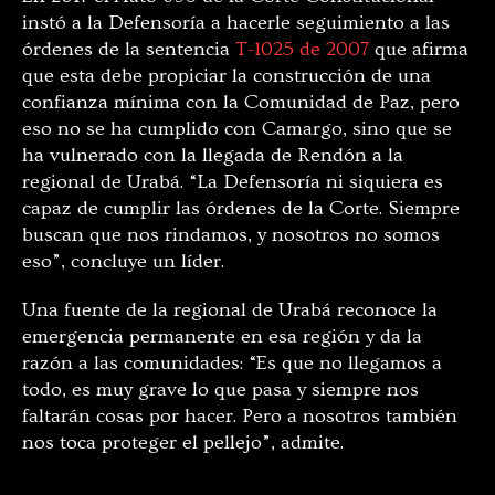
instó a la Defensoría a hacerle seguimiento a las
órdenes de la sentencia
T-1025 de 2007
que afirma
que esta debe propiciar la construcción de una
confianza mínima con la Comunidad de Paz, pero
eso no se ha cumplido con Camargo, sino que se
ha vulnerado con la llegada de Rendón a la
regional de Urabá. “La Defensoría ni siquiera es
capaz de cumplir las órdenes de la Corte. Siempre
buscan que nos rindamos, y nosotros no somos
eso”, concluye un líder.
Una fuente de la regional de Urabá reconoce la
emergencia permanente en esa región y da la
razón a las comunidades: “Es que no llegamos a
todo, es muy grave lo que pasa y siempre nos
faltarán cosas por hacer. Pero a nosotros también
nos toca proteger el pellejo”, admite.