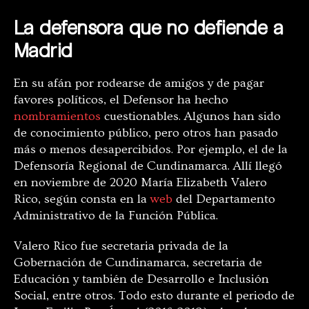
La defensora que no defiende a
Madrid
En su afán por rodearse de amigos y de pagar
favores políticos, el Defensor ha hecho
nombramientos
cuestionables. Algunos han sido
de conocimiento público, pero otros han pasado
más o menos desapercibidos. Por ejemplo, el de la
Defensoría Regional de Cundinamarca. Allí llegó
en noviembre de 2020 María Elizabeth Valero
Rico, según consta en la
web
del Departamento
Administrativo de la Función Pública.
Valero Rico fue secretaria privada de la
Gobernación de Cundinamarca, secretaria de
Educación y también de Desarrollo e Inclusión
Social, entre otros. Todo esto durante el periodo de