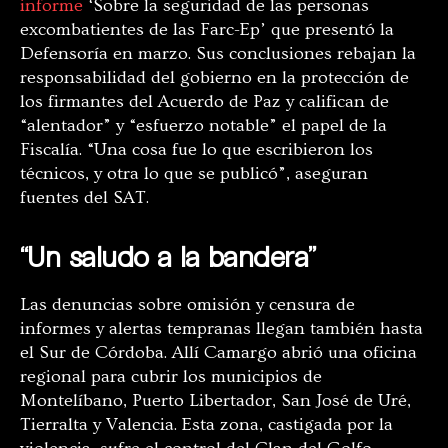
informe
‘Sobre la seguridad de las personas
excombatientes de las Farc-Ep’ que presentó la
Defensoría en marzo. Sus conclusiones rebajan la
responsabilidad del gobierno en la protección de
los firmantes del Acuerdo de Paz y califican de
“alentador” y “esfuerzo notable” el papel de la
Fiscalía. “Una cosa fue lo que escribieron los
técnicos, y otra lo que se publicó”, aseguran
fuentes del SAT.
“Un saludo a la bandera”
Las denuncias sobre omisión y censura de
informes y alertas tempranas llegan también hasta
el Sur de Córdoba. Allí Camargo abrió una oficina
regional para cubrir los municipios de
Montelíbano, Puerto Libertador, San José de Uré,
Tierralta y Valencia. Esta zona, castigada por la