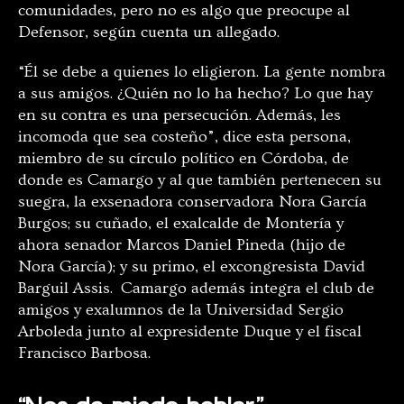
comunidades, pero no es algo que preocupe al
Defensor, según cuenta un allegado.
“Él se debe a quienes lo eligieron. La gente nombra
a sus amigos. ¿Quién no lo ha hecho? Lo que hay
en su contra es una persecución. Además, les
incomoda que sea costeño”, dice esta persona,
miembro de su círculo político en Córdoba, de
donde es Camargo y al que también pertenecen su
suegra, la exsenadora conservadora Nora García
Burgos; su cuñado, el exalcalde de Montería y
ahora senador Marcos Daniel Pineda (hijo de
Nora García); y su primo, el excongresista David
Barguil Assis. Camargo además integra el club de
amigos y exalumnos de la Universidad Sergio
Arboleda junto al expresidente Duque y el fiscal
Francisco Barbosa.