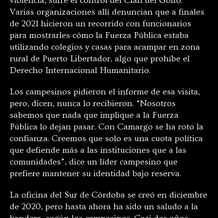
violencia, sufre el control del Clan del Golfo.
Varias organizaciones allí denuncian que a finales
de 2021 hicieron un recorrido con funcionarios
para mostrarles cómo la Fuerza Pública estaba
utilizando colegios y casas para acampar en zona
rural de Puerto Libertador, algo que prohíbe el
Derecho Internacional Humanitario.
Los campesinos pidieron el informe de esa visita,
pero, dicen, nunca lo recibieron. “Nosotros
sabemos que nada que implique a la Fuerza
Pública lo dejan pasar. Con Camargo se ha roto la
confianza. Creemos que solo es una cuota política
que defiende más a las instituciones que a las
comunidades”, dice un líder campesino que
prefiere mantener su identidad bajo reserva.
La oficina del Sur de Córdoba se creó en diciembre
de 2020, pero hasta ahora ha sido un saludo a la