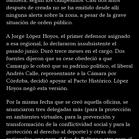
bandera, según los campesinos. Casi dos años
después de creada no se ha emitido desde allí
ninguna alerta sobre la zona, a pesar de la grave
situación de orden público.
A Jorge López Hoyos, el primer defensor asignado
a esa regional, lo declararon insubsistente el
pasado junio. Duró trece meses en el cargo. Dos
fuentes dijeron que su cese obedeció a que
Camargo le cobró que su padrino político, el liberal
Andrés Calle, representante a la Cámara por
Córdoba, decidió apoyar al Pacto Histórico. López
Hoyos negó esta versión.
Por la misma fecha que se creó aquella oficina, se
anunciaron tres delegadas más (para la protección
en ambientes virtuales, para la prevención y
transformación de la conflictividad social y para la
protección al derecho al deporte) y otras dos