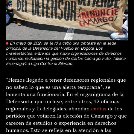
En mayo de 2021 se llevó a cabo una protesta en la sede
principal de la Defensoría del Pueblo en Bogotá. Los
manifestantes, entre los que había organizaciones de derechos
humanos, rechazaron la gestión de Carlos Camargo. Foto: Tatiana
Escárraga/La Liga Contra el Silencio.
“Hemos llegado a tener defensores regionales que
no saben lo que es una alerta temprana”, se
lamenta una funcionaria. En el organigrama de la
Defensoría, que incluye, entre otros, 42 oficinas
regionales y 15 delegadas, abundan
cuotas
de los
partidos que votaron la elección de Camargo y que
carecen de estudios o experiencia en derechos
humanos. Esto se refleja en la atención a las