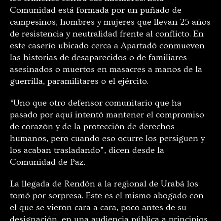
Comunidad está formada por un puñado de
campesinos, hombres y mujeres que llevan 25 años
de resistencia y neutralidad frente al conflicto. En
este caserío ubicado cerca a Apartadó conmueven
las historias de desaparecidos o de familiares
asesinados o muertos en masacres a manos de la
guerrilla, paramilitares o el ejército.
“Uno que otro defensor comunitario que ha
pasado por aquí intentó mantener el compromiso
de corazón y de la protección de derechos
humanos, pero cuando eso ocurre los persiguen y
los acaban trasladando”, dicen desde la
Comunidad de Paz.
La llegada de Rendón a la regional de Urabá los
tomó por sorpresa. Este es el mismo abogado con
el que se vieron cara a cara, poco antes de su
designación, en una audiencia pública a principios