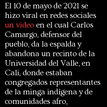
El 10 de mayo de 2021 se
hizo viral en redes sociales
un video
en el cual Carlos
Camargo, defensor del
pueblo, da la espalda y
abandona un recinto de la
Universidad del Valle, en
Cali, donde estaban
congregados representantes
de la minga indígena y de
comunidades afro,