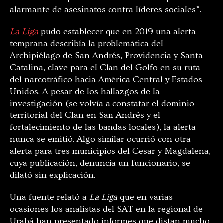
alarmante de asesinatos contra líderes sociales”.
La Liga
pudo establecer que en 2019 una alerta
temprana describía la problemática del
Archipiélago de San Andrés, Providencia y Santa
Catalina, clave para el Clan del Golfo en su ruta
del narcotráfico hacia América Central y Estados
Unidos. A pesar de los hallazgos de la
investigación (se volvía a constatar el dominio
territorial del Clan en San Andrés y el
fortalecimiento de las bandas locales), la alerta
nunca se emitió. Algo similar ocurrió con otra
alerta para tres municipios del Cesar y Magdalena,
cuya publicación, denuncia un funcionario, se
dilató sin explicación.
Una fuente relató a
La Liga
que en varias
ocasiones los analistas del SAT en la regional de
Urabá han presentado informes que distan mucho