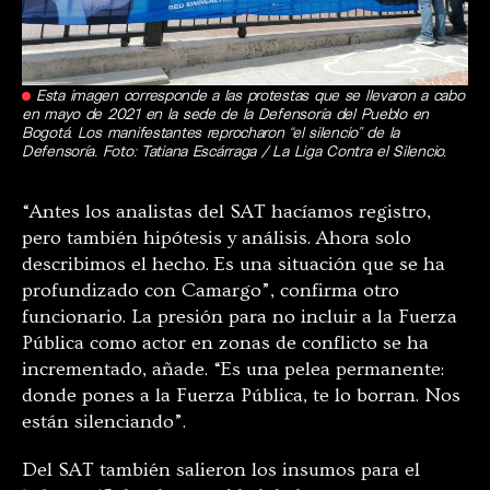
Esta imagen corresponde a las protestas que se llevaron a cabo
en mayo de 2021 en la sede de la Defensoría del Pueblo en
Bogotá. Los manifestantes reprocharon “el silencio” de la
Defensoría. Foto: Tatiana Escárraga / La Liga Contra el Silencio.
“Antes los analistas del SAT hacíamos registro,
pero también hipótesis y análisis. Ahora solo
describimos el hecho. Es una situación que se ha
profundizado con Camargo”, confirma otro
funcionario. La presión para no incluir a la Fuerza
Pública como actor en zonas de conflicto se ha
incrementado, añade. “Es una pelea permanente:
donde pones a la Fuerza Pública, te lo borran. Nos
están silenciando”.
Del SAT también salieron los insumos para el