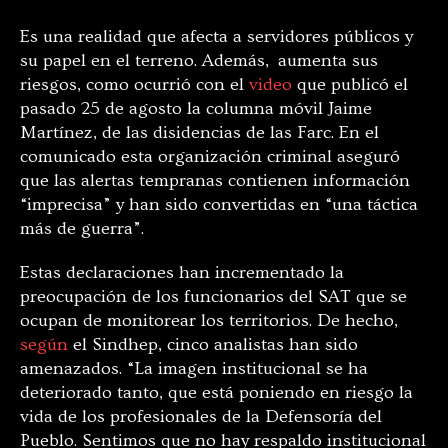
Es una realidad que afecta a servidores públicos y
su papel en el terreno. Además, aumenta sus
riesgos, como ocurrió con el
video
que publicó el
pasado 25 de agosto la columna móvil Jaime
Martínez, de las disidencias de las Farc. En el
comunicado esta organización criminal aseguró
que las alertas tempranas contienen información
“imprecisa” y han sido convertidas en “una táctica
más de guerra”.
Estas declaraciones han incrementado la
preocupación de los funcionarios del SAT que se
ocupan de monitorear los territorios. De hecho,
según
el Sindhep, cinco analistas han sido
amenazados. “La imagen institucional se ha
deteriorado tanto, que está poniendo en riesgo la
vida de los profesionales de la Defensoría del
Pueblo. Sentimos que no hay respaldo institucional