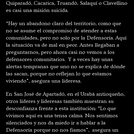
Quiparadó, Cacarica, Truandó, Salaquí o Clavellino
es casi una misión suicida.
“Hay un abandono claro del territorio, como que
no se asume el compromiso de atender a estas
comunidades, pero no solo por la Defensoría. Aquí
la situación va de mal en peor. Antes llegaban a
preguntarnos, pero ahora casi no vemos a los
defensores comunitarios. Y a veces hay unas
alertas tempranas que uno no se explica de dónde
las sacan, porque no reflejan lo que estamos
viviendo”, asegura una lideresa.
En San José de Apartadó, en el Urabá antioqueño,
otros líderes y lideresas también muestran su
desconfianza frente a esta institución: “Lo que
vivimos aquí es una tensa calma. Nos sentimos
silenciados y nos da miedo ir a hablar a la
Defensoría porque no nos fiamos”, asegura un