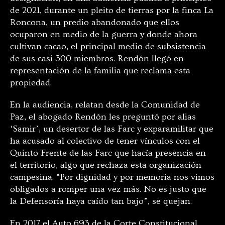
de 2021, durante un pleito de tierras por la finca La
Roncona, un predio abandonado que ellos
ocuparon en medio de la guerra y donde ahora
cultivan cacao, el principal medio de subsistencia
de sus casi 300 miembros. Rendón llegó en
representación de la familia que reclama esta
propiedad.
En la audiencia, relatan desde la Comunidad de
Paz, el abogado Rendón les preguntó por alias
‘Samir’, un desertor de las Farc y exparamilitar que
ha acusado al colectivo de tener vínculos con el
Quinto Frente de las Farc que hacía presencia en
el territorio, algo que rechaza esta organización
campesina. “Por dignidad y por memoria nos vimos
obligados a romper una vez más. No es justo que
la Defensoría haya caído tan bajo”, se quejan.
En 2017 el Auto 693 de la Corte Constitucional