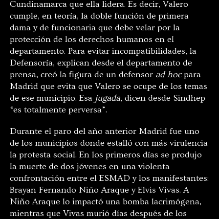
Cundinamarca que ella lidera. Es decir, Valero
cumple, en teoría, la doble función de primera
dama y de funcionaria que debe velar por la
protección de los derechos humanos en el
departamento. Para evitar incompatibilidades, la
Defensoría, explican desde el departamento de
prensa, creó la figura de un defensor
ad hoc
para
Madrid que evita que Valero se ocupe de los temas
de ese municipio. Esa
jugada
, dicen desde Sindhep
“es totalmente perversa”.
Durante el paro del año anterior Madrid fue uno
de los municipios donde estalló con más virulencia
la protesta social. En los primeros días se produjo
la muerte de dos jóvenes en una violenta
confrontación entre el ESMAD y los manifestantes:
Brayan Fernando Niño Araque y Elvis Vivas. A
Niño Araque lo impactó una bomba lacrimógena,
mientras que Vivas murió días después de los