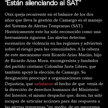
“Están silenciando al SAT”
Otra queja recurrente en el balance de los dos
años que lleva la gestión de Camargo es el manejo
del Sistema de Alertas Tempranas (SAT).
Históricamente este ha sido reconocido como una
herramienta rigurosa. Las alertas detectan
escenarios de violencia en las regiones y advierten
sobre el riesgo para las comunidades. A la cabeza
de este mecanismo está Ricardo Arias Macías, hijo
de Ricardo Arias Mora, excongresista y fundador
del partido cristiano Colombia Justa Libres, que
también apoyó la elección de Camargo. Su
designación preocupó a organizaciones como
Dejusticia, que
señalaron
el hecho de que venía de
la dirección de derechos humanos del Ministerio
del Interior, el mismo despacho que, dicen, ha sido
incapaz de articular acciones para dar respuesta a
las alertas tempranas “en medio de un panorama