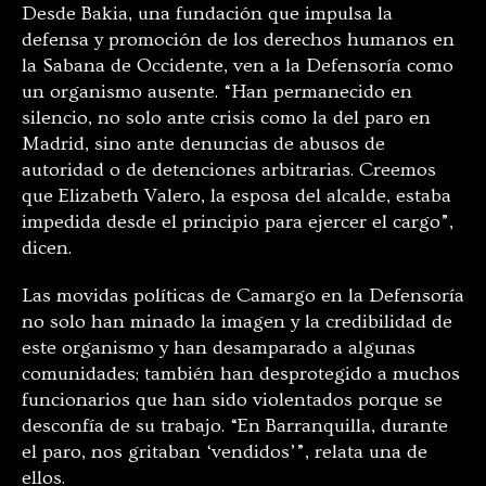
Desde Bakia, una fundación que impulsa la
defensa y promoción de los derechos humanos en
la Sabana de Occidente, ven a la Defensoría como
un organismo ausente. “Han permanecido en
silencio, no solo ante crisis como la del paro en
Madrid, sino ante denuncias de abusos de
autoridad o de detenciones arbitrarias. Creemos
que Elizabeth Valero, la esposa del alcalde, estaba
impedida desde el principio para ejercer el cargo”,
dicen.
Las movidas políticas de Camargo en la Defensoría
no solo han minado la imagen y la credibilidad de
este organismo y han desamparado a algunas
comunidades; también han desprotegido a muchos
funcionarios que han sido violentados porque se
desconfía de su trabajo. “En Barranquilla, durante
el paro, nos gritaban ‘vendidos’”, relata una de
ellos.