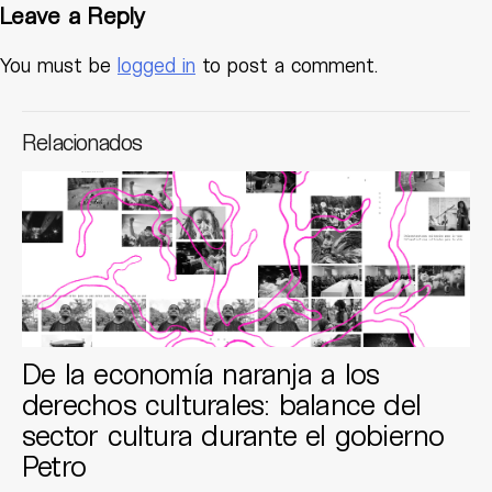
Leave a Reply
You must be
logged in
to post a comment.
Relacionados
De la economía naranja a los
derechos culturales: balance del
sector cultura durante el gobierno
Petro