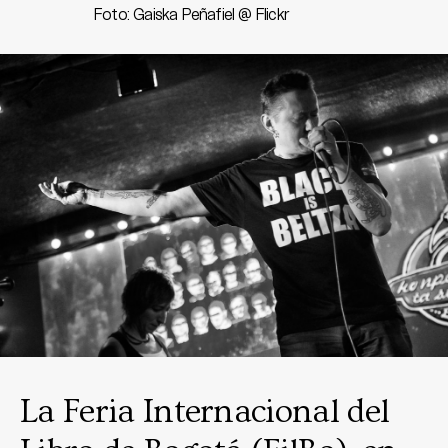
Foto: Gaiska Peñafiel @ Flickr
La Feria Internacional del