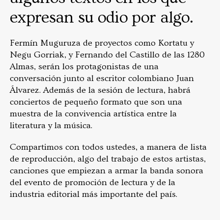
expresan su odio por algo.
Fermín Muguruza de proyectos como Kortatu y
Negu Gorriak, y Fernando del Castillo de las 1280
Almas, serán los protagonistas de una
conversación junto al escritor colombiano Juan
Álvarez. Además de la sesión de lectura, habrá
conciertos de pequeño formato que son una
muestra de la convivencia artística entre la
literatura y la música.
Compartimos con todos ustedes, a manera de lista
de reproducción, algo del trabajo de estos artistas,
canciones que empiezan a armar la banda sonora
del evento de promoción de lectura y de la
industria editorial más importante del país.