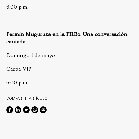
6:00 p.m.
Fermín Muguruza en la FILBo: Una conversación
cantada
Domingo 1 de mayo
Carpa VIP
6:00 p.m.
COMPARTIR ARTÍCULO