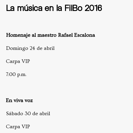
La música en la FilBo 2016
Homenaje al maestro Rafael Escalona
Domingo 24 de abril
Carpa VIP
7:00 p.m.
En viva voz
Sábado 30 de abril
Carpa VIP