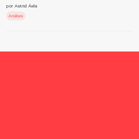
por Astrid Ávila
Análisis