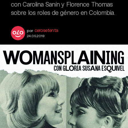
con Carolina Sanín y Florence Thomas
sobre los roles de género en Colombia.
cerosetenta
por
24.05.2019