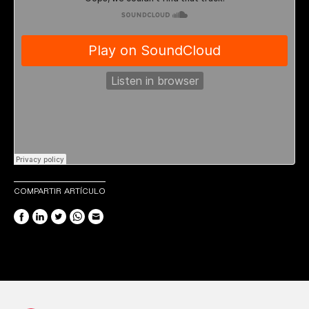
COMPARTIR ARTÍCULO