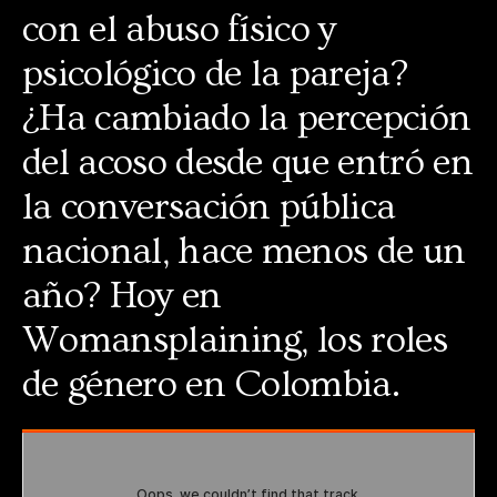
con el abuso físico y
psicológico de la pareja?
¿Ha cambiado la percepción
del acoso desde que entró en
la conversación pública
nacional, hace menos de un
año? Hoy en
Womansplaining, los roles
de género en Colombia.