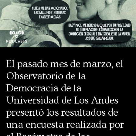
El pasado mes de marzo, el
Observatorio de la
Democracia de la
Universidad de Los Andes
presentó los resultados de
una encuesta realizada por