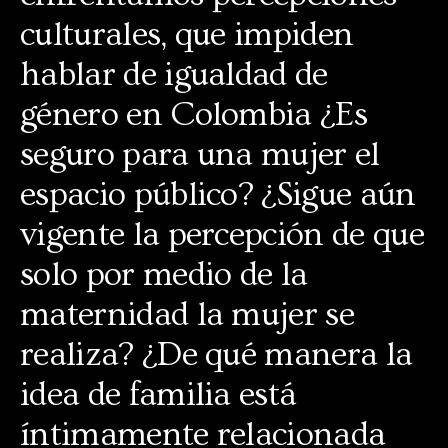
culturales, que impiden
hablar de igualdad de
género en Colombia ¿Es
seguro para una mujer el
espacio público? ¿Sigue aún
vigente la percepción de que
solo por medio de la
maternidad la mujer se
realiza? ¿De qué manera la
idea de familia está
íntimamente relacionada