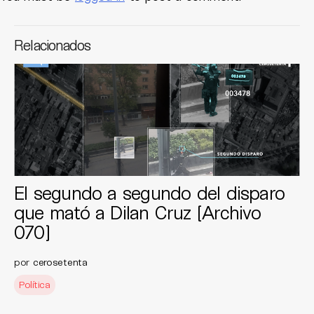
Relacionados
El segundo a segundo del disparo
que mató a Dilan Cruz [Archivo
070]
por
cerosetenta
Política