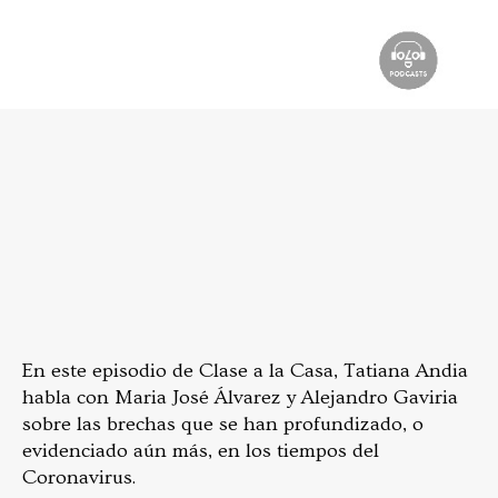
En este episodio de Clase a la Casa, Tatiana Andia
habla con Maria José Álvarez y Alejandro Gaviria
sobre las brechas que se han profundizado, o
evidenciado aún más, en los tiempos del
Coronavirus.