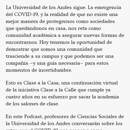
La Universidad de los Andes sigue. La emergencia
del COVID-19, y la realidad de que no existe una
mejor manera de protegernos como sociedades
que quedándonos en casa, nos reta como
comunidad académica a asegurar nuevas formas de
encontrarnos. Hoy tenemos la oportunidad de
demostrar que somos una comunidad que
trasciende a su campus y que podemos ser una
compañía —y una guía necesaria— para estos
momentos de incertidumbre.
Esto es Clase a la Casa, una continuación virtual
de la iniciativa Clase a la Calle que cumple ya
cuatro años en su esfuerzo por sacar la academia
de los salones de clase.
En este Podcast, profesores de Ciencias Sociales de
la Universidad de los Andes conversarán sobre los