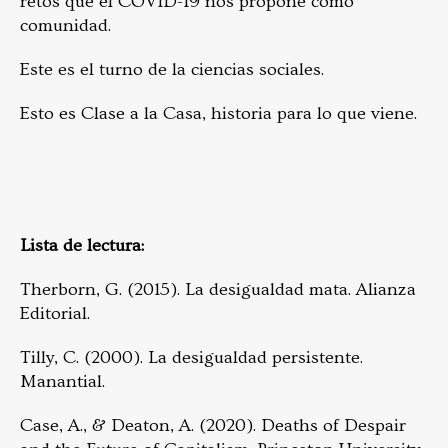
retos que el COVID-19 nos propone como
comunidad.
Este es el turno de la ciencias sociales.
Esto es Clase a la Casa, historia para lo que viene.
Lista de lectura:
Therborn, G. (2015). La desigualdad mata. Alianza
Editorial.
Tilly, C. (2000). La desigualdad persistente.
Manantial.
Case, A., & Deaton, A. (2020). Deaths of Despair