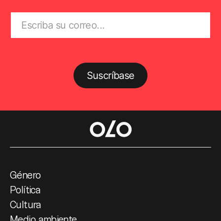
Suscríbase
Género
Política
Cultura
Medio ambiente