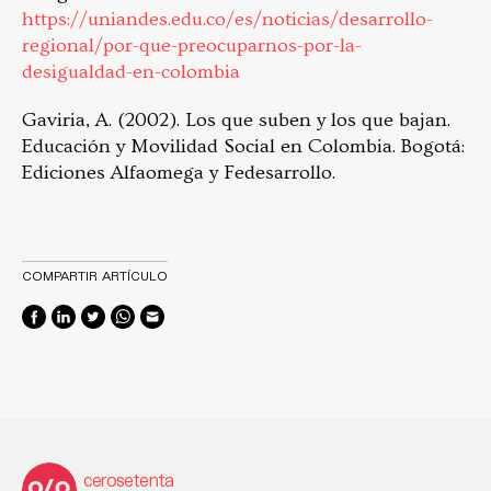
https://uniandes.edu.co/es/noticias/desarrollo-
regional/por-que-preocuparnos-por-la-
desigualdad-en-colombia
Gaviria, A. (2002). Los que suben y los que bajan.
Educación y Movilidad Social en Colombia. Bogotá:
Ediciones Alfaomega y Fedesarrollo.
COMPARTIR ARTÍCULO
cerosetenta