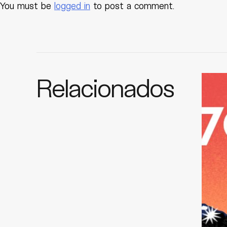
You must be
logged in
to post a comment.
Relacionados