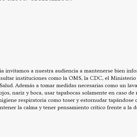
a invitamos a nuestra audiencia a mantenerse bien inf
sultar instituciones como la OMS, la CDC, el Ministerio 
 Salud. Además a tomar medidas necesarias como un lava
 ojos, nariz y boca, usar tapabocas solamente en caso de
giene respiratoria como toser y estornudar tapándose c
ntener la calma y tener pensamiento crítico frente a la 