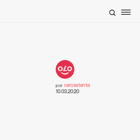
cerosetenta
por
10.03.2020