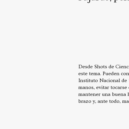
Desde Shots de Cienci
este tema. Pueden con
Instituto Nacional de
manos, evitar tocarse
mantener una buena hi
brazo y, ante todo, ma