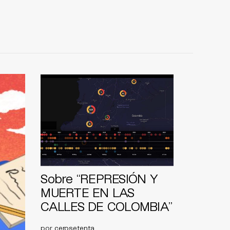
Sobre “REPRESIÓN Y
MUERTE EN LAS
CALLES DE COLOMBIA”
por
cerosetenta