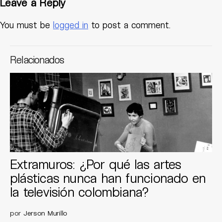
Leave a Reply
You must be
logged in
to post a comment.
Relacionados
Extramuros: ¿Por qué las artes
plásticas nunca han funcionado en
la televisión colombiana?
por
Jerson Murillo