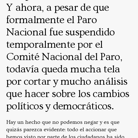
Y ahora, a pesar de que
formalmente el Paro
Nacional fue suspendido
temporalmente por el
Comité Nacional del Paro,
todavía queda mucha tela
por cortar y mucho análisis
que hacer sobre los cambios
políticos y democráticos.
Hay un hecho que no podemos negar y es que
quizás parezca evidente: todo el accionar que
hemos visto por parte de los ciudadanos ha sido