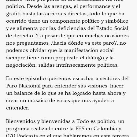
político. Desde las arengas, el performance y el
grafiti hasta las acciones directas, todo lo que ha
ocurrido tiene un componente político y simbólico
y se alimenta por las deficiencias del Estado Social
de derecho. Y a pesar de que en muchas ocasiones
nos preguntamos: ¿hacia dónde va este paro?, no
podemos olvidar que la manifestación social
siempre tiene como propósito el diálogo y la
negociación, salidas intrínsecamente políticas.
En este episodio queremos escuchar a sectores del
Paro Nacional para entender sus visiones, hacer
un balance de lo que se ha logrado hasta ahora y
crear un mosaico de voces que nos ayuden a
entender.
Bienvenidos y bienvenidas a Todo es político, un
programa realizado entre la FES en Colombia y
070 Podcasts en el que hablaremos en esta tercera