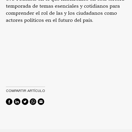
temporada de temas esenciales y cotidianos para
comprender el rol de las y los ciudadanos como
actores políticos en el futuro del país.
COMPARTIR ARTÍCULO