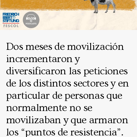
Dos meses de movilización
incrementaron y
diversificaron las peticiones
de los distintos sectores y en
particular de personas que
normalmente no se
movilizaban y que armaron
los “puntos de resistencia”.