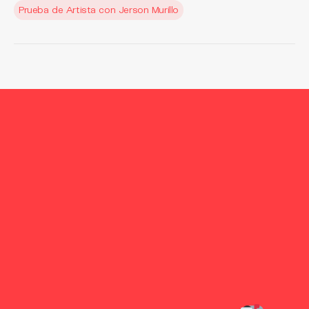
Prueba de Artista con Jerson Murillo