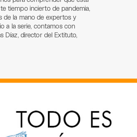
te tiempo incierto de pandemia,
s de la mano de expertos y
io a la serie, contamos con
Díaz, director del Extituto,