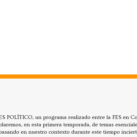
S POLÍTICO, un programa realizado entre la FES en Co
blaremos, en esta primera temporada, de temas esenciale
asando en nuestro contexto durante este tiempo incier