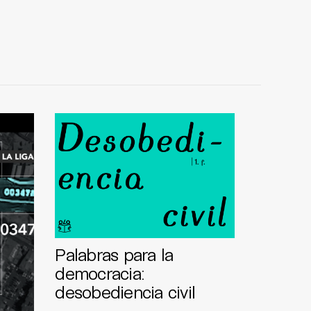
Palabras para la
democracia:
desobediencia civil