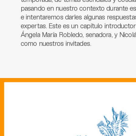
pasando en nuestro contexto durante es
e intentaremos darles algunas respuesta
expertas. Este es un capítulo introductor
Ángela María Robledo, senadora, y Nicolás 
como nuestros invitades.