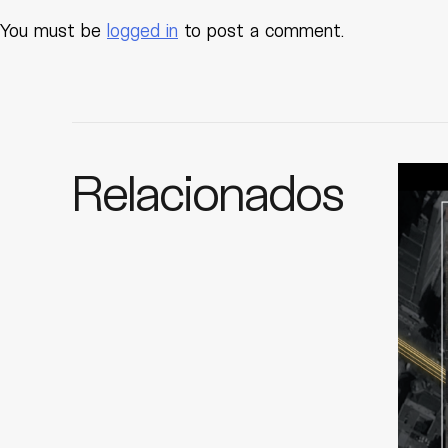
You must be
logged in
to post a comment.
Relacionados