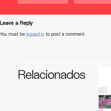
Leave a Reply
You must be
logged in
to post a comment.
Relacionados