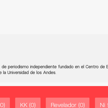
 de periodismo independiente fundado en el Centro de 
 la Universidad de los Andes.
(0)
KK
(0)
Revelador
(0)
Ni 