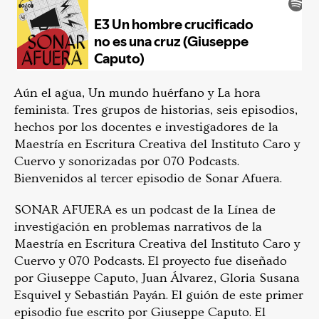
Aún el agua, Un mundo huérfano y La hora
feminista. Tres grupos de historias, seis episodios,
hechos por los docentes e investigadores de la
Maestría en Escritura Creativa del Instituto Caro y
Cuervo y sonorizadas por 070 Podcasts.
Bienvenidos al tercer episodio de Sonar Afuera.
SONAR AFUERA es un podcast de la Línea de
investigación en problemas narrativos de la
Maestría en Escritura Creativa del Instituto Caro y
Cuervo y 070 Podcasts. El proyecto fue diseñado
por Giuseppe Caputo, Juan Álvarez, Gloria Susana
Esquivel y Sebastián Payán. El guión de este primer
episodio fue escrito por Giuseppe Caputo. El