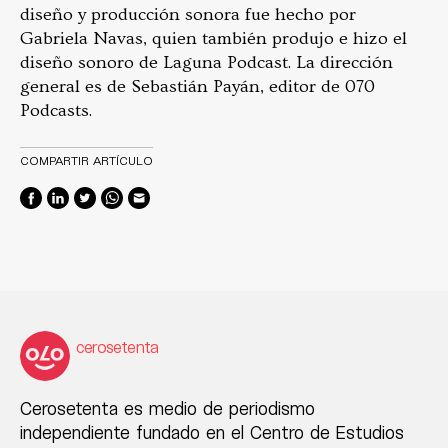
diseño y producción sonora fue hecho por
Gabriela Navas, quien también produjo e hizo el
diseño sonoro de Laguna Podcast. La dirección
general es de Sebastián Payán, editor de 070
Podcasts.
COMPARTIR ARTÍCULO
cerosetenta
Cerosetenta es medio de periodismo
independiente fundado en el Centro de Estudios