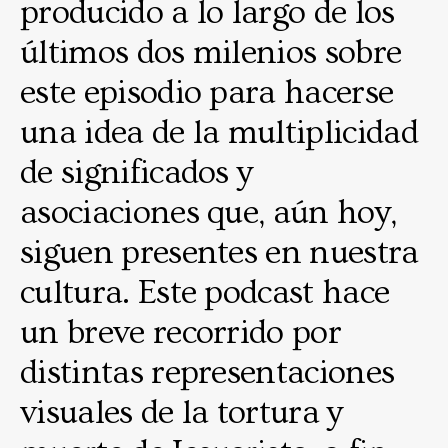
producido a lo largo de los
últimos dos milenios sobre
este episodio para hacerse
una idea de la multiplicidad
de significados y
asociaciones que, aún hoy,
siguen presentes en nuestra
cultura. Este podcast hace
un breve recorrido por
distintas representaciones
visuales de la tortura y