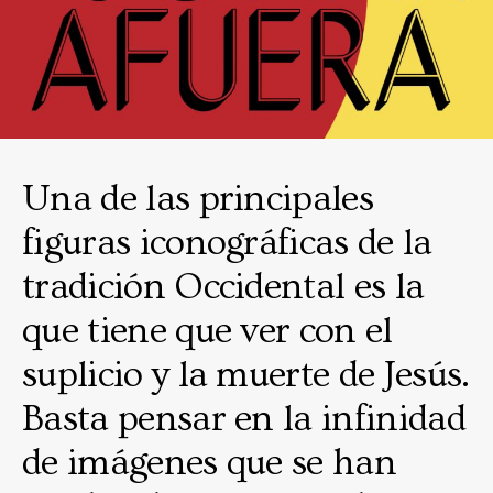
Una de las principales
figuras iconográficas de la
tradición Occidental es la
que tiene que ver con el
suplicio y la muerte de Jesús.
Basta pensar en la infinidad
de imágenes que se han