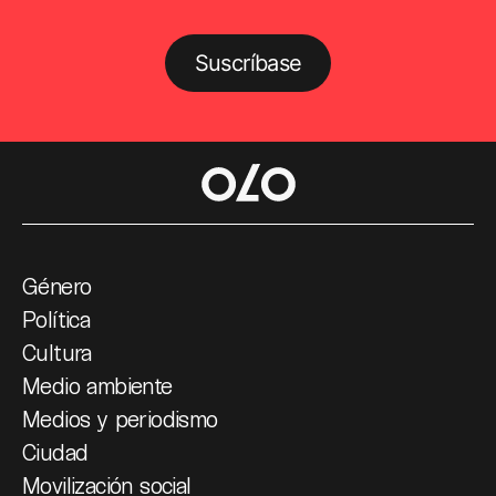
Suscríbase
Género
Política
Cultura
Medio ambiente
Medios y periodismo
Ciudad
Movilización social