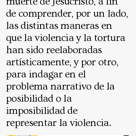
muerte de Jesucristo, a fin
de comprender, por un lado,
las distintas maneras en
que la violencia y la tortura
han sido reelaboradas
artísticamente, y por otro,
para indagar en el
problema narrativo de la
posibilidad o la
imposibilidad de
representar la violencia.