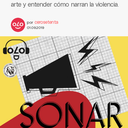
arte y entender cómo narran la violencia.
cerosetenta
por
01.09.2019