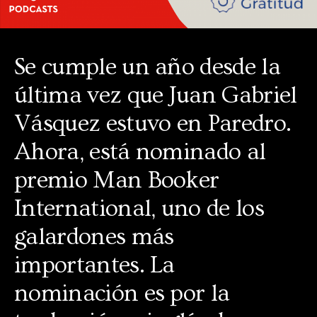
Se cumple un año desde la
última vez que Juan Gabriel
Vásquez estuvo en Paredro.
Ahora, está nominado al
premio Man Booker
International, uno de los
galardones más
importantes. La
nominación es por la