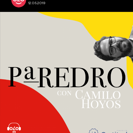
12.05.2019