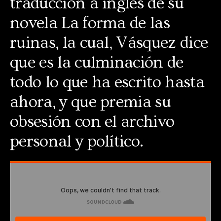
traducción a inglés de su
novela La forma de las
ruinas, la cual, Vásquez dice
que es la culminación de
todo lo que ha escrito hasta
ahora, y que premia su
obsesión con el archivo
personal y político.