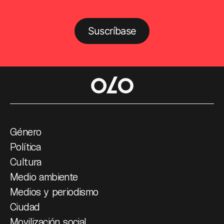
Suscríbase
Género
Política
Cultura
Medio ambiente
Medios y periodismo
Ciudad
Movilización social