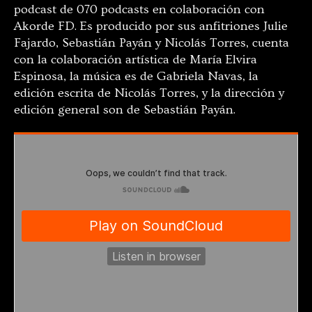
podcast de 070 podcasts en colaboración con
Akorde FD. Es producido por sus anfitriones Julie
Fajardo, Sebastián Payán y Nicolás Torres, cuenta
con la colaboración artística de María Elvira
Espinosa, la música es de Gabriela Navas, la
edición escrita de Nicolás Torres, y la dirección y
edición general son de Sebastián Payán.