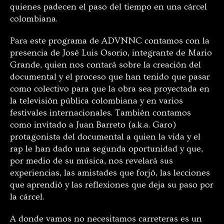
quienes padecen el paso del tiempo en una cárcel
colombiana.
Para este programa de ADVNNC contamos con la
presencia de José Luis Osorio, integrante de Mario
Grande, quien nos contará sobre la creación del
documental y el proceso que han tenido que pasar
como colectivo para que la obra sea proyectada en
la televisión pública colombiana y en varios
festivales internacionales. También contamos
como invitado a Juan Barreto (a.k.a. Garo)
protagonista del documental a quien la vida y el
rap le han dado una segunda oportunidad y que,
por medio de su música, nos revelará sus
experiencias, las amistades que forjó, las lecciones
que aprendió y las reflexiones que deja su paso por
la cárcel.
A donde vamos no necesitamos carreteras es un