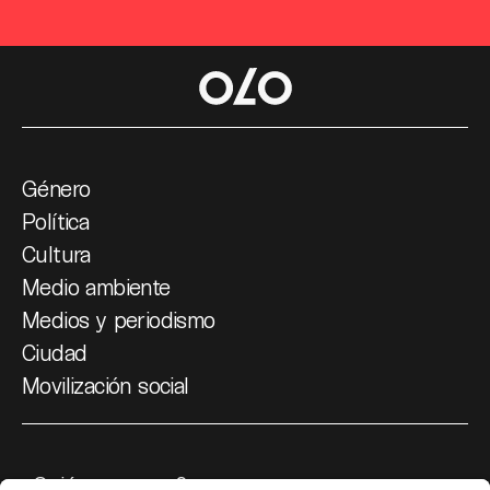
Género
Política
Cultura
Medio ambiente
Medios y periodismo
Ciudad
Movilización social
¿Quiénes somos?