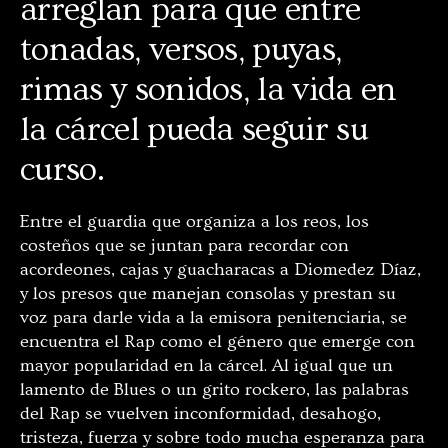
arreglan para que entre
tonadas, versos, puyas,
rimas y sonidos, la vida en
la cárcel pueda seguir su
curso.
Entre el guardia que organiza a los reos, los
costeños que se juntan para recordar con
acordeones, cajas y guacharacas a Diomedez Díaz,
y los presos que manejan consolas y prestan su
voz para darle vida a la emisora penitenciaria, se
encuentra el Rap como el género que emerge con
mayor popularidad en la cárcel. Al igual que un
lamento de Blues o un grito rockero, las palabras
del Rap se vuelven inconformidad, desahogo,
tristeza, fuerza y sobre todo mucha esperanza para