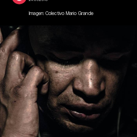
Imagen: Colectivo Mario Grande