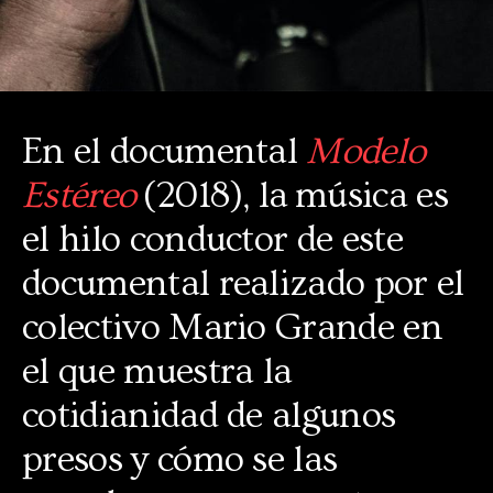
En el documental
Modelo
Estéreo
(2018), la
música es
el hilo conductor de este
documental realizado por el
colectivo Mario Grande en
el que muestra la
cotidianidad de algunos
presos y cómo se las