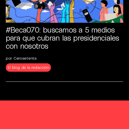
#Beca070: buscamos a 5 medios
para que cubran las presidenciales
con nosotros
por Cerosetenta
El blog de la redacción