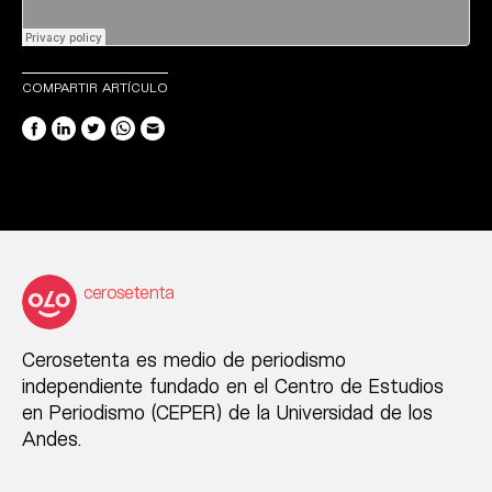
COMPARTIR ARTÍCULO
cerosetenta
Cerosetenta es medio de periodismo
independiente fundado en el Centro de Estudios
en Periodismo (CEPER) de la Universidad de los
Andes.