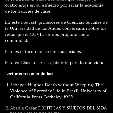
cuatro años en su esfuerzo por sacar la academia
de los salones de clase.
En este Podcast, profesores de Ciencias Sociales de
la Universidad de los Andes conversarán sobre los
retos que el COVID-19 nos propone como
comunidad.
Este es el turno de la ciencias sociales.
Esto es Clase a la Casa, historia para lo que viene.
Lecturas recomendadas:
Scheper-Hughes Death without Weeping: The
Violence of Everyday Life in Brazil, University of
California Press, Berkeley, 1993
Abadía Cesar POLÍTICAS Y SUJETOS DEL SIDA