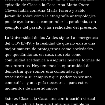
episodio de Clase a la Casa, Ana María Otero-
Cleves habla con Ana María Forero y Pablo
Jaramillo sobre cómo la etnografía antropológica
puede ayudarnos a comprender la pandemia, con
ejemplos del pasado y las realidades del presente.
La Universidad de los Andes sigue. La emergencia
del COVID-19, y la realidad de que no existe una
mejor manera de protegernos como sociedades
que quedándonos en casa, nos reta como
comunidad académica a asegurar nuevas formas de
encontrarnos. Hoy tenemos la oportunidad de
demostrar que somos una comunidad que
trasciende a su campus y que podemos ser una
compañía —y una guía necesaria— para estos
momentos de incertidumbre.
Esto es Clase a la Casa, una continuación virtual
de la iniciativa Clase a la Calle que cumple ya