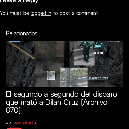
You must be
logged in
to post a comment.
Relacionados
El segundo a segundo del disparo
que mató a Dilan Cruz [Archivo
070]
por
cerosetenta