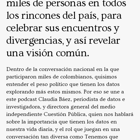
miles de personas en todos
los rincones del país, para
celebrar sus encuentros y
divergencias, y así revelar
una visión común.
Dentro de la conversación nacional en la que
participaron miles de colombianos, quisimos
entender el peso político que tienen los datos
explorando más estos mismos. Por eso se une a
este podcast Claudia Báez, periodista de datos e
investigadora, y directora general del medio
independiente Cuestión Pública, quien nos hablará
sobre la importancia que tienen los datos en
nuestra vida diaria, y el rol que juegan en una
conversación tan diversa como Tenemos que