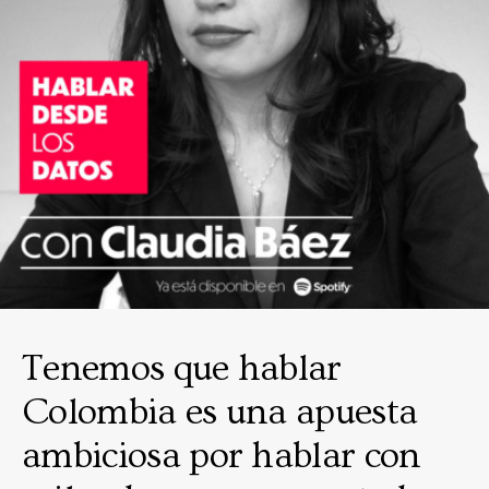
Tenemos que hablar
Colombia es una apuesta
ambiciosa por hablar con