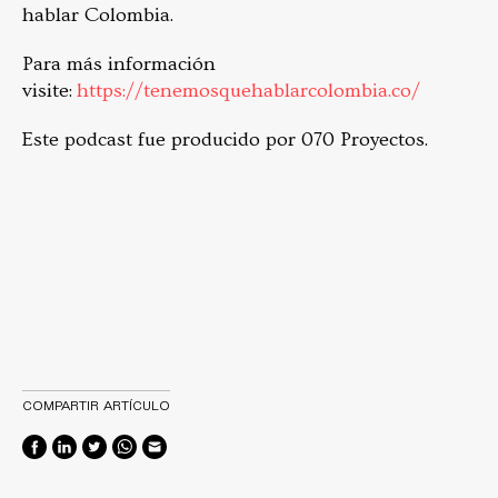
hablar Colombia.
Para más información
visite:
https://tenemosquehablarcolombia.co/
Este podcast fue producido por 070 Proyectos.
COMPARTIR ARTÍCULO