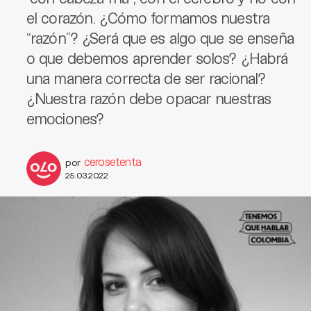
el corazón. ¿Cómo formamos nuestra
“razón”? ¿Será que es algo que se enseña
o que debemos aprender solos? ¿Habrá
una manera correcta de ser racional?
¿Nuestra razón debe opacar nuestras
emociones?
cerosetenta
por
25.03.2022