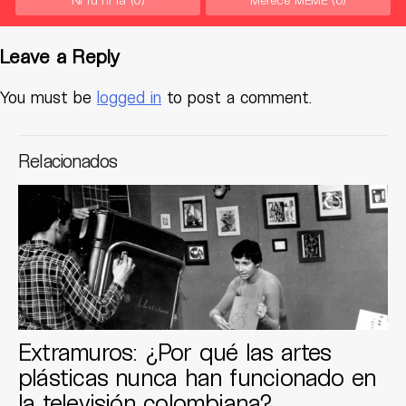
Leave a Reply
You must be
logged in
to post a comment.
Relacionados
Extramuros: ¿Por qué las artes
plásticas nunca han funcionado en
la televisión colombiana?