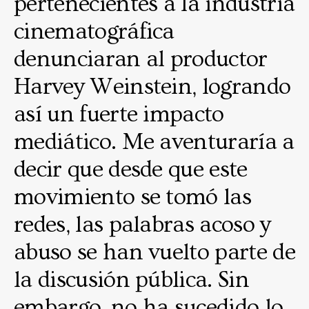
pertenecientes a la industria
cinematográfica
denunciaran al productor
Harvey Weinstein, logrando
así un fuerte impacto
mediático. Me aventuraría a
decir que desde que este
movimiento se tomó las
redes, las palabras acoso y
abuso se han vuelto parte de
la discusión pública. Sin
embargo, no ha sucedido lo