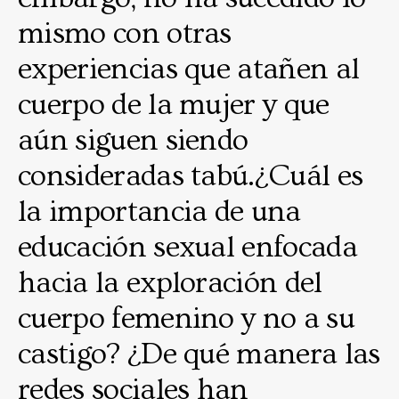
mismo con otras
experiencias que atañen al
cuerpo de la mujer y que
aún siguen siendo
consideradas tabú.¿Cuál es
la importancia de una
educación sexual enfocada
hacia la exploración del
cuerpo femenino y no a su
castigo? ¿De qué manera las
redes sociales han