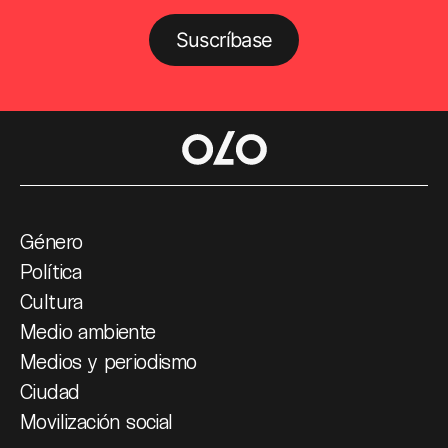
Suscríbase
Género
Política
Cultura
Medio ambiente
Medios y periodismo
Ciudad
Movilización social