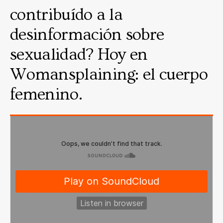
contribuído a la
desinformación sobre
sexualidad? Hoy en
Womansplaining: el cuerpo
femenino.