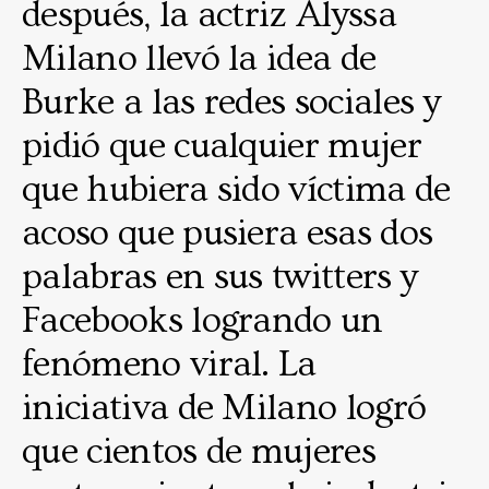
después, la actriz Alyssa
Milano llevó la idea de
Burke a las redes sociales y
pidió que cualquier mujer
que hubiera sido víctima de
acoso que pusiera esas dos
palabras en sus twitters y
Facebooks logrando un
fenómeno viral. La
iniciativa de Milano logró
que cientos de mujeres