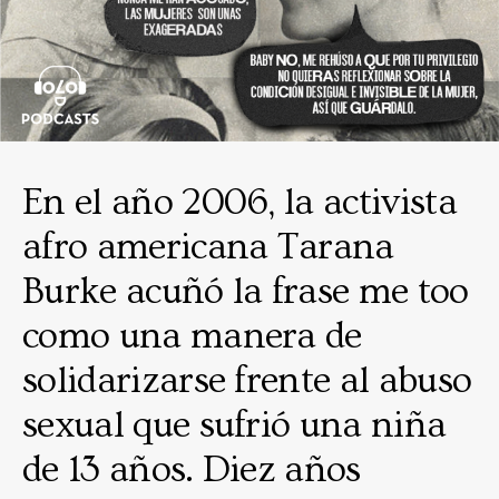
En el año 2006, la activista
afro americana Tarana
Burke acuñó la frase me too
como una manera de
solidarizarse frente al abuso
sexual que sufrió una niña
de 13 años. Diez años