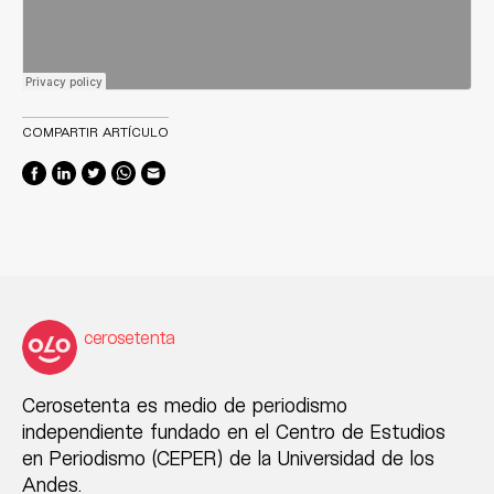
COMPARTIR ARTÍCULO
cerosetenta
Cerosetenta es medio de periodismo
independiente fundado en el Centro de Estudios
en Periodismo (CEPER) de la Universidad de los
Andes.