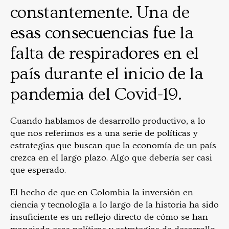
constantemente. Una de
esas consecuencias fue la
falta de respiradores en el
país durante el inicio de la
pandemia del Covid-19.
Cuando hablamos de desarrollo productivo, a lo
que nos referimos es a una serie de políticas y
estrategias que buscan que la economía de un país
crezca en el largo plazo. Algo que debería ser casi
que esperado.
El hecho de que en Colombia la inversión en
ciencia y tecnología a lo largo de la historia ha sido
insuficiente es un reflejo directo de cómo se han