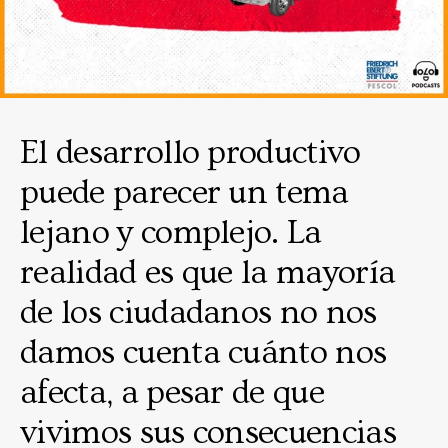
El desarrollo productivo
puede parecer un tema
lejano y complejo. La
realidad es que la mayoría
de los ciudadanos no nos
damos cuenta cuánto nos
afecta, a pesar de que
vivimos sus consecuencias