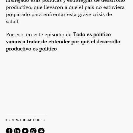
manejado esas políticas y estrategias de desarrollo
productivo, que llevaron a que el país no estuviera
preparado para enfrentar esta grave crisis de
salud.
Por eso, en este episodio de
Todo es político
vamos a tratar de entender por qué el desarrollo
productivo es político
.
COMPARTIR ARTÍCULO