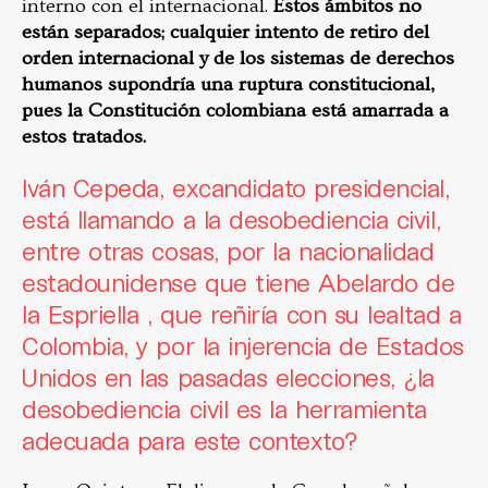
interno con el internacional.
Estos ámbitos no
están separados; cualquier intento de retiro del
orden internacional y de los sistemas de derechos
humanos supondría una ruptura constitucional,
pues la Constitución colombiana está amarrada a
estos tratados.
Iván Cepeda, excandidato presidencial,
está llamando a la desobediencia civil,
entre otras cosas, por la nacionalidad
estadounidense que tiene Abelardo de
la Espriella , que reñiría con su lealtad a
Colombia, y por la injerencia de Estados
Unidos en las pasadas elecciones, ¿la
desobediencia civil es la herramienta
adecuada para este contexto?