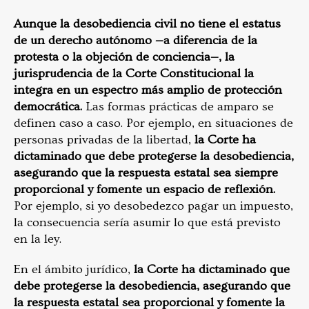
Aunque la desobediencia civil no tiene el estatus
de un derecho autónomo —a diferencia de la
protesta o la objeción de conciencia—, la
jurisprudencia de la Corte Constitucional la
integra en un espectro más amplio de protección
democrática.
Las formas prácticas de amparo se
definen caso a caso. Por ejemplo, en situaciones de
personas privadas de la libertad,
la Corte ha
dictaminado que debe protegerse la desobediencia,
asegurando que la respuesta estatal sea siempre
proporcional y fomente un espacio de reflexión.
Por ejemplo, si yo desobedezco pagar un impuesto,
la consecuencia sería asumir lo que está previsto
en la ley.
En el ámbito jurídico,
la Corte ha dictaminado que
debe protegerse la desobediencia, asegurando que
la respuesta estatal sea proporcional y fomente la