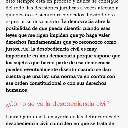
esto siempre está en proceso y nunca se consigue
del todo, las decisiones jurídicas a veces afectan a
quienes no se sienten reconocidos, llevándolos a
expresar su desacuerdo.
La democracia abre la
posibilidad de que pueda disentir cuando esas
leyes que me rigen impiden que yo haga valer
derechos fundamentales que yo reconozco como
justos
. Así,
la desobediencia civil es muy
importante en una democracia porque supone que
los sujetos que hacen parte de esa democracia
pueden eventualmente disentir cuando se dan
cuenta que una ley, una norma va en contra con
ese orden constitucional o con sus derechos
humanos
.
¿Cómo se ve la desobediencia civil?
Laura Quintana: La mayoría de las definiciones de
desobediencia civil coinciden en que se trata de