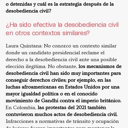
o detenidas y cuál es la estrategia después de la
desobediencia civil?
¿Ha sido efectiva la desobediencia civil
en otros contextos similares?
Laura Quintana: No conozco un contexto similar
donde un candidato presidencial reclame el
derecho a la desobediencia civil ante una posible
elección ilegítima. No obstante,
los mecanismos de
desobediencia civil han sido muy importantes para
conseguir derechos civiles; por ejemplo, en las
luchas afroamericanas en Estados Unidos por una
mayor igualdad política o en el conocido
movimiento de Gandhi contra el imperio británico.
En Colombia,
las protestas del 2021 también
contuvieron muchos actos de desobediencia civil.
Infracciones a normativas de tránsito y ocupación