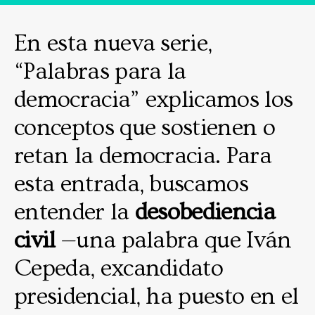
En esta nueva serie,
“Palabras para la
democracia” explicamos los
conceptos que sostienen o
retan la democracia. Para
esta entrada, buscamos
entender la
desobediencia
civil
—una palabra que Iván
Cepeda, excandidato
presidencial, ha puesto en el