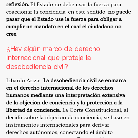
reflexión.
El Estado no debe usar la fuerza para
coaccionar la conciencia; en este sentido,
no puede
pasar que el Estado use la fuerza para obligar a
cumplir un mandato en el cual el ciudadano no
cree.
¿Hay algún marco de derecho
internacional que proteja la
desobediencia civil?
Libardo Ariza:
La desobediencia civil se enmarca
en el derecho internacional de los derechos
humanos mediante una interpretación extensiva
de la objeción de conciencia y la protección a la
libertad de conciencia.
La Corte Constitucional, al
decidir sobre la objeción de conciencia, se basó en
instrumentos internacionales para derivar
derechos autónomos, conectando el ámbito