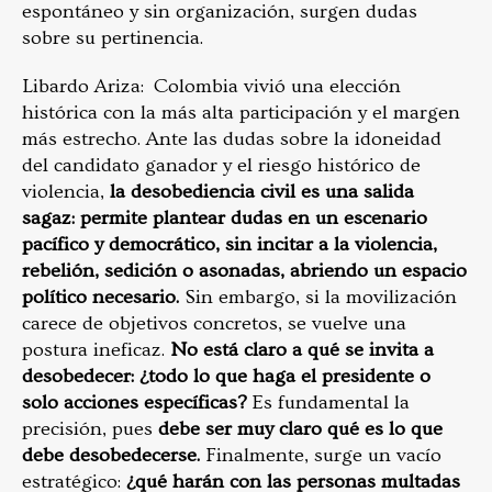
espontáneo y sin organización, surgen dudas
sobre su pertinencia.
Libardo Ariza: Colombia vivió una elección
histórica con la más alta participación y el margen
más estrecho. Ante las dudas sobre la idoneidad
del candidato ganador y el riesgo histórico de
violencia,
la desobediencia civil es una salida
sagaz: permite plantear dudas en un escenario
pacífico y democrático, sin incitar a la violencia,
rebelión, sedición o asonadas, abriendo un espacio
político necesario.
Sin embargo, si la movilización
carece de objetivos concretos, se vuelve una
postura ineficaz.
No está claro a qué se invita a
desobedecer: ¿todo lo que haga el presidente o
solo acciones específicas?
Es fundamental la
precisión, pues
debe ser muy claro qué es lo que
debe desobedecerse.
Finalmente, surge un vacío
estratégico:
¿qué harán con las personas multadas