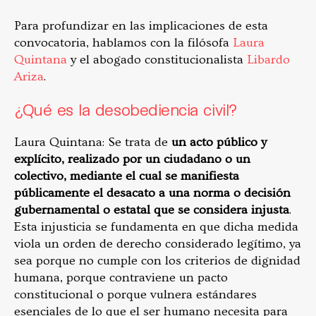
Para profundizar en las implicaciones de esta
convocatoria, hablamos con la filósofa
Laura
Quintana
y el abogado constitucionalista
Libardo
Ariza
.
¿Qué es la desobediencia civil?
Laura Quintana: Se trata de
un acto público y
explícito, realizado por un ciudadano o un
colectivo, mediante el cual se manifiesta
públicamente el desacato a una norma o decisión
gubernamental o estatal que se considera injusta
.
Esta injusticia se fundamenta en que dicha medida
viola un orden de derecho considerado legítimo, ya
sea porque no cumple con los criterios de dignidad
humana, porque contraviene un pacto
constitucional o porque vulnera estándares
esenciales de lo que el ser humano necesita para