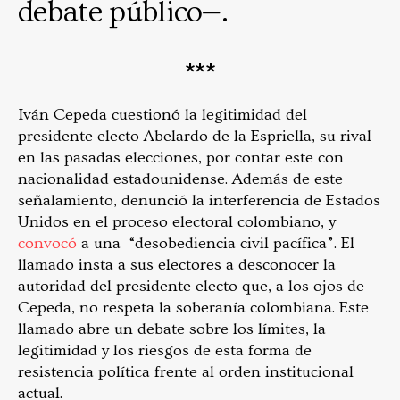
debate público—.
***
Iván Cepeda cuestionó la legitimidad del
presidente electo Abelardo de la Espriella, su rival
en las pasadas elecciones, por contar este con
nacionalidad estadounidense. Además de este
señalamiento, denunció la interferencia de Estados
Unidos en el proceso electoral colombiano, y
convocó
a una “desobediencia civil pacífica”. El
llamado insta a sus electores a desconocer la
autoridad del presidente electo que, a los ojos de
Cepeda, no respeta la soberanía colombiana. Este
llamado abre un debate sobre los límites, la
legitimidad y los riesgos de esta forma de
resistencia política frente al orden institucional
actual.