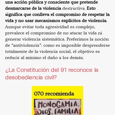
una acción pública y consciente que pretende
desmarcarse de la violencia
destructiva.
Esto
significa que conlleva el compromiso de respetar la
vida y no usar mecanismos explícitos de violencia.
Aunque evitar toda agresividad es complejo,
prevalece el compromiso de no atacar la vida ni
generar violencia sistemática. Preferimos la noción
de “antiviolencia”: como es imposible desprenderse
totalmente de la violencia social, el objetivo es
reducir al mínimo el daño a los demás.
¿La Constitución del 91 reconoce la
desobediencia civil?
070 recomienda