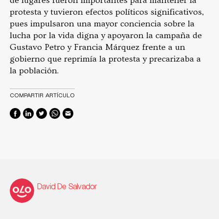
de lugares fueron importantes para mantener la
protesta y tuvieron efectos políticos significativos,
pues impulsaron una mayor conciencia sobre la
lucha por la vida digna y apoyaron la campaña de
Gustavo Petro y Francia Márquez frente a un
gobierno que reprimía la protesta y precarizaba a
la población.
COMPARTIR ARTÍCULO
David De Salvador