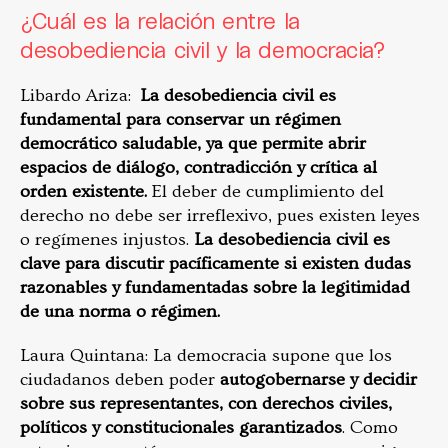
¿Cuál es la relación entre la
desobediencia civil y la democracia?
Libardo Ariza:
La desobediencia civil es
fundamental para conservar un régimen
democrático saludable, ya que permite abrir
espacios de diálogo, contradicción y crítica al
orden existente.
El deber de cumplimiento del
derecho no debe ser irreflexivo, pues existen leyes
o regímenes injustos.
La desobediencia civil es
clave para discutir pacíficamente si existen dudas
razonables y fundamentadas sobre la legitimidad
de una norma o régimen.
Laura Quintana: La democracia supone que los
ciudadanos deben poder
autogobernarse y decidir
sobre sus representantes, con derechos civiles,
políticos y constitucionales garantizados
. Como