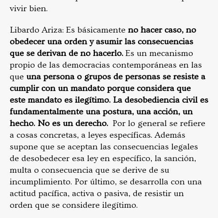
vivir bien.
Libardo Ariza: Es básicamente
no hacer caso, no
obedecer una orden y asumir las consecuencias
que se derivan de no hacerlo.
Es un mecanismo
propio de las democracias contemporáneas en las
que
una persona o grupos de personas se resiste a
cumplir con un mandato porque considera que
este mandato es ilegítimo.
La desobediencia civil es
fundamentalmente una postura, una acción, un
hecho. No es un derecho.
Por lo general se refiere
a cosas concretas, a leyes específicas. Además
supone que se aceptan las consecuencias legales
de desobedecer esa ley en específico, la sanción,
multa o consecuencia que se derive de su
incumplimiento. Por último, se desarrolla con una
actitud pacífica, activa o pasiva, de resistir un
orden que se considere ilegítimo.