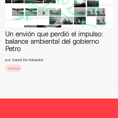
Un envión que perdió el impulso:
balance ambiental del gobierno
Petro
por
David De Salvador
Justicia