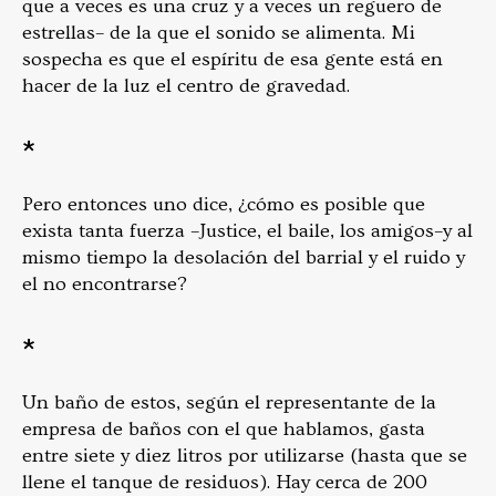
que a veces es una cruz y a veces un reguero de
estrellas– de la que el sonido se alimenta. Mi
sospecha es que el espíritu de esa gente está en
hacer de la luz el centro de gravedad.
*
Pero entonces uno dice, ¿cómo es posible que
exista tanta fuerza –Justice, el baile, los amigos–y al
mismo tiempo la desolación del barrial y el ruido y
el no encontrarse?
*
Un baño de estos, según el representante de la
empresa de baños con el que hablamos, gasta
entre siete y diez litros por utilizarse (hasta que se
llene el tanque de residuos). Hay cerca de 200