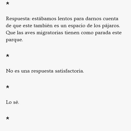
*
Respuesta: estábamos lentos para darnos cuenta
de que este también es un espacio de los pájaros.
Que las aves migratorias tienen como parada este
parque.
*
No es una respuesta satisfactoria.
*
Lo sé.
*