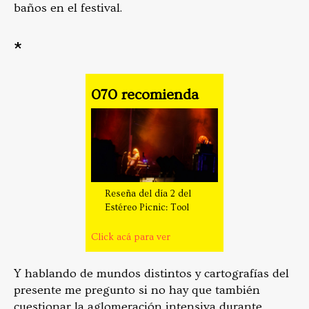
baños en el festival.
*
070 recomienda
Reseña del día 2 del
Estéreo Picnic: Tool
Click acá para ver
Y hablando de mundos distintos y cartografías del
presente me pregunto si no hay que también
cuestionar la aglomeración intensiva durante