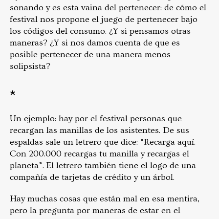
sonando y es esta vaina del pertenecer: de cómo el
festival nos propone el juego de pertenecer bajo
los códigos del consumo. ¿Y si pensamos otras
maneras? ¿Y si nos damos cuenta de que es
posible pertenecer de una manera menos
solipsista?
*
Un ejemplo: hay por el festival personas que
recargan las manillas de los asistentes. De sus
espaldas sale un letrero que dice: “Recarga aquí.
Con 200.000 recargas tu manilla y recargas el
planeta”. El letrero también tiene el logo de una
compañía de tarjetas de crédito y un árbol.
Hay muchas cosas que están mal en esa mentira,
pero la pregunta por maneras de estar en el