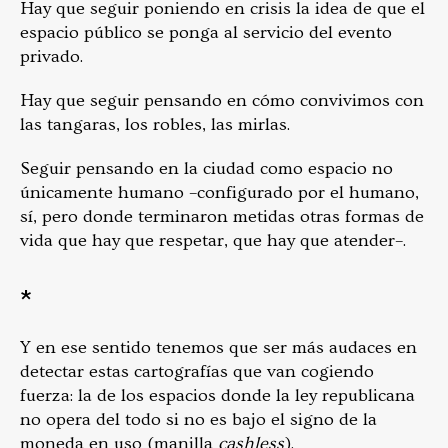
Hay que seguir poniendo en crisis la idea de que el
espacio público se ponga al servicio del evento
privado.
Hay que seguir pensando en cómo convivimos con
las tangaras, los robles, las mirlas.
Seguir pensando en la ciudad como espacio no
únicamente humano –configurado por el humano,
sí, pero donde terminaron metidas otras formas de
vida que hay que respetar, que hay que atender–.
*
Y en ese sentido tenemos que ser más audaces en
detectar estas cartografías que van cogiendo
fuerza: la de los espacios donde la ley republicana
no opera del todo si no es bajo el signo de la
moneda en uso (manilla
cashless
).