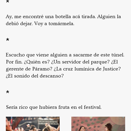
*
Ay, me encontré una botella acá tirada. Alguien la
debió dejar. Voy a tomármela.
*
Escucho que viene alguien a sacarme de este túnel.
Por fin. ¿Quién es? ¿Un servidor del parque? ¿El
gerente de Páramo? ¿La cruz lumínica de Justice?
¿El sonido del descanso?
*
Sería rico que hubiera fruta en el festival.