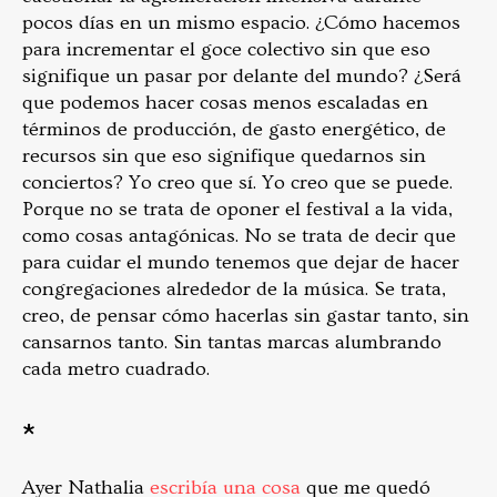
pocos días en un mismo espacio. ¿Cómo hacemos
para incrementar el goce colectivo sin que eso
signifique un pasar por delante del mundo? ¿Será
que podemos hacer cosas menos escaladas en
términos de producción, de gasto energético, de
recursos sin que eso signifique quedarnos sin
conciertos? Yo creo que sí. Yo creo que se puede.
Porque no se trata de oponer el festival a la vida,
como cosas antagónicas. No se trata de decir que
para cuidar el mundo tenemos que dejar de hacer
congregaciones alrededor de la música. Se trata,
creo, de pensar cómo hacerlas sin gastar tanto, sin
cansarnos tanto. Sin tantas marcas alumbrando
cada metro cuadrado.
*
Ayer Nathalia
escribía una cosa
que me quedó