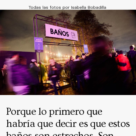
Todas las fotos por Isabella Bobadilla
Porque lo primero que
habría que decir es que estos
baños son estrechos. Son