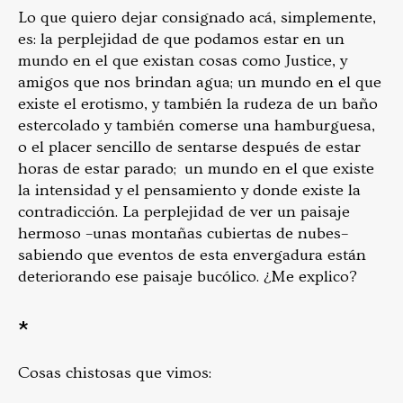
Lo que quiero dejar consignado acá, simplemente,
es: la perplejidad de que podamos estar en un
mundo en el que existan cosas como Justice, y
amigos que nos brindan agua; un mundo en el que
existe el erotismo, y también la rudeza de un baño
estercolado y también comerse una hamburguesa,
o el placer sencillo de sentarse después de estar
horas de estar parado; un mundo en el que existe
la intensidad y el pensamiento y donde existe la
contradicción. La perplejidad de ver un paisaje
hermoso –unas montañas cubiertas de nubes–
sabiendo que eventos de esta envergadura están
deteriorando ese paisaje bucólico. ¿Me explico?
*
Cosas chistosas que vimos: