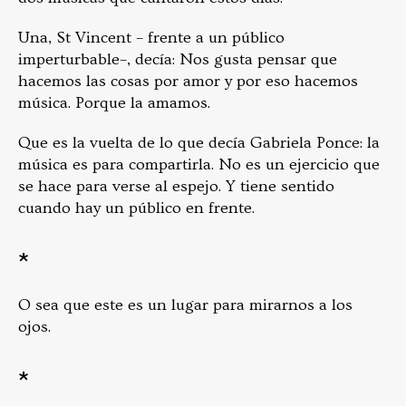
Una, St Vincent – frente a un público
imperturbable–, decía: Nos gusta pensar que
hacemos las cosas por amor y por eso hacemos
música. Porque la amamos.
Que es la vuelta de lo que decía Gabriela Ponce: la
música es para compartirla. No es un ejercicio que
se hace para verse al espejo. Y tiene sentido
cuando hay un público en frente.
*
O sea que este es un lugar para mirarnos a los
ojos.
*