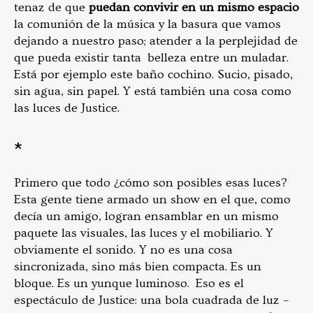
tenaz de que
puedan convivir en un mismo espacio
la comunión de la música y la basura que vamos
dejando a nuestro paso; atender a la perplejidad de
que pueda existir tanta belleza entre un muladar.
Está por ejemplo este baño cochino. Sucio, pisado,
sin agua, sin papel. Y está también una cosa como
las luces de Justice.
*
Primero que todo ¿cómo son posibles esas luces?
Esta gente tiene armado un show en el que, como
decía un amigo, logran ensamblar en un mismo
paquete las visuales, las luces y el mobiliario. Y
obviamente el sonido. Y no es una cosa
sincronizada, sino más bien compacta. Es un
bloque. Es un yunque luminoso. Eso es el
espectáculo de Justice: una bola cuadrada de luz –