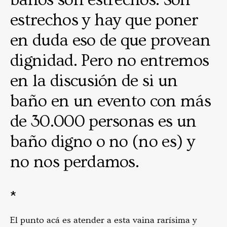
estrechos y hay que poner
en duda eso de que provean
dignidad. Pero no entremos
en la discusión de si un
baño en un evento con más
de 30.000 personas es un
baño digno o no (no es) y
no nos perdamos.
*
El punto acá es atender a esta vaina rarísima y