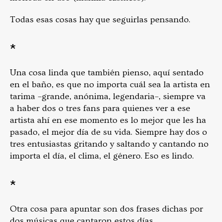
Todas esas cosas hay que seguirlas pensando.
*
Una cosa linda que también pienso, aquí sentado
en el baño, es que no importa cuál sea la artista en
tarima –grande, anónima, legendaria–, siempre va
a haber dos o tres fans para quienes ver a ese
artista ahí en ese momento es lo mejor que les ha
pasado, el mejor día de su vida. Siempre hay dos o
tres entusiastas gritando y saltando y cantando no
importa el día, el clima, el género. Eso es lindo.
*
Otra cosa para apuntar son dos frases dichas por
dos músicas que cantaron estos días.