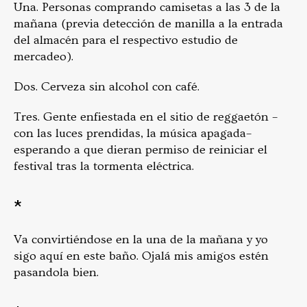
Una. Personas comprando camisetas a las 3 de la
mañana (previa detección de manilla a la entrada
del almacén para el respectivo estudio de
mercadeo).
Dos. Cerveza sin alcohol con café.
Tres. Gente enfiestada en el sitio de reggaetón –
con las luces prendidas, la música apagada–
esperando a que dieran permiso de reiniciar el
festival tras la tormenta eléctrica.
*
Va convirtiéndose en la una de la mañana y yo
sigo aquí en este baño. Ojalá mis amigos estén
pasandola bien.