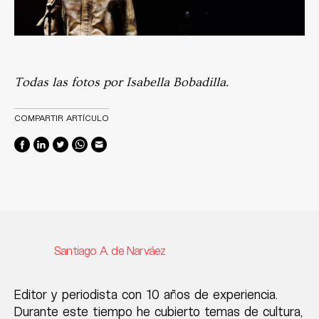
Todas las fotos por Isabella Bobadilla.
COMPARTIR ARTÍCULO
Santiago A. de Narváez
Editor y periodista con 10 años de experiencia.
Durante este tiempo he cubierto temas de cultura,