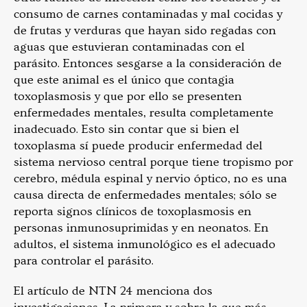
consumo de carnes contaminadas y mal cocidas y
de frutas y verduras que hayan sido regadas con
aguas que estuvieran contaminadas con el
parásito. Entonces sesgarse a la consideración de
que este animal es el único que contagia
toxoplasmosis y que por ello se presenten
enfermedades mentales, resulta completamente
inadecuado. Esto sin contar que si bien el
toxoplasma sí puede producir enfermedad del
sistema nervioso central porque tiene tropismo por
cerebro, médula espinal y nervio óptico, no es una
causa directa de enfermedades mentales; sólo se
reporta signos clínicos de toxoplasmosis en
personas inmunosuprimidas y en neonatos. En
adultos, el sistema inmunológico es el adecuado
para controlar el parásito.
El artículo de NTN 24 menciona dos