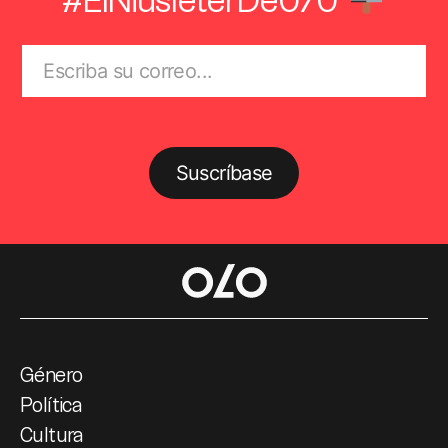
Suscríbase
Género
Política
Cultura