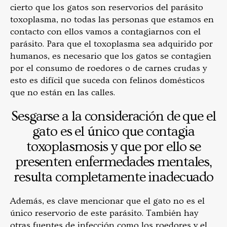
cierto que los gatos son reservorios del parásito
toxoplasma, no todas las personas que estamos en
contacto con ellos vamos a contagiarnos con el
parásito. Para que el toxoplasma sea adquirido por
humanos, es necesario que los gatos se contagien
por el consumo de roedores o de carnes crudas y
esto es difícil que suceda con felinos domésticos
que no están en las calles.
Sesgarse a la consideración de que el
gato es el único que contagia
toxoplasmosis y que por ello se
presenten enfermedades mentales,
resulta completamente inadecuado
Además, es clave mencionar que el gato no es el
único reservorio de este parásito. También hay
otras fuentes de infección como los roedores y el