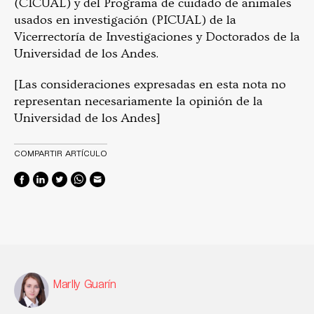
(CICUAL) y del Programa de cuidado de animales
usados en investigación (PICUAL) de la
Vicerrectoría de Investigaciones y Doctorados de la
Universidad de los Andes.
[Las consideraciones expresadas en esta nota no
representan necesariamente la opinión de la
Universidad de los Andes]
COMPARTIR ARTÍCULO
Marlly Guarín