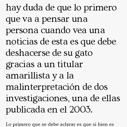
hay duda de que lo primero
que va a pensar una
persona cuando vea una
noticias de esta es que debe
deshacerse de su gato
gracias a un titular
amarillista y a la
malinterpretación de dos
investigaciones, una de ellas
publicada en el 2003.
Lo primero que se debe aclarar es que si bien es