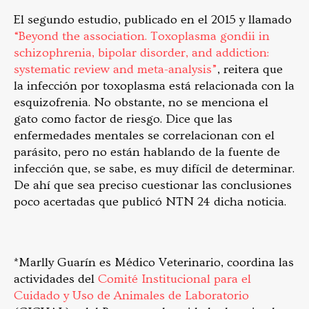
El segundo estudio, publicado en el 2015 y llamado
“Beyond the association. Toxoplasma gondii in
schizophrenia, bipolar disorder, and addiction:
systematic review and meta-analysis”
, reitera que
la infección por toxoplasma está relacionada con la
esquizofrenia. No obstante, no se menciona el
gato como factor de riesgo. Dice que las
enfermedades mentales se correlacionan con el
parásito, pero no están hablando de la fuente de
infección que, se sabe, es muy difícil de determinar.
De ahí que sea preciso cuestionar las conclusiones
poco acertadas que publicó NTN 24 dicha noticia.
*Marlly Guarín es Médico Veterinario, coordina las
actividades del
Comité Institucional para el
Cuidado y Uso de Animales de Laboratorio