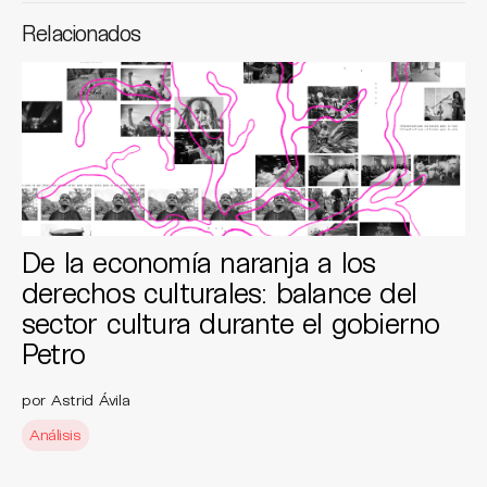
Relacionados
De la economía naranja a los
derechos culturales: balance del
sector cultura durante el gobierno
Petro
por Astrid Ávila
Análisis