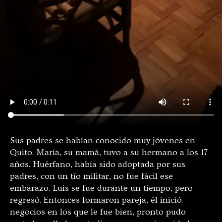
Sus padres se habían conocido muy jóvenes en
Quito. María, su mamá, tuvo a su hermano a los 17
años. Huérfano, había sido adoptada por sus
padres, con un tío militar, no fue fácil ese
embarazo. Luis se fue durante un tiempo, pero
regresó. Entonces formaron pareja, él inició
negocios en los que le fue bien, pronto pudo