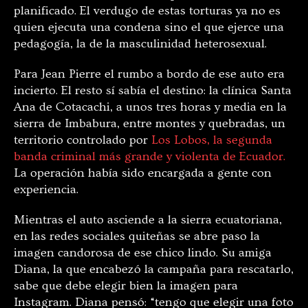
planificado. El verdugo de estas torturas ya no es
quien ejecuta una condena sino el que ejerce una
pedagogía, la de la masculinidad heterosexual.
Para Jean Pierre el rumbo a bordo de ese auto era
incierto. El resto sí sabía el destino: la clínica Santa
Ana de Cotacachi, a unos tres horas y media en la
sierra de Imbabura, entre montes y quebradas, un
territorio controlado por
Los Lobos, la segunda
banda criminal más grande y violenta de Ecuador.
La operación había sido encargada a gente con
experiencia.
Mientras el auto asciende a la sierra ecuatoriana,
en las redes sociales quiteñas se abre paso la
imagen candorosa de ese chico lindo. Su amiga
Diana, la que encabezó la campaña para rescatarlo,
sabe que debe elegir bien la imagen para
Instagram. Diana pensó: “tengo que elegir una foto