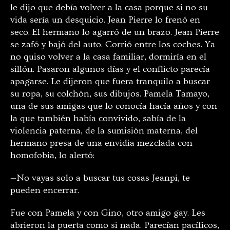
le dijo que debía volver a la casa porque si no su
vida sería un desquicio. Jean Pierre lo frenó en
seco. El hermano lo agarró de un brazo. Jean Pierre
se zafó y bajó del auto. Corrió entre los coches. Ya
no quiso volver a la casa familiar, dormiría en el
sillón. Pasaron algunos días y el conflicto parecía
apagarse. Le dijeron que fuera tranquilo a buscar
su ropa, su colchón, sus dibujos. Pamela Tamayo,
una de sus amigas que lo conocía hacía años y con
la que también había convivido, sabía de la
violencia paterna, de la sumisión materna, del
hermano presa de una envidia mezclada con
homofobia, lo alertó:
—No vayas solo a buscar tus cosas Jeanpi, te
pueden encerrar.
Fue con Pamela y con Gino, otro amigo gay. Les
abrieron la puerta como si nada. Parecían pacíficos,