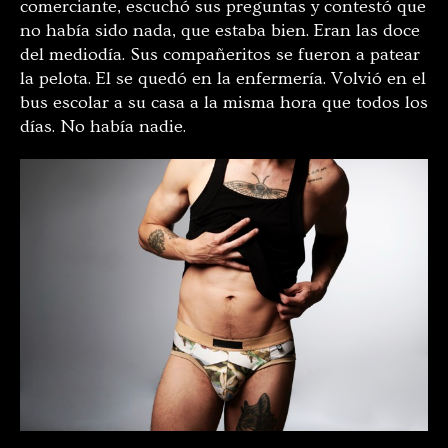
comerciante, escuchó sus preguntas y contestó que
no había sido nada, que estaba bien. Eran las doce
del mediodía. Sus compañeritos se fueron a patear
la pelota. El se quedó en la enfermería. Volvió en el
bus escolar a su casa a la misma hora que todos los
días. No había nadie.