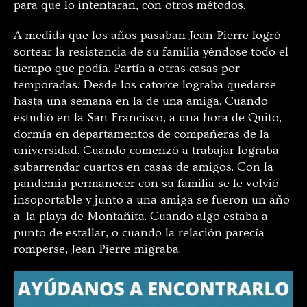
para que lo intentaran, con otros métodos.
A medida que los años pasaban Jean Pierre logró
sortear la resistencia de su familia yéndose todo el
tiempo que podía. Partía a otras casas por
temporadas. Desde los catorce lograba quedarse
hasta una semana en la de una amiga. Cuando
estudió en la San Francisco, a una hora de Quito,
dormía en departamentos de compañeras de la
universidad. Cuando comenzó a trabajar lograba
subarrendar cuartos en casas de amigos. Con la
pandemia permanecer con su familia se le volvió
insoportable y junto a una amiga se fueron un año
a la playa de Montañita. Cuando algo estaba a
punto de estallar, o cuando la relación parecía
romperse, Jean Pierre migraba.