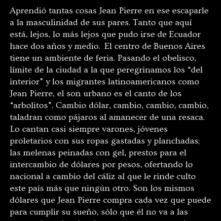
Aprendió tantas cosas Jean Pierre en ese escaparle
a la masculinidad de sus pares. Tanto que aquí
está, lejos, lo más lejos que pudo irse de Ecuador
hace dos años y medio. El centro de Buenos Aires
tiene un ambiente de feria. Pasando el obelisco,
límite de la ciudad a la que peregrinamos los “del
interior” y los migrantes latinoamericanos como
Jean Pierre, el son urbano es el canto de los
“arbolitos”. Cambio dólar, cambio, cambio, cambio,
taladran como pájaros al amanecer de una resaca.
Lo cantan casi siempre varones, jóvenes
proletarios con sus ropas gastadas y planchadas;
las melenas peinadas con gel, prestos para el
intercambio de dólares por pesos, ofertando lo
nacional a cambio del cáliz al que le rinde culto
este país más que ningún otro. Son los mismos
dólares que Jean Pierre compra cada vez que puede
para cumplir su sueño, sólo que él no va a las