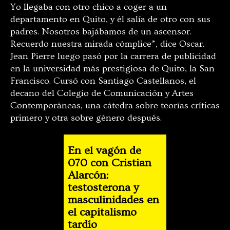
Yo llegaba con otro chico a coger a un
departamento en Quito, y él salía de otro con sus
padres. Nosotros bajábamos de un ascensor.
Recuerdo nuestra mirada cómplice”, dice Oscar.
Jean Pierre luego pasó por la carrera de publicidad
en la universidad más prestigiosa de Quito, la San
Francisco. Cursó con Santiago Castellanos, el
decano del Colegio de Comunicación y Artes
Contemporáneas, una cátedra sobre teorías críticas
primero y otra sobre género después.
En el vagón de
070 con Cristian
Alarcón:
testosterona y
masculinidades en
el capitalismo
tardío