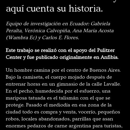
aquí cuenta su historia.
Equipo de investigación en Ecuador: Gabriela
Peralta, Verónica Calvopiña, Ana María Acosta
(Wambra Ec) y Carlos E. Flores.
Este trabajo se realizó con el apoyo del Pulitzer
Center y fue publicado originalmente en Anfibia.
Un hombre camina por el centro de Buenos Aires.
Bajo la camiseta, el cuerpo mojado después de
entrenar horas en un gimnasio de la calle Lavalle.
En el pecho, humedecida por el esfuerzo, una
mariposa tatuada es el talismán con el que se
protege. Pasado el mediodía en esa zona de la
ciudad todo es compra y venta, vocerío, pequeños
robos, locales abandonados, parrillas que asan
enormes pedazos de carne argentina para turistas,