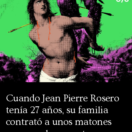
Cuando Jean Pierre Rosero
tenía 27 años, su familia
contrató a unos matones