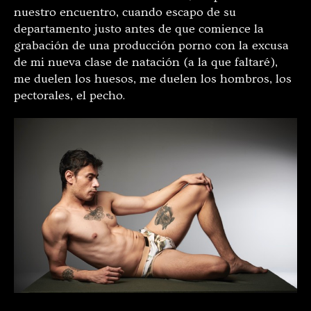
nuestro encuentro, cuando escapo de su
departamento justo antes de que comience la
grabación de una producción porno con la excusa
de mi nueva clase de natación (a la que faltaré),
me duelen los huesos, me duelen los hombros, los
pectorales, el pecho.