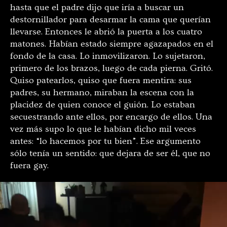
hasta que el padre dijo que iría a buscar un
destornillador para desarmar la cama que querían
llevarse. Entonces le abrió la puerta a los cuatro
matones. Habían estado siempre agazapados en el
fondo de la casa. Lo inmovilizaron. Lo sujetaron,
primero de los brazos, luego de cada pierna. Gritó.
Quiso patearlos, quiso que fuera mentira: sus
padres, su hermano, miraban la escena con la
placidez de quien conoce el guión. Lo estaban
secuestrando ante ellos, por encargo de ellos. Una
vez más supo lo que le habían dicho mil veces
antes: “lo hacemos por tu bien”. Ese argumento
sólo tenía un sentido: que dejara de ser él, que no
fuera gay.