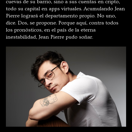
cuevas de su barrio, sino a sus cuentas en cripto,
todo su capital en apps virtuales. Acumulando Jean
Pierre logrará el departamento propio. No uno,
dice. Dos, se propone. Porque aquí, contra todos
los pronósticos, en el país de la eterna
inestabilidad, Jean Pierre pudo soñar.