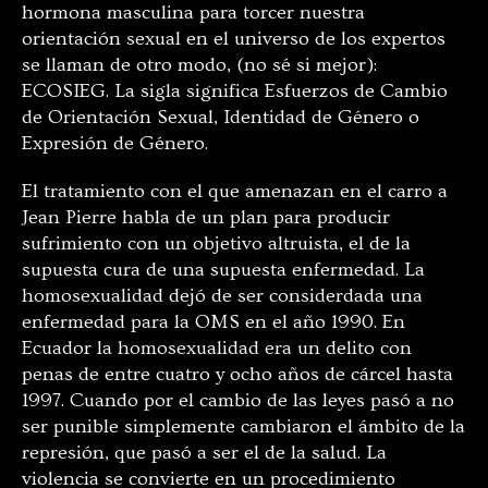
hormona masculina para torcer nuestra
orientación sexual en el universo de los expertos
se llaman de otro modo, (no sé si mejor):
ECOSIEG. La sigla significa Esfuerzos de Cambio
de Orientación Sexual, Identidad de Género o
Expresión de Género.
El tratamiento con el que amenazan en el carro a
Jean Pierre habla de un plan para producir
sufrimiento con un objetivo altruista, el de la
supuesta cura de una supuesta enfermedad. La
homosexualidad dejó de ser considerdada una
enfermedad para la OMS en el año 1990. En
Ecuador la homosexualidad era un delito con
penas de entre cuatro y ocho años de cárcel hasta
1997. Cuando por el cambio de las leyes pasó a no
ser punible simplemente cambiaron el ámbito de la
represión, que pasó a ser el de la salud. La
violencia se convierte en un procedimiento