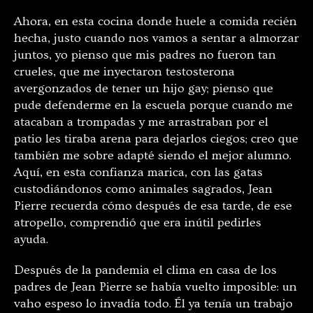
Ahora, en esta cocina donde huele a comida recién
hecha, justo cuando nos vamos a sentar a almorzar
juntos, yo pienso que mis padres no fueron tan
crueles, que me inyectaron testosterona
avergonzados de tener un hijo gay; pienso que
pude defenderme en la escuela porque cuando me
atacaban a trompadas y me arrastraban por el
patio les tiraba arena para dejarlos ciegos; creo que
también me sobre adapté siendo el mejor alumno.
Aquí, en esta confianza marica, con las gatas
custodiándonos como animales sagrados, Jean
Pierre recuerda cómo después de esa tarde, de ese
atropello, comprendió que era inútil pedirles
ayuda.
Después de la pandemia el clima en casa de los
padres de Jean Pierre se había vuelto imposible: un
vaho espeso lo invadía todo. Él ya tenía un trabajo