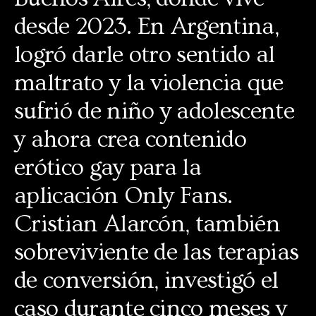
desde 2023. En Argentina,
logró darle otro sentido al
maltrato y la violencia que
sufrió de niño y adolescente
y ahora crea contenido
erótico gay para la
aplicación Only Fans.
Cristian Alarcón, también
sobreviviente de las terapias
de conversión, investigó el
caso durante cinco meses y