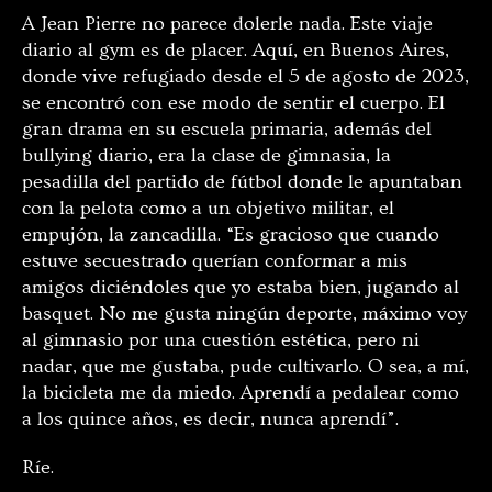
A Jean Pierre no parece dolerle nada. Este viaje
diario al gym es de placer. Aquí, en Buenos Aires,
donde vive refugiado desde el 5 de agosto de 2023,
se encontró con ese modo de sentir el cuerpo. El
gran drama en su escuela primaria, además del
bullying diario, era la clase de gimnasia, la
pesadilla del partido de fútbol donde le apuntaban
con la pelota como a un objetivo militar, el
empujón, la zancadilla. “Es gracioso que cuando
estuve secuestrado querían conformar a mis
amigos diciéndoles que yo estaba bien, jugando al
basquet. No me gusta ningún deporte, máximo voy
al gimnasio por una cuestión estética, pero ni
nadar, que me gustaba, pude cultivarlo. O sea, a mí,
la bicicleta me da miedo. Aprendí a pedalear como
a los quince años, es decir, nunca aprendí”.
Ríe.