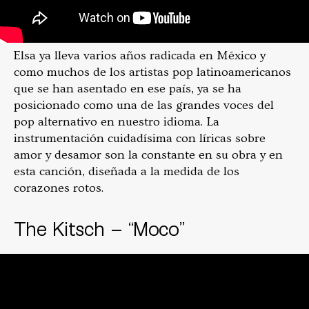
Elsa ya lleva varios años radicada en México y
como muchos de los artistas pop latinoamericanos
que se han asentado en ese país, ya se ha
posicionado como una de las grandes voces del
pop alternativo en nuestro idioma. La
instrumentación cuidadísima con líricas sobre
amor y desamor son la constante en su obra y en
esta canción, diseñada a la medida de los
corazones rotos.
The Kitsch – “Moco”