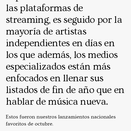
las plataformas de
streaming, es seguido por la
mayoría de artistas
independientes en días en
los que además, los medios
especializados están más
enfocados en llenar sus
listados de fin de año que en
hablar de música nueva.
Estos fueron nuestros lanzamientos nacionales
favoritos de octubre.