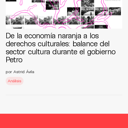
De la economía naranja a los
derechos culturales: balance del
sector cultura durante el gobierno
Petro
por Astrid Ávila
Análisis