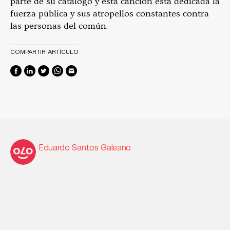
parte de su catálogo y esta canción está dedicada la
fuerza pública y sus atropellos constantes contra
las personas del común.
COMPARTIR ARTÍCULO
Eduardo Santos Galeano