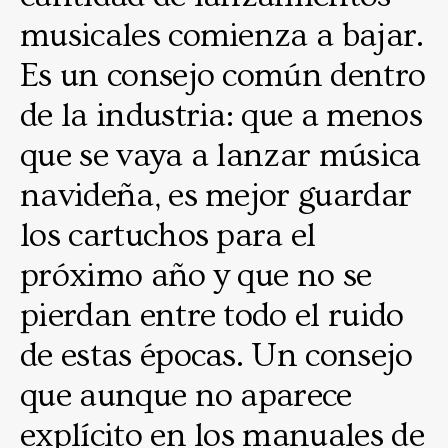
musicales comienza a bajar.
Es un consejo común dentro
de la industria: que a menos
que se vaya a lanzar música
navideña, es mejor guardar
los cartuchos para el
próximo año y que no se
pierdan entre todo el ruido
de estas épocas. Un consejo
que aunque no aparece
explícito en los manuales de