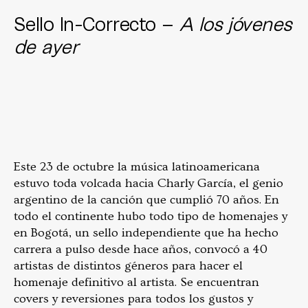
Sello In-Correcto –
A los jóvenes
de ayer
Este 23 de octubre la música latinoamericana
estuvo toda volcada hacia Charly García, el genio
argentino de la canción que cumplió 70 años. En
todo el continente hubo todo tipo de homenajes y
en Bogotá, un sello independiente que ha hecho
carrera a pulso desde hace años, convocó a 40
artistas de distintos géneros para hacer el
homenaje definitivo al artista. Se encuentran
covers y reversiones para todos los gustos y