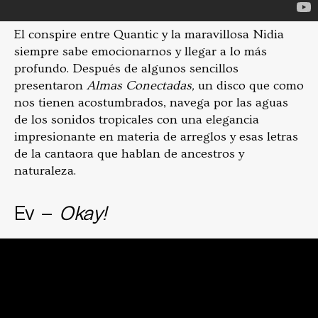
El conspire entre Quantic y la maravillosa Nidia
siempre sabe emocionarnos y llegar a lo más
profundo. Después de algunos sencillos
presentaron
Almas Conectadas,
un disco que como
nos tienen acostumbrados, navega por las aguas
de los sonidos tropicales con una elegancia
impresionante en materia de arreglos y esas letras
de la cantaora que hablan de ancestros y
naturaleza.
Ev –
Okay!