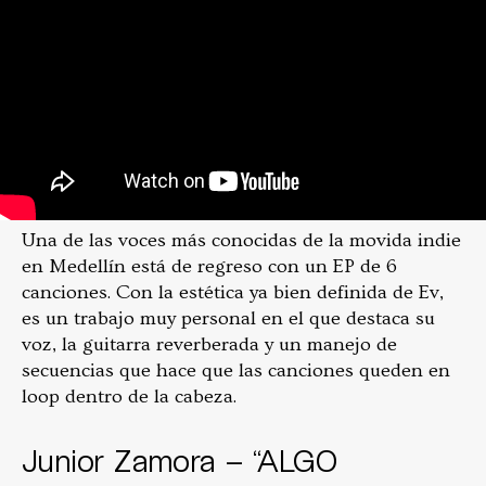
Una de las voces más conocidas de la movida indie
en Medellín está de regreso con un EP de 6
canciones. Con la estética ya bien definida de Ev,
es un trabajo muy personal en el que destaca su
voz, la guitarra reverberada y un manejo de
secuencias que hace que las canciones queden en
loop dentro de la cabeza.
Junior Zamora – “ALGO