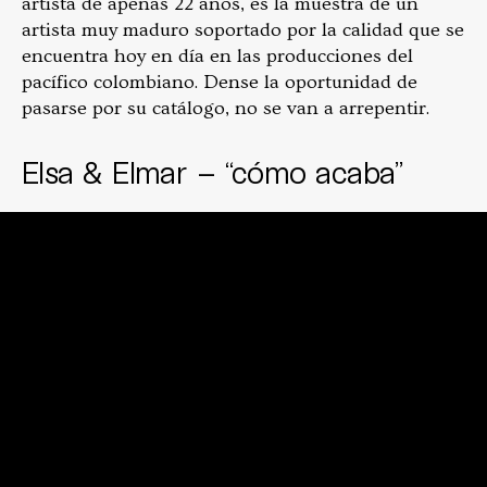
artista de apenas 22 años, es la muestra de un
artista muy maduro soportado por la calidad que se
encuentra hoy en día en las producciones del
pacífico colombiano. Dense la oportunidad de
pasarse por su catálogo, no se van a arrepentir.
Elsa & Elmar – “cómo acaba”