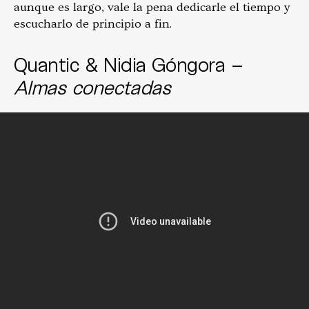
aunque es largo, vale la pena dedicarle el tiempo y
escucharlo de principio a fin.
Quantic & Nidia Góngora –
Almas conectadas