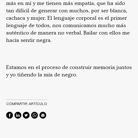
más en mí y me tienen más empatía, que ha sido
tan difícil de generar con muchos, por ser blanca,
cachaca y mujer. El lenguaje corporal es el primer
lenguaje de todos, nos comunicamos mucho más
auténtico de manera no verbal. Bailar con ellos me
hacía sentir negra.
Estamos en el proceso de construir memoria juntos
y yo tiñendo la mía de negro.
COMPARTIR ARTÍCULO