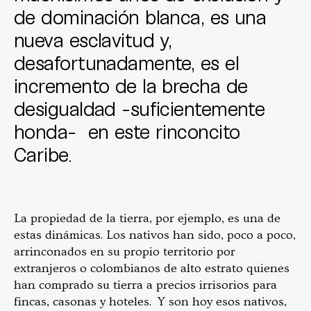
de dominación blanca, es una
nueva esclavitud y,
desafortunadamente, es el
incremento de la brecha de
desigualdad -suficientemente
honda- en este rinconcito
Caribe.
La propiedad de la tierra, por ejemplo, es una de
estas dinámicas. Los nativos han sido, poco a poco,
arrinconados en su propio territorio por
extranjeros o colombianos de alto estrato quienes
han comprado su tierra a precios irrisorios para
fincas, casonas y hoteles. Y son hoy esos nativos,