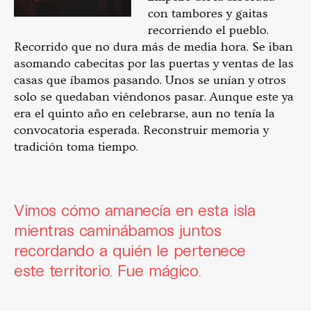
con tambores y gaitas
recorriendo el pueblo.
Recorrido que no dura más de media hora. Se iban
asomando cabecitas por las puertas y ventas de las
casas que íbamos pasando. Unos se unían y otros
solo se quedaban viéndonos pasar. Aunque este ya
era el quinto año en celebrarse, aun no tenía la
convocatoria esperada. Reconstruir memoria y
tradición toma tiempo.
Vimos cómo amanecía en esta isla
mientras caminábamos juntos
recordando a quién le pertenece
este territorio. Fue mágico.