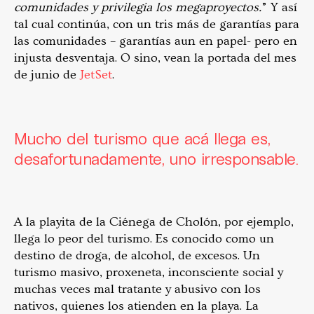
comunidades y privilegia los megaproyectos.
” Y así
tal cual continúa, con un tris más de garantías para
las comunidades – garantías aun en papel- pero en
injusta desventaja. O sino, vean la portada del mes
de junio de
Jet
Set
.
Mucho del turismo que acá llega es,
desafortunadamente, uno irresponsable.
A la playita de la Ciénega de Cholón, por ejemplo,
llega lo peor del turismo. Es conocido como un
destino de droga, de alcohol, de excesos. Un
turismo masivo, proxeneta, inconsciente social y
muchas veces mal tratante y abusivo con los
nativos, quienes los atienden en la playa. La