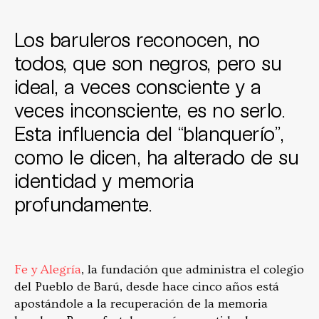
Los baruleros reconocen, no
todos, que son negros, pero su
ideal, a veces consciente y a
veces inconsciente, es no serlo.
Esta influencia del “blanquerío”,
como le dicen, ha alterado de su
identidad y memoria
profundamente.
Fe y Alegría
, la fundación que administra el colegio
del Pueblo de Barú, desde hace cinco años está
apostándole a la recuperación de la memoria