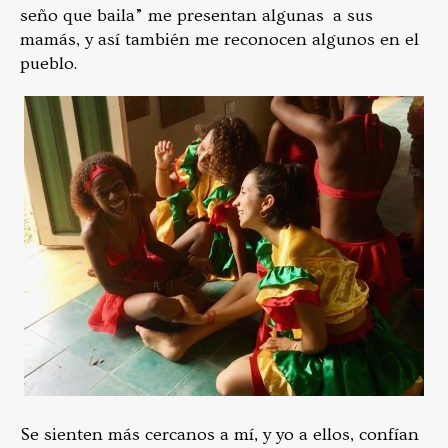
seño que baila” me presentan algunas a sus
mamás, y así también me reconocen algunos en el
pueblo.
Se sienten más cercanos a mí, y yo a ellos, confían