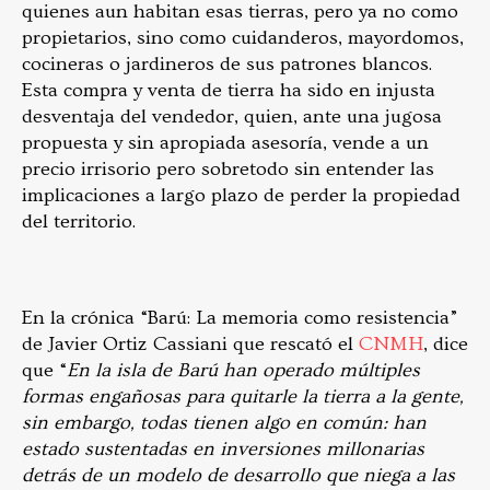
quienes aun habitan esas tierras, pero ya no como
propietarios, sino como cuidanderos, mayordomos,
cocineras o jardineros de sus patrones blancos.
Esta compra y venta de tierra ha sido en injusta
desventaja del vendedor, quien, ante una jugosa
propuesta y sin apropiada asesoría, vende a un
precio irrisorio pero sobretodo sin entender las
implicaciones a largo plazo de perder la propiedad
del territorio.
En la crónica “Barú: La memoria como resistencia”
de Javier Ortiz Cassiani que rescató el
CNMH
, dice
que “
En la isla de Barú han operado múltiples
formas engañosas para quitarle la tierra a la gente,
sin embargo, todas tienen algo en común: han
estado sustentadas en inversiones millonarias
detrás de un modelo de desarrollo que niega a las