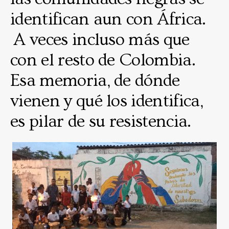
identifican aun con África.
A veces incluso más que
con el resto de Colombia.
Esa memoria, de dónde
vienen y qué los identifica,
es pilar de su resistencia.