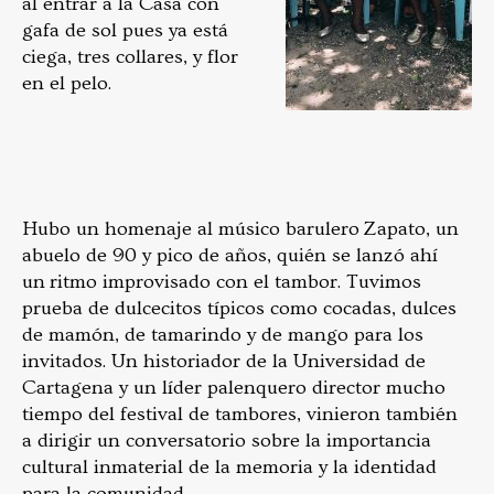
al entrar a la Casa con
gafa de sol pues ya está
ciega, tres collares, y flor
en el pelo.
Hubo un homenaje al músico barulero Zapato, un
abuelo de 90 y pico de años, quién se lanzó ahí
un ritmo improvisado con el tambor. Tuvimos
prueba de dulcecitos típicos como cocadas, dulces
de mamón, de tamarindo y de mango para los
invitados. Un historiador de la Universidad de
Cartagena y un líder palenquero director mucho
tiempo del festival de tambores, vinieron también
a dirigir un conversatorio sobre la importancia
cultural inmaterial de la memoria y la identidad
para la comunidad.