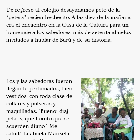
De regreso al colegio desayunamos peto de la
“petera” recién hechecito. A las diez de la mañana
era el encuentro en la Casa de la Cultura para un
homenaje a los sabedores; más de setenta abuelos
invitados a hablar de Barú y de su historia.
Los y las sabedoras fueron
llegando perfumados, bien
vestidos, con toda clase de
collares y pulseras y
maquilladas. “Buenoj diaj
pelaos, que bonito que se
acuerden diuno” Me
saludó la abuela Marisela