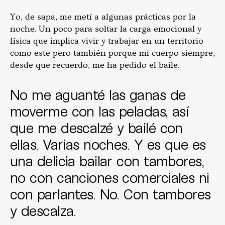
Yo, de sapa, me metí a algunas prácticas por la
noche. Un poco para soltar la carga emocional y
física que implica vivir y trabajar en un territorio
como este pero también porque mi cuerpo siempre,
desde que recuerdo, me ha pedido el baile.
No me aguanté las ganas de
moverme con las peladas, así
que me descalzé y bailé con
ellas. Varias noches. Y es que es
una delicia bailar con tambores,
no con canciones comerciales ni
con parlantes. No. Con tambores
y descalza.