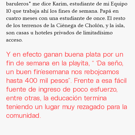
baruleros” me dice Karim, estudiante de mi Equipo
10 que trabaja ahí los fines de semana. Papá en
cuatro meses con una estudiante de once. El resto
de los terrenos de la Ciénega de Cholón, y la isla,
son casas u hoteles privados de limitadísimo
acceso.
Y en efecto ganan buena plata por un
fin de semana en la playita, “ ‘Da seño,
un buen fin’esemana nos rebojcamos
hasta 400 mil pesos”. Frente a esa fácil
fuente de ingreso de poco esfuerzo,
entre otras, la educación termina
teniendo un lugar muy rezagado para la
comunidad.