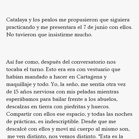
Catalaya y los pealos me propusieron que siguiera
practicando y me presentara el 7 de junio con ellos.
No tuvieron que insistirme mucho.
Así fue como, después del conversatorio nos
tocaba el turno. Esto era era con vestuario que
habían mandado a hacer en Cartagena y
maquillaje y todo. Yo, la seño, me sentía otra vez
de 15 años nerviosa con mis peladas mientras
esperábamos para bailar frente a los abuelos,
descalzas en tierra con piedritas y huecos.
Compartir con ellos ese espacio, y todas las noches
de prácticas, es indescriptible. Desde que me
descalcé con ellos y moví mi cuerpo al mismo son,
me ven distinto, nos vemos distinto. “Esta es la