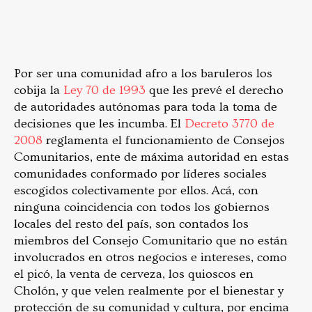
Por ser una comunidad afro a los baruleros los
cobija la
Ley 70 de 1993
que les prevé el derecho
de autoridades autónomas para toda la toma de
decisiones que les incumba. El
Decreto 3770 de
2008
reglamenta el funcionamiento de Consejos
Comunitarios, ente de máxima autoridad en estas
comunidades conformado por líderes sociales
escogidos colectivamente por ellos. Acá, con
ninguna coincidencia con todos los gobiernos
locales del resto del país, son contados los
miembros del Consejo Comunitario que no están
involucrados en otros negocios e intereses, como
el picó, la venta de cerveza, los quioscos en
Cholón, y que velen realmente por el bienestar y
protección de su comunidad y cultura, por encima