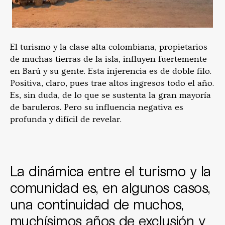
El turismo y la clase alta colombiana, propietarios
de muchas tierras de la isla, influyen fuertemente
en Barú y su gente. Esta injerencia es de doble filo.
Positiva, claro, pues trae altos ingresos todo el año.
Es, sin duda, de lo que se sustenta la gran mayoría
de baruleros. Pero su influencia negativa es
profunda y difícil de revelar.
La dinámica entre el turismo y la
comunidad es, en algunos casos,
una continuidad de muchos,
muchísimos años de exclusión y