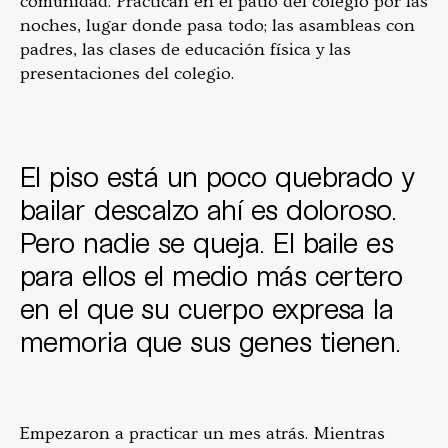
comunidad. Practican en el patio del colegio por las
noches, lugar donde pasa todo; las asambleas con
padres, las clases de educación física y las
presentaciones del colegio.
El piso está un poco quebrado y
bailar descalzo ahí es doloroso.
Pero nadie se queja. El baile es
para ellos el medio más certero
en el que su cuerpo expresa la
memoria que sus genes tienen.
Empezaron a practicar un mes atrás. Mientras