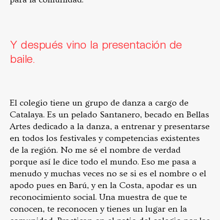
Y después vino la presentación de
baile.
El colegio tiene un grupo de danza a cargo de
Catalaya. Es un pelado Santanero, becado en Bellas
Artes dedicado a la danza, a entrenar y presentarse
en todos los festivales y competencias existentes
de la región. No me sé el nombre de verdad
porque así le dice todo el mundo. Eso me pasa a
menudo y muchas veces no se si es el nombre o el
apodo pues en Barú, y en la Costa, apodar es un
reconocimiento social. Una muestra de que te
conocen, te reconocen y tienes un lugar en la