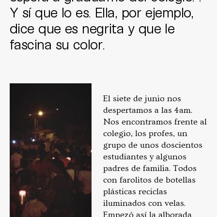
Y sí que lo es. Ella, por ejemplo,
dice que es negrita y que le
fascina su color.
El siete de junio nos
despertamos a las 4am.
Nos encontramos frente al
colegio, los profes, un
grupo de unos doscientos
estudiantes y algunos
padres de familia. Todos
con farolitos de botellas
plásticas reciclas
iluminados con velas.
Empezó así la alborada