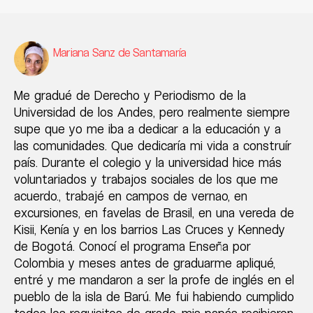
Mariana Sanz de Santamaría
Me gradué de Derecho y Periodismo de la
Universidad de los Andes, pero realmente siempre
supe que yo me iba a dedicar a la educación y a
las comunidades. Que dedicaría mi vida a construír
país. Durante el colegio y la universidad hice más
voluntariados y trabajos sociales de los que me
acuerdo., trabajé en campos de vernao, en
excursiones, en favelas de Brasil, en una vereda de
Kisii, Kenía y en los barrios Las Cruces y Kennedy
de Bogotá. Conocí el programa Enseña por
Colombia y meses antes de graduarme apliqué,
entré y me mandaron a ser la profe de inglés en el
pueblo de la isla de Barú. Me fui habiendo cumplido