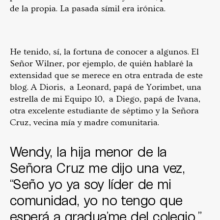
de la propia. La pasada símil era irónica.
He tenido, sí, la fortuna de conocer a algunos. El
Señor Wilner, por ejemplo, de quién hablaré la
extensidad que se merece en otra entrada de este
blog. A Dioris, a Leonard, papá de Yorimbet, una
estrella de mi Equipo 10, a Diego, papá de Ivana,
otra excelente estudiante de séptimo y la Señora
Cruz, vecina mía y madre comunitaria.
Wendy, la hija menor de la
Señora Cruz me dijo una vez,
“Seño yo ya soy líder de mi
comunidad, yo no tengo que
esperá a gradua’me del colegio.”.