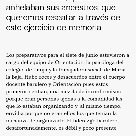
anhelaban sus ancestros, que
queremos rescatar a través de
este ejercicio de memoria.
Los preparativos para el siete de junio estuvieron a
cargo del equipo de Orientación; la psicóloga del
colegio, de Tunja y la trabajadora social, de María
la Baja. Hubo roces y desacuerdos entre el cuerpo
docente barulero y Orientación pues estos
primeros sentían, una mezcla de inconformismo
porque eran personas ajenas a la comunidad las
que lo estaban organizando y, al mismo tiempo,
envidia porque no eran ellos los que tenían la
iniciativa de organizarlo. El liderazgo barulero,
desafortunadamente, es débil y poco presente.