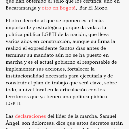
que han obtenido el sello que los certifica: uno en
Bucaramanga y
otro en Bogotá
,
Bar El Mozo.
El otro decreto al que se oponen es, el más
importante y estratégico porque da vida a la
política pública LGBTI de la nación, que lleva
varios años en construcción, aunque su firma la
realizó el expresidente Santos días antes de
terminar su mandato aún no se ha puesto en
marcha y es el actual gobierno el responsable de
implementar sus acciones, fortalecer la
institucionalidad necesaria para ejecutarla y de
construir el plan de trabajo que será clave, sobre
todo, a nivel local en la articulación con los
territorios que ya tienen una política pública
LGBTI.
Las
declaraciones
del líder de la marcha, Samuel
Ángel, son dolorosas: dice que estos decretos están