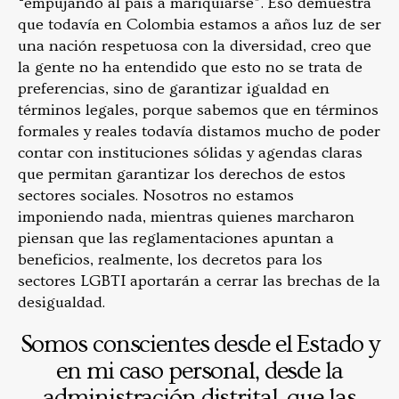
“empujando al país a mariquiarse”. Eso demuestra
que todavía en Colombia estamos a años luz de ser
una nación respetuosa con la diversidad, creo que
la gente no ha entendido que esto no se trata de
preferencias, sino de garantizar igualdad en
términos legales, porque sabemos que en términos
formales y reales todavía distamos mucho de poder
contar con instituciones sólidas y agendas claras
que permitan garantizar los derechos de estos
sectores sociales. Nosotros no estamos
imponiendo nada, mientras quienes marcharon
piensan que las reglamentaciones apuntan a
beneficios, realmente, los decretos para los
sectores LGBTI aportarán a cerrar las brechas de la
desigualdad.
Somos conscientes desde el Estado y
en mi caso personal, desde la
administración distrital, que las