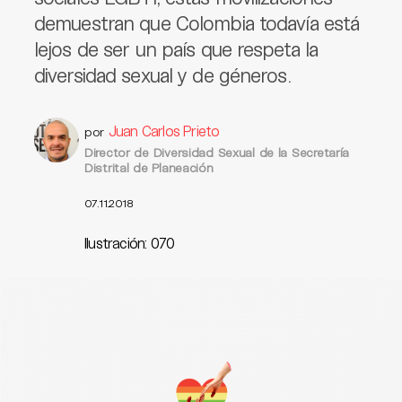
demuestran que Colombia todavía está
lejos de ser un país que respeta la
diversidad sexual y de géneros.
Juan Carlos Prieto
por
Director de Diversidad Sexual de la Secretaría
Distrital de Planeación
07.11.2018
Ilustración: 070