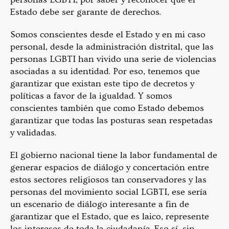
Estado debe ser garante de derechos.
Somos conscientes desde el Estado y en mi caso
personal, desde la administración distrital, que las
personas LGBTI han vivido una serie de violencias
asociadas a su identidad. Por eso, tenemos que
garantizar que existan este tipo de decretos y
políticas a favor de la igualdad. Y somos
conscientes también que como Estado debemos
garantizar que todas las posturas sean respetadas
y validadas.
El gobierno nacional tiene la labor fundamental de
generar espacios de diálogo y concertación entre
estos sectores religiosos tan conservadores y las
personas del movimiento social LGBTI, ese sería
un escenario de diálogo interesante a fin de
garantizar que el Estado, que es laico, represente
los intereses de toda la ciudadanía. Eso sí, sin