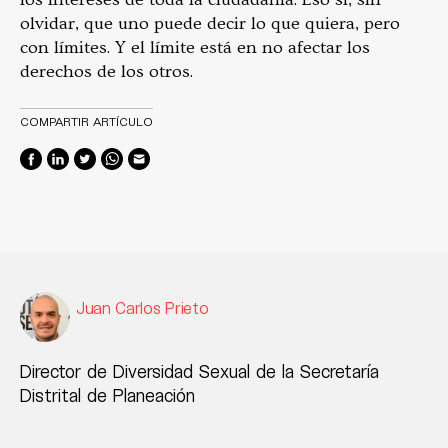
olvidar, que uno puede decir lo que quiera, pero
con límites. Y el límite está en no afectar los
derechos de los otros.
COMPARTIR ARTÍCULO
Juan Carlos Prieto
Director de Diversidad Sexual de la Secretaría
Distrital de Planeación