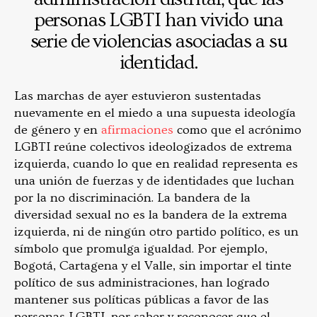
personas LGBTI han vivido una
serie de violencias asociadas a su
identidad.
Las marchas de ayer estuvieron sustentadas
nuevamente en el miedo a una supuesta ideología
de género y en
afirmaciones
como que el acrónimo
LGBTI reúne colectivos ideologizados de extrema
izquierda, cuando lo que en realidad representa es
una unión de fuerzas y de identidades que luchan
por la no discriminación. La bandera de la
diversidad sexual no es la bandera de la extrema
izquierda, ni de ningún otro partido político, es un
símbolo que promulga igualdad. Por ejemplo,
Bogotá, Cartagena y el Valle, sin importar el tinte
político de sus administraciones, han logrado
mantener sus políticas públicas a favor de las
personas LGBTI, por saber y reconocer que el