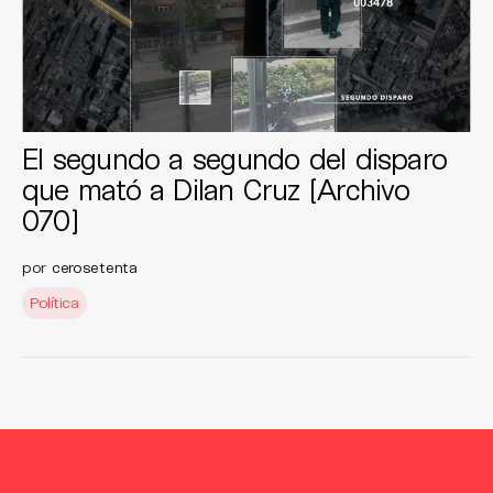
El segundo a segundo del disparo
que mató a Dilan Cruz [Archivo
070]
por
cerosetenta
Política