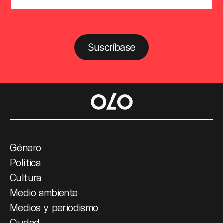
Suscríbase
Género
Política
Cultura
Medio ambiente
Medios y periodismo
Ciudad