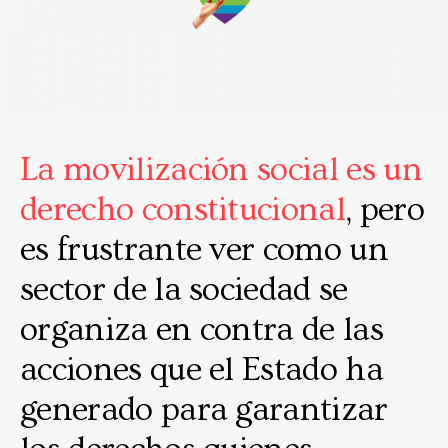
La movilización social es un
derecho constitucional
, pero
es frustrante ver como un
sector de la sociedad se
organiza en contra de las
acciones que el Estado ha
generado para garantizar