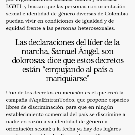
LGBTI, y buscan que las personas con orientación
sexual e identidad de género diversas de Colombia
puedan vivir en condiciones de igualdad y de
equidad frente a las personas heterosexuales.
Las declaraciones del líder de la
marcha, Samuel Ángel, son
dolorosas: dice que estos decretos
están “empujando al país a
mariquiarse”
Uno de los decretos en mención es el que creó la
campaña #AquíEntranTodos, que propone espacios
libres de discriminación, para que en ningún
establecimiento comercial del país se discrimine a
nadie en razón a su identidad de género u
orientación sexual; a la fecha ya hay dos lugares