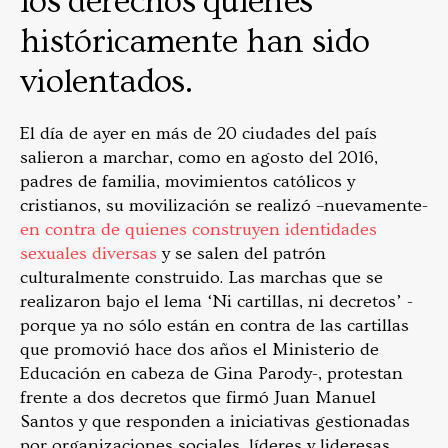
los derechos quienes
históricamente han sido
violentados.
El día de ayer en más de 20 ciudades del país
salieron a marchar, como en agosto del 2016,
padres de familia, movimientos católicos y
cristianos, su movilización se realizó –nuevamente-
en contra de quienes construyen identidades
sexuales diversas
y se salen del patrón
culturalmente construido. Las marchas que se
realizaron bajo el lema ‘Ni cartillas, ni decretos’ -
porque ya no sólo están en contra de las cartillas
que promovió hace dos años el Ministerio de
Educación en cabeza de Gina Parody-, protestan
frente a dos decretos que firmó Juan Manuel
Santos y que responden a iniciativas gestionadas
por organizaciones sociales, líderes y lideresas