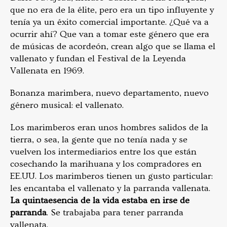
que no era de la élite, pero era un tipo influyente y
tenía ya un éxito comercial importante. ¿Qué va a
ocurrir ahí? Que van a tomar este género que era
de músicas de acordeón, crean algo que se llama el
vallenato y fundan el Festival de la Leyenda
Vallenata en 1969.
Bonanza marimbera, nuevo departamento, nuevo
género musical: el vallenato.
Los marimberos eran unos hombres salidos de la
tierra, o sea, la gente que no tenía nada y se
vuelven los intermediarios entre los que están
cosechando la marihuana y los compradores en
EE.UU. Los marimberos tienen un gusto particular:
les encantaba el vallenato y la parranda vallenata.
La quintaesencia de la vida estaba en irse de
parranda
. Se trabajaba para tener parranda
vallenata.