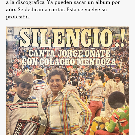
a la discográfica. Ya pueden sacar un álbum por
año. Se dedican a cantar. Esta se vuelve su
profesión.