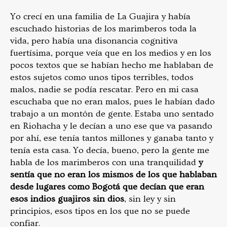
Yo crecí en una familia de La Guajira y había
escuchado historias de los marimberos toda la
vida, pero había una disonancia cognitiva
fuertísima, porque veía que en los medios y en los
pocos textos que se habían hecho me hablaban de
estos sujetos como unos tipos terribles, todos
malos, nadie se podía rescatar. Pero en mi casa
escuchaba que no eran malos, pues le habían dado
trabajo a un montón de gente. Estaba uno sentado
en Riohacha y le decían a uno ese que va pasando
por ahí, ese tenía tantos millones y ganaba tanto y
tenía esta casa. Yo decía, bueno, pero la gente me
habla de los marimberos con una tranquilidad
y
sentía que no eran los mismos de los que hablaban
desde lugares como Bogotá que decían que eran
esos indios guajiros sin dios
, sin ley y sin
principios, esos tipos en los que no se puede
confiar.