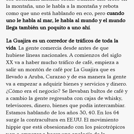
la montaña, uno le habla a la montaña y rebota
como que uno está hablando en eco, pero
cuando
uno le habla al mar, le habla al mundo y el mundo
llega también un poquito a uno ahí
.
La Guajira es un corredor de tráficos de toda la
vida
. La gente comercia desde antes de que
hubiese líneas nacionales. A comienzos del siglo
XX va a haber mucho tráfico de café, empieza a
salir un montón de café por La Guajira que es
llevado a Aruba, Curazao y de esa manera la gente
va a empezar a adquirir bienes y servicios y dinero.
¿Cómo era el negocio? Se llevaban bultos de café y
a cambio la gente regresaba con cajas de whisky,
televisores, dinero, bienes que podía intercambiar.
Estamos hablando de los años 30, 40. En los 64
surge la contracultura en EE.UU. El movimiento
hippie que está obsesionado con los psicotrópicos