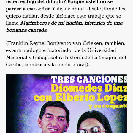
usted es hijo del difunto? Porque usted no se
parece a ese señor
. Y desde ahí es desde donde les
quiero hablar, desde ahí nace este trabajo que se
llama
Marimberos de mi nación, historias de una
bonanza cantada
.
(Franklin Reynel Bonivento van Grieken, también,
es antropólogo e historiador de la Universidad
Nacional y trabaja sobre historia de La Guajira, del
Caribe, la música y la historia oral).