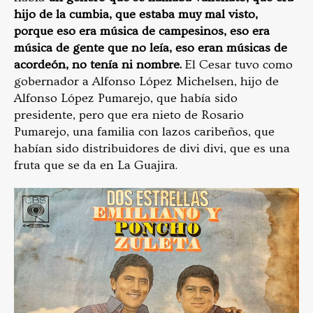
hijo de la cumbia, que estaba muy mal visto,
porque eso era música de campesinos, eso era
música de gente que no leía, eso eran músicas de
acordeón, no tenía ni nombre.
El Cesar tuvo como
gobernador a Alfonso López Michelsen, hijo de
Alfonso López Pumarejo, que había sido
presidente, pero que era nieto de Rosario
Pumarejo, una familia con lazos caribeños, que
habían sido distribuidores de divi divi, que es una
fruta que se da en La Guajira.