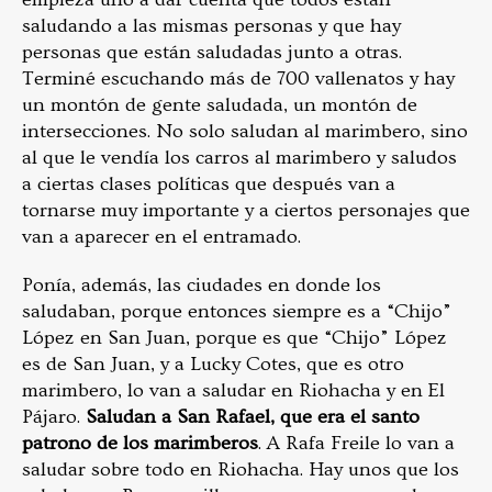
saludando a las mismas personas y que hay
personas que están saludadas junto a otras.
Terminé escuchando más de 700 vallenatos y hay
un montón de gente saludada, un montón de
intersecciones. No solo saludan al marimbero, sino
al que le vendía los carros al marimbero y saludos
a ciertas clases políticas que después van a
tornarse muy importante y a ciertos personajes que
van a aparecer en el entramado.
Ponía, además, las ciudades en donde los
saludaban, porque entonces siempre es a “Chijo”
López en San Juan, porque es que “Chijo” López
es de San Juan, y a Lucky Cotes, que es otro
marimbero, lo van a saludar en Riohacha y en El
Pájaro.
Saludan a San Rafael, que era el santo
patrono de los marimberos
. A Rafa Freile lo van a
saludar sobre todo en Riohacha. Hay unos que los