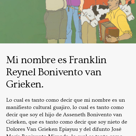
Mi nombre es Franklin
Reynel Bonivento van
Grieken.
Lo cual es tanto como decir que mi nombre es un
manifiesto cultural guajiro, lo cual es tanto como
decir que soy el hijo de Asseneth Bonivento van
Grieken, que es tanto como decir que soy nieto de
Dolores Van Grieken Epiayuu y del difunto José