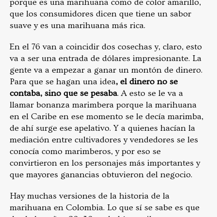
porque es una marihuana como de color amarillo,
que los consumidores dicen que tiene un sabor
suave y es una marihuana más rica.
En el 76 van a coincidir dos cosechas y, claro, esto
va a ser una entrada de dólares impresionante. La
gente va a empezar a ganar un montón de dinero.
Para que se hagan una idea
, el dinero no se
contaba, sino que se pesaba
. A esto se le va a
llamar bonanza marimbera porque la marihuana
en el Caribe en ese momento se le decía marimba,
de ahí surge ese apelativo. Y a quienes hacían la
mediación entre cultivadores y vendedores se les
conocía como marimberos, y por eso se
convirtieron en los personajes más importantes y
que mayores ganancias obtuvieron del negocio.
Hay muchas versiones de la historia de la
marihuana en Colombia. Lo que sí se sabe es que