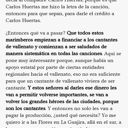
Carlos Huertas me hizo la letra de la canción,
entonces para que sepan, para darle el crédito a
Carlos Huertas.
¿Entonces qué va a pasar?
Que todos estos
marimberos empiezan a financiar a los cantantes
de vallenato y comienzan a ser saludados de
manera sistemática en todas las canciones
. Aquí se
pone muy interesante porque, aunque había un
apoyo estatal por parte de ciertas entidades
regionales hacia el vallenato, eso no era suficiente
para que un cantante de vallenato viviera de ser
cantante.
Y estos señores al darles ese dinero les
van a permitir volverse importantes, se van a
volver los grandes héroes de las ciudades, porque
son los cantantes
. Y entonces no solo les van a
pagar la producción, ¿usted qué necesita? Yo me
quiero ir a las Flores en La Guajira, allá en el sur, a