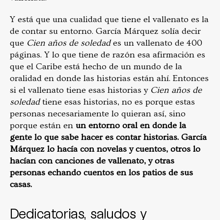
Y está que una cualidad que tiene el vallenato es la
de contar su entorno. García Márquez solía decir
que
Cien años de soledad
es un vallenato de 400
páginas. Y lo que tiene de razón esa afirmación es
que el Caribe está hecho de un mundo de la
oralidad en donde las historias están ahí. Entonces
si el vallenato tiene esas historias y
Cien años de
soledad
tiene esas historias, no es porque estas
personas necesariamente lo quieran así, sino
porque están en
un entorno oral en donde la
gente lo que sabe hacer es contar historias. García
Márquez lo hacía con novelas y cuentos, otros lo
hacían con canciones de vallenato, y otras
personas echando cuentos en los patios de sus
casas.
Dedicatorias, saludos y