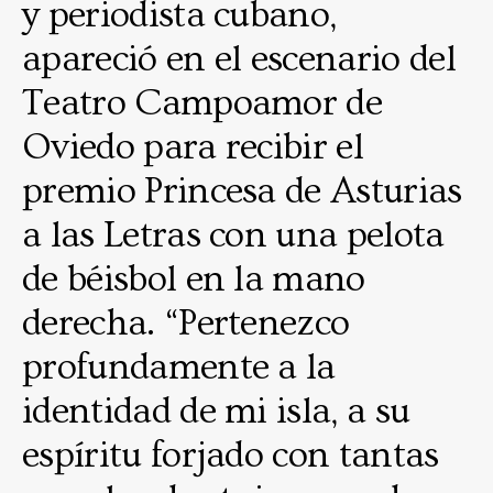
y periodista cubano,
apareció en el escenario del
Teatro Campoamor de
Oviedo para recibir el
premio Princesa de Asturias
a las Letras con una pelota
de béisbol en la mano
derecha. “Pertenezco
profundamente a la
identidad de mi isla, a su
espíritu forjado con tantas