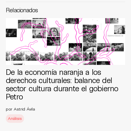
Relacionados
De la economía naranja a los
derechos culturales: balance del
sector cultura durante el gobierno
Petro
por Astrid Ávila
Análisis