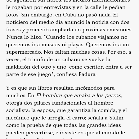
le rogaban por entrevistas y en la calle le pedían
fotos. Sin embargo, en Cuba no pasó nada. El
noticiero del medio día anunció la noticia con dos
frases y prometió ampliarla en próximas emisiones.
Nunca lo hizo. “Cuando los cubanos viajamos no
queremos ir a museos ni playas. Queremos ir a un
supermercado. Nos faltan muchas cosas. Por eso, a
veces, el triunfo de un cubano se vuelve la
maldición del otro y uno, como escritor, entra a ser
parte de ese juego”, confiesa Padura.
Y es que sus libros resultan incómodos para
muchos. En
El hombre que amaba a los perros,
otorga dos pilares fundacionales al hombre
socialista: la esposa, que garantiza la comida, y el
mecánico que le arregla el carro; señala a Stalin
como la prueba de que todas las grandes ideas
pueden pervertirse, e insiste en que al mundo le