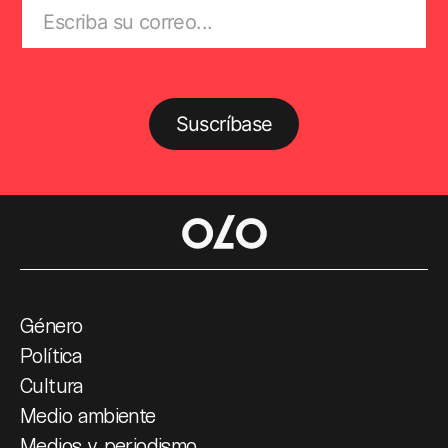
Suscríbase
Género
Política
Cultura
Medio ambiente
Medios y periodismo