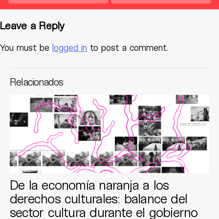
Leave a Reply
You must be
logged in
to post a comment.
Relacionados
De la economía naranja a los
derechos culturales: balance del
sector cultura durante el gobierno