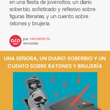
en una fiesta de jovencitos, un diario
soberbio, sofisticado y reflexivo sobre
figuras literarias, y un cuento sobre
ratones y brujería.
cerosetenta
por
04.01.2022