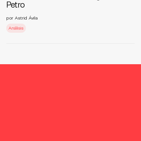
Petro
por Astrid Ávila
Análisis