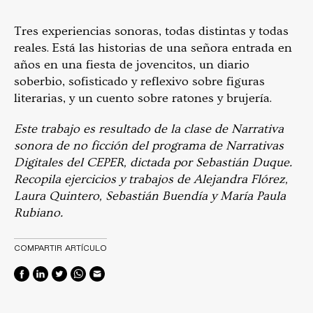
Tres experiencias sonoras, todas distintas y todas
reales. Está las historias de una señora entrada en
años en una fiesta de jovencitos, un diario
soberbio, sofisticado y reflexivo sobre figuras
literarias, y un cuento sobre ratones y brujería.
Este trabajo es resultado de la clase de Narrativa
sonora de no ficción del programa de Narrativas
Digitales del CEPER, dictada por Sebastián Duque.
Recopila ejercicios y trabajos de Alejandra Flórez,
Laura Quintero, Sebastián Buendía y María Paula
Rubiano.
COMPARTIR ARTÍCULO