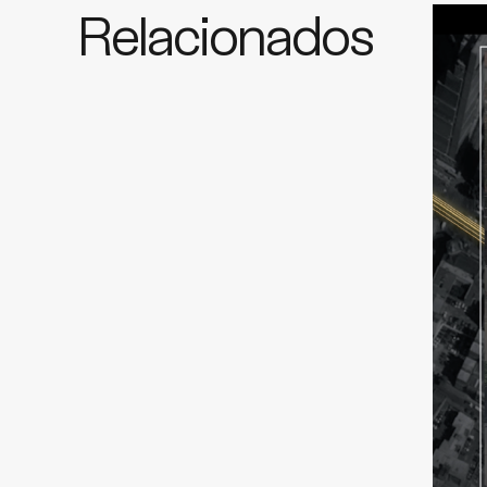
Relacionados