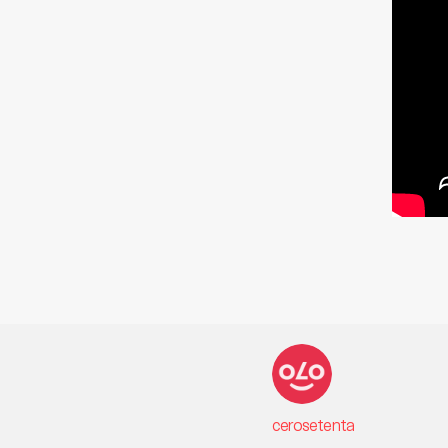
cerosetenta