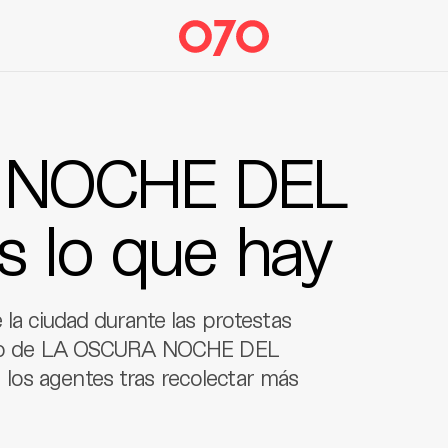
 NOCHE DEL
s lo que hay
 la ciudad durante las protestas
ítulo de LA OSCURA NOCHE DEL
los agentes tras recolectar más