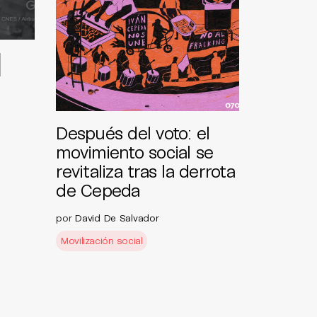
l
Después del voto: el
movimiento social se
revitaliza tras la derrota
de Cepeda
por
David De Salvador
Movilización social