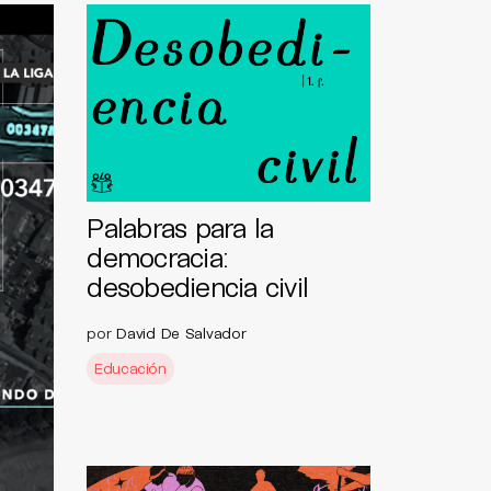
Palabras para la
democracia:
desobediencia civil
por
David De Salvador
Educación