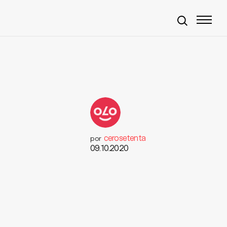
cerosetenta
por
09.10.2020