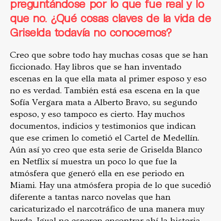
preguntándose por lo que fue real y lo
que no. ¿Qué cosas claves de la vida de
Griselda todavía no conocemos?
Creo que sobre todo hay muchas cosas que se han
ficcionado. Hay libros que se han inventado
escenas en la que ella mata al primer esposo y eso
no es verdad. También está esa escena en la que
Sofía Vergara mata a Alberto Bravo, su segundo
esposo, y eso tampoco es cierto. Hay muchos
documentos, indicios y testimonios que indican
que ese crimen lo cometió el Cartel de Medellín.
Aún así yo creo que esta serie de Griselda Blanco
en Netflix sí muestra un poco lo que fue la
atmósfera que generó ella en ese periodo en
Miami. Hay una atmósfera propia de lo que sucedió
diferente a tantas narco novelas que han
caricaturizado el narcotráfico de una manera muy
burda. Igual no esperen encontrar ahí la historia