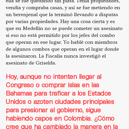
ella se fue quedando sin plata. Tenía propiedades,
vendía y compraba casas, y así se fue metiendo en
un berenjenal que la terminó llevando a disputas
por varias propiedades. Hay una cosa cierta y es
que en Medellín no se puede cometer un asesinato
si eso no está permitido por los jefes del combo
que operan en ese lugar. Yo hablé con miembros
de algunos combos que operan en el lugar donde
la asesinaron. La Fiscalía nunca investigó el
asesinato de Griselda.
Hoy, aunque no intenten llegar al
Congreso o comprar islas en las
Bahamas para traficar a los Estados
Unidos o azoten ciudades principales
para presionar al gobierno, sigue
habiendo capos en Colombia. ¿Cómo
cree que ha cambiado la manera en la