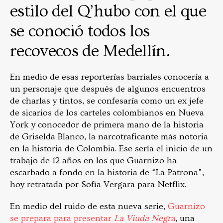
estilo del Q’hubo con el que
se conoció todos los
recovecos de Medellín.
En medio de esas reporterías barriales conocería a
un personaje que después de algunos encuentros
de charlas y tintos, se confesaría como un ex jefe
de sicarios de los carteles colombianos en Nueva
York y conocedor de primera mano de la historia
de Griselda Blanco, la narcotraficante más notoria
en la historia de Colombia. Ese sería el inicio de un
trabajo de 12 años en los que Guarnizo ha
escarbado a fondo en la historia de “La Patrona”,
hoy retratada por Sofía Vergara para Netflix.
En medio del ruido de esta nueva serie,
Guarnizo
se prepara para presentar
La Viuda Negra
, una