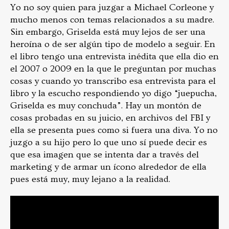
Yo no soy quien para juzgar a Michael Corleone y
mucho menos con temas relacionados a su madre.
Sin embargo, Griselda está muy lejos de ser una
heroína o de ser algún tipo de modelo a seguir. En
el libro tengo una entrevista inédita que ella dio en
el 2007 o 2009 en la que le preguntan por muchas
cosas y cuando yo transcribo esa entrevista para el
libro y la escucho respondiendo yo digo “juepucha,
Griselda es muy conchuda”. Hay un montón de
cosas probadas en su juicio, en archivos del FBI y
ella se presenta pues como si fuera una diva. Yo no
juzgo a su hijo pero lo que uno sí puede decir es
que esa imagen que se intenta dar a través del
marketing y de armar un ícono alrededor de ella
pues está muy, muy lejano a la realidad.