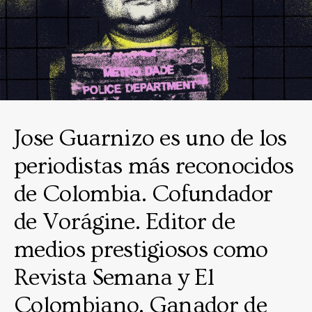
Jose Guarnizo es uno de los
periodistas más reconocidos
de Colombia. Cofundador
de Vorágine. Editor de
medios prestigiosos como
Revista Semana y El
Colombiano. Ganador de