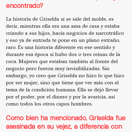
encontrado?
La historia de Griselda sí se sale del molde, es
decir, mientras ella era una ama de casa y estaba
criando a sus hijos, hacía negocios de narcotráfico
y eso ya de entrada te pone en un plano extraño,
raro. Es una historia diferente en ese sentido y
durante esa época sí hubo dos o tres reinas de la
coca. Mujeres que estaban también al frente del
negocio pero fueron muy invisibilizadas. Sin
embargo, yo creo que Griselda no hizo lo que hizo
por ser mujer, sino que tiene que ver más con el
tema de la condición humana. Ella se dejó llevar
por el poder, por el dinero y por la avaricia, así
como todos los otros capos hombres.
Como bien ha mencionado, Griselda fue
asesinada en su vejez, a diferencia con