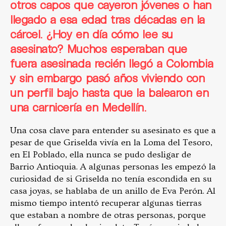
otros capos que cayeron jóvenes o han
llegado a esa edad tras décadas en la
cárcel. ¿Hoy en día cómo lee su
asesinato? Muchos esperaban que
fuera asesinada recién llegó a Colombia
y sin embargo pasó años viviendo con
un perfil bajo hasta que la balearon en
una carnicería en Medellín.
Una cosa clave para entender su asesinato es que a
pesar de que Griselda vivía en la Loma del Tesoro,
en El Poblado, ella nunca se pudo desligar de
Barrio Antioquia. A algunas personas les empezó la
curiosidad de si Griselda no tenía escondida en su
casa joyas, se hablaba de un anillo de Eva Perón. Al
mismo tiempo intentó recuperar algunas tierras
que estaban a nombre de otras personas, porque