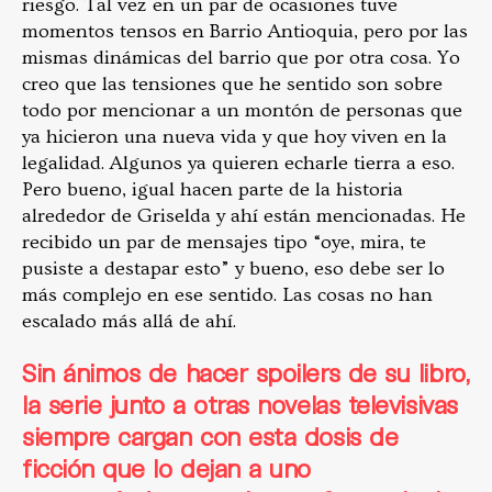
riesgo. Tal vez en un par de ocasiones tuve
momentos tensos en Barrio Antioquia, pero por las
mismas dinámicas del barrio que por otra cosa. Yo
creo que las tensiones que he sentido son sobre
todo por mencionar a un montón de personas que
ya hicieron una nueva vida y que hoy viven en la
legalidad. Algunos ya quieren echarle tierra a eso.
Pero bueno, igual hacen parte de la historia
alrededor de Griselda y ahí están mencionadas. He
recibido un par de mensajes tipo “oye, mira, te
pusiste a destapar esto” y bueno, eso debe ser lo
más complejo en ese sentido. Las cosas no han
escalado más allá de ahí.
Sin ánimos de hacer spoilers de su libro,
la serie junto a otras novelas televisivas
siempre cargan con esta dosis de
ficción que lo dejan a uno