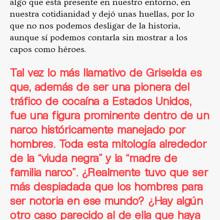
algo que está presente en nuestro entorno, en
nuestra cotidianidad y dejó unas huellas, por lo
que no nos podemos desligar de la historia,
aunque sí podemos contarla sin mostrar a los
capos como héroes.
Tal vez lo más llamativo de Griselda es
que, además de ser una pionera del
tráfico de cocaína a Estados Unidos,
fue una figura prominente dentro de un
narco históricamente manejado por
hombres. Toda esta mitología alrededor
de la “viuda negra” y la “madre de
familia narco”. ¿Realmente tuvo que ser
más despiadada que los hombres para
ser notoria en ese mundo? ¿Hay algún
otro caso parecido al de ella que haya