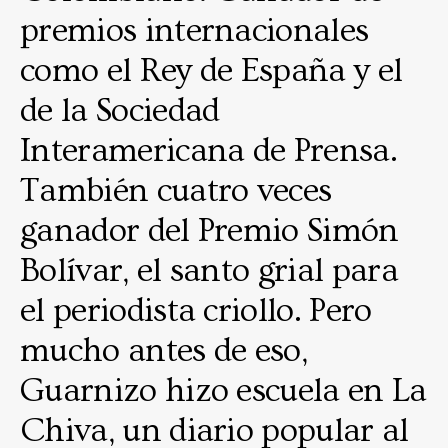
premios internacionales
como el Rey de España y el
de la Sociedad
Interamericana de Prensa.
También cuatro veces
ganador del Premio Simón
Bolívar, el santo grial para
el periodista criollo. Pero
mucho antes de eso,
Guarnizo hizo escuela en La
Chiva, un diario popular al