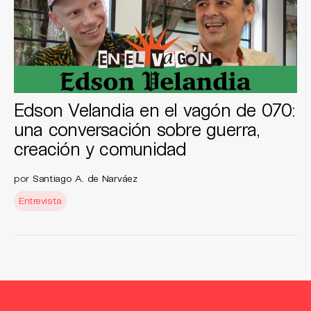
Edson Velandia en el vagón de 070:
una conversación sobre guerra,
creación y comunidad
por
Santiago A. de Narváez
Entrevista