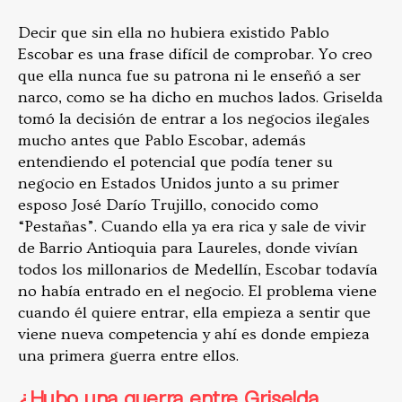
Decir que sin ella no hubiera existido Pablo
Escobar es una frase difícil de comprobar. Yo creo
que ella nunca fue su patrona ni le enseñó a ser
narco, como se ha dicho en muchos lados. Griselda
tomó la decisión de entrar a los negocios ilegales
mucho antes que Pablo Escobar, además
entendiendo el potencial que podía tener su
negocio en Estados Unidos junto a su primer
esposo José Darío Trujillo, conocido como
“Pestañas”. Cuando ella ya era rica y sale de vivir
de Barrio Antioquia para Laureles, donde vivían
todos los millonarios de Medellín, Escobar todavía
no había entrado en el negocio. El problema viene
cuando él quiere entrar, ella empieza a sentir que
viene nueva competencia y ahí es donde empieza
una primera guerra entre ellos.
¿Hubo una guerra entre Griselda