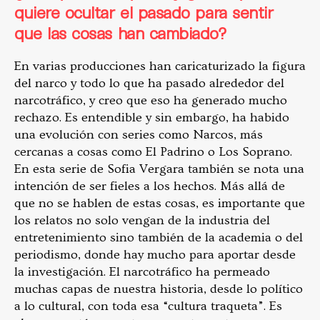
quiere ocultar el pasado para sentir
que las cosas han cambiado?
En varias producciones han caricaturizado la figura
del narco y todo lo que ha pasado alrededor del
narcotráfico, y creo que eso ha generado mucho
rechazo. Es entendible y sin embargo, ha habido
una evolución con series como Narcos, más
cercanas a cosas como El Padrino o Los Soprano.
En esta serie de Sofia Vergara también se nota una
intención de ser fieles a los hechos. Más allá de
que no se hablen de estas cosas, es importante que
los relatos no solo vengan de la industria del
entretenimiento sino también de la academia o del
periodismo, donde hay mucho para aportar desde
la investigación. El narcotráfico ha permeado
muchas capas de nuestra historia, desde lo político
a lo cultural, con toda esa “cultura traqueta”. Es