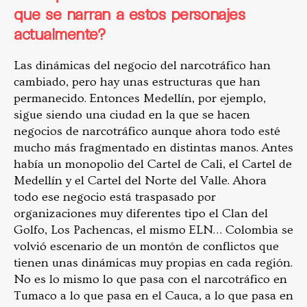
que se narran a estos personajes
actualmente?
Las dinámicas del negocio del narcotráfico han
cambiado, pero hay unas estructuras que han
permanecido. Entonces Medellín, por ejemplo,
sigue siendo una ciudad en la que se hacen
negocios de narcotráfico aunque ahora todo esté
mucho más fragmentado en distintas manos. Antes
había un monopolio del Cartel de Cali, el Cartel de
Medellín y el Cartel del Norte del Valle. Ahora
todo ese negocio está traspasado por
organizaciones muy diferentes tipo el Clan del
Golfo, Los Pachencas, el mismo ELN… Colombia se
volvió escenario de un montón de conflictos que
tienen unas dinámicas muy propias en cada región.
No es lo mismo lo que pasa con el narcotráfico en
Tumaco a lo que pasa en el Cauca, a lo que pasa en