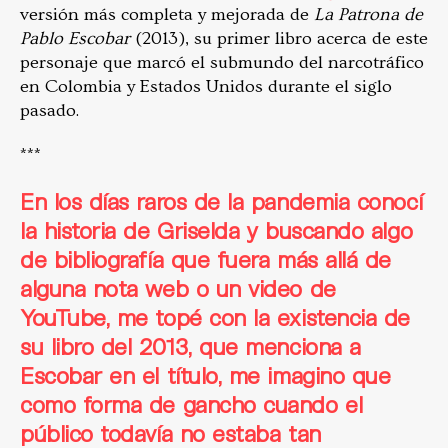
versión más completa y mejorada de
La Patrona de
Pablo Escobar
(2013), su primer libro acerca de este
personaje que marcó el submundo del narcotráfico
en Colombia y Estados Unidos durante el siglo
pasado.
***
En los días raros de la pandemia conocí
la historia de Griselda y buscando algo
de bibliografía que fuera más allá de
alguna nota web o un video de
YouTube, me topé con la existencia de
su libro del 2013, que menciona a
Escobar en el título, me imagino que
como forma de gancho cuando el
público todavía no estaba tan