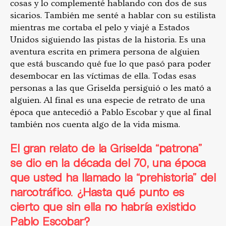
cosas y lo complementé hablando con dos de sus
sicarios. También me senté a hablar con su estilista
mientras me cortaba el pelo y viajé a Estados
Unidos siguiendo las pistas de la historia. Es una
aventura escrita en primera persona de alguien
que está buscando qué fue lo que pasó para poder
desembocar en las víctimas de ella. Todas esas
personas a las que Griselda persiguió o les mató a
alguien. Al final es una especie de retrato de una
época que antecedió a Pablo Escobar y que al final
también nos cuenta algo de la vida misma.
El gran relato de la Griselda “patrona”
se dio en la década del 70, una época
que usted ha llamado la “prehistoria” del
narcotráfico. ¿Hasta qué punto es
cierto que sin ella no habría existido
Pablo Escobar?