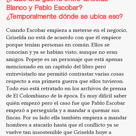
Blanco y Pablo Escobar?
¿Temporalmente dónde se ubica eso?
Cuando Escobar empieza a meterse en el negocio,
Griselda no está de acuerdo con que él empiece
porque tenían personas en común. Ellos se
conocían y ya se habían visto, aunque no eran
amigos. Popeye es un personaje que está apenas
mencionado en un capítulo del libro pero
entrevistarlo me permitió contrastar varias cosas
respecto a esa primera guerra que ellos tuvieron.
Todo eso está retratado en los archivos de prensa
de El Colombiano de la época. Es muy difícil saber
quién empezó pero el caso fue que Pablo Escobar
empezó a perseguirla y a mandar a quemar sus
fincas. Por su lado ella también empieza a mandar
hombres a atacarlo hasta que el conflicto ya se
vuelve tan insostenible que Griselda huye a