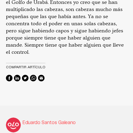
el Golfo de Urabá. Entonces yo creo que se han
multiplicado las cabezas, son cabezas mucho más
pequeñas que las que había antes. Ya no se
concentra todo el poder en unas solas cabezas,
pero sigue habiendo capos y sigue habiendo jefes
porque siempre tiene que haber alguien que
mande. Siempre tiene que haber alguien que lleve
el control.
COMPARTIR ARTÍCULO
Eduardo Santos Galeano