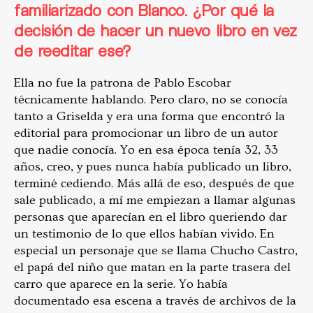
familiarizado con Blanco. ¿Por qué la
decisión de hacer un nuevo libro en vez
de reeditar ese?
Ella no fue la patrona de Pablo Escobar
técnicamente hablando. Pero claro, no se conocía
tanto a Griselda y era una forma que encontró la
editorial para promocionar un libro de un autor
que nadie conocía. Yo en esa época tenía 32, 33
años, creo, y pues nunca había publicado un libro,
terminé cediendo. Más allá de eso, después de que
sale publicado, a mí me empiezan a llamar algunas
personas que aparecían en el libro queriendo dar
un testimonio de lo que ellos habían vivido. En
especial un personaje que se llama Chucho Castro,
el papá del niño que matan en la parte trasera del
carro que aparece en la serie. Yo había
documentado esa escena a través de archivos de la