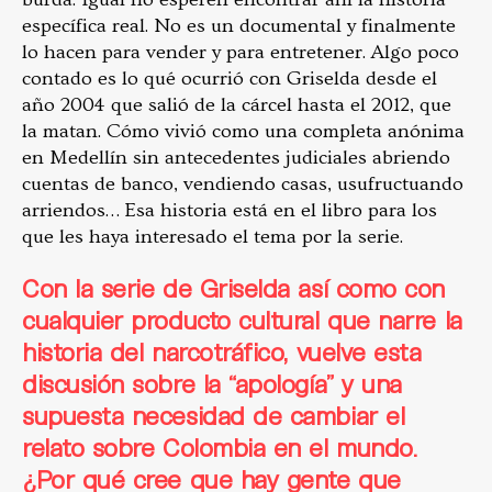
específica real. No es un documental y finalmente
lo hacen para vender y para entretener. Algo poco
contado es lo qué ocurrió con Griselda desde el
año 2004 que salió de la cárcel hasta el 2012, que
la matan. Cómo vivió como una completa anónima
en Medellín sin antecedentes judiciales abriendo
cuentas de banco, vendiendo casas, usufructuando
arriendos… Esa historia está en el libro para los
que les haya interesado el tema por la serie.
Con la serie de Griselda así como con
cualquier producto cultural que narre la
historia del narcotráfico, vuelve esta
discusión sobre la “apología” y una
supuesta necesidad de cambiar el
relato sobre Colombia en el mundo.
¿Por qué cree que hay gente que