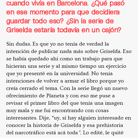
cuando vivía en Barcelona. ¿Qué pasó
en ese momento para que decidiera
guardar todo eso? ¿Sin la serie de
Griselda estaría todavía en un cajón?
Sin dudas. Es que yo no tenía de verdad la
intención de publicar nada más sobre Griselda. Eso
se había quedado ahí como un trabajo para que
hicieran una serie y al mismo tiempo un ejercicio
que yo presenté en la universidad. No tenía
intenciones de volver a armar el libro porque yo
creía cerrado el tema. Con la serie llegó un nuevo
ofrecimiento de Planeta y con eso me puse a
revisar el primer libro del que tenía una imagen
muy mala y me fui encontrando con cosas
interesantes. Dije, “uy, sí hay alguien interesado en
conocer la historia de Griselda y esa prehistoria
del narcotráfico está acá toda
”.
Lo edité, le quité