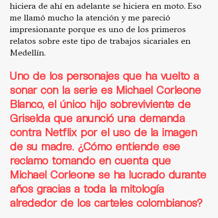
hiciera de ahí en adelante se hiciera en moto. Eso
me llamó mucho la atención y me pareció
impresionante porque es uno de los primeros
relatos sobre este tipo de trabajos sicariales en
Medellín.
Uno de los personajes que ha vuelto a
sonar con la serie es Michael Corleone
Blanco, el único hijo sobreviviente de
Griselda que
anunció una demanda
contra Netflix
por el uso de la imagen
de su madre. ¿Cómo entiende ese
reclamo tomando en cuenta que
Michael Corleone se ha lucrado durante
años gracias a toda la mitología
alrededor de los carteles colombianos?