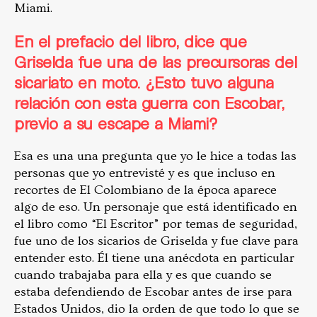
Miami.
En el prefacio del libro, dice que
Griselda fue una de las precursoras del
sicariato en moto. ¿Esto tuvo alguna
relación con esta guerra con Escobar,
previo a su escape a Miami?
Esa es una una pregunta que yo le hice a todas las
personas que yo entrevisté y es que incluso en
recortes de El Colombiano de la época aparece
algo de eso. Un personaje que está identificado en
el libro como “El Escritor” por temas de seguridad,
fue uno de los sicarios de Griselda y fue clave para
entender esto. Él tiene una anécdota en particular
cuando trabajaba para ella y es que cuando se
estaba defendiendo de Escobar antes de irse para
Estados Unidos, dio la orden de que todo lo que se