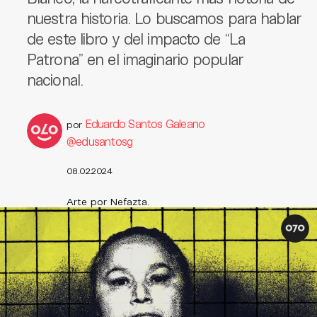
nuestra historia. Lo buscamos para hablar
de este libro y del impacto de “La
Patrona” en el imaginario popular
nacional.
Eduardo Santos Galeano
por
@edusantosg
08.02.2024
Arte por Nefazta.