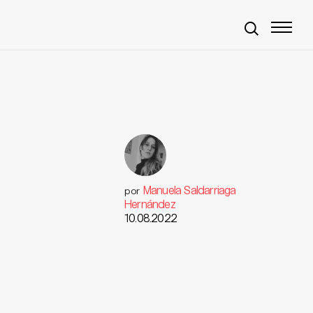
Manuela Saldarriaga
por
Hernández
10.08.2022