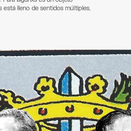
xs está lleno de sentidos múltiples,