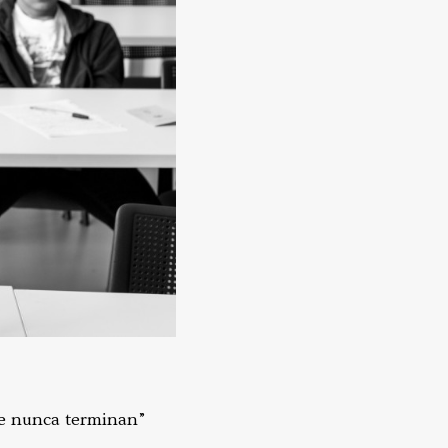
que nunca terminan”