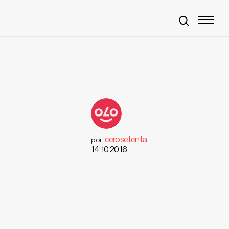
cerosetenta
por
14.10.2016