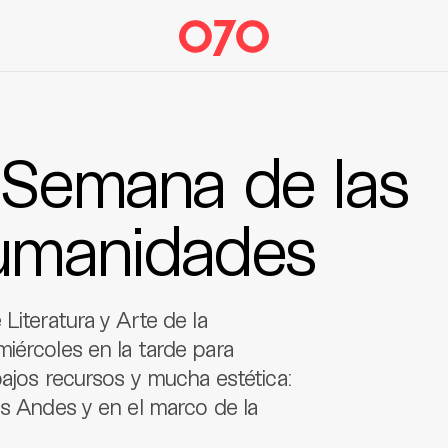
 Semana de las
Humanidades
Literatura y Arte de la
iércoles en la tarde para
bajos recursos y mucha estética:
os Andes y en el marco de la