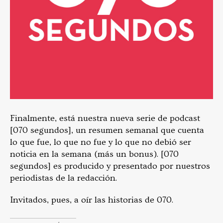
Finalmente, está nuestra nueva serie de podcast
[070 segundos], un resumen semanal que cuenta
lo que fue, lo que no fue y lo que no debió ser
noticia en la semana (más un bonus). [070
segundos] es producido y presentado por nuestros
periodistas de la redacción.
Invitados, pues, a oír las historias de 070.