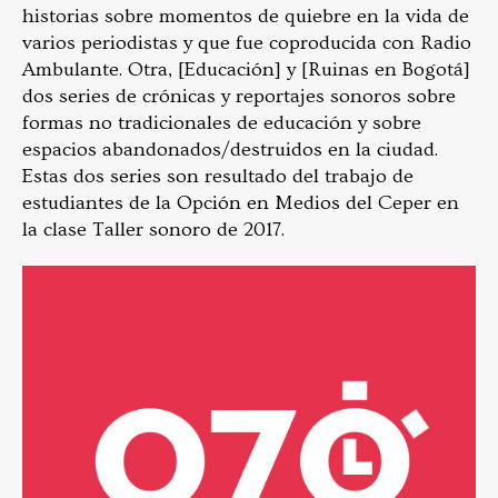
historias sobre momentos de quiebre en la vida de
varios periodistas y que fue coproducida con Radio
Ambulante. Otra, [Educación] y [Ruinas en Bogotá]
dos series de crónicas y reportajes sonoros sobre
formas no tradicionales de educación y sobre
espacios abandonados/destruidos en la ciudad.
Estas dos series son resultado del trabajo de
estudiantes de la Opción en Medios del Ceper en
la clase Taller sonoro de 2017.