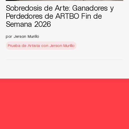
Sobredosis de Arte: Ganadores y
Perdedores de ARTBO Fin de
Semana 2026
por
Jerson Murillo
Prueba de Artista con Jerson Murillo