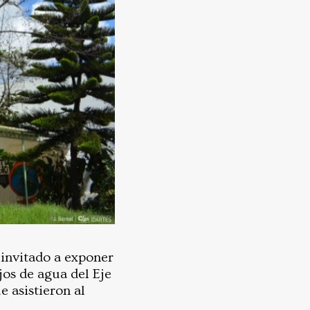
invitado a exponer
ejos de agua del Eje
e asistieron al