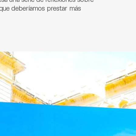
o que deberíamos prestar más