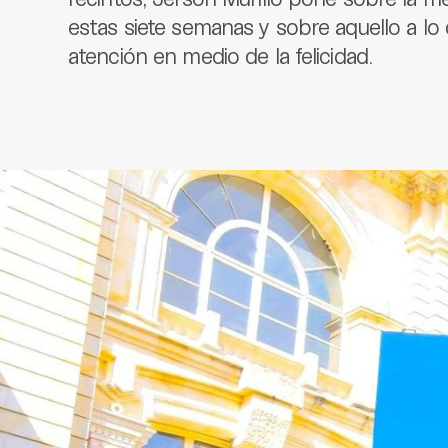
estas siete semanas y sobre aquello a l
atención en medio de la felicidad.