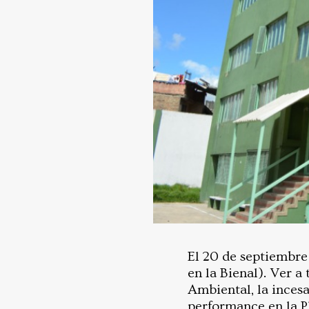
El 20 de septiembre
en la Bienal). Ver a
Ambiental, la incesa
performance en la P