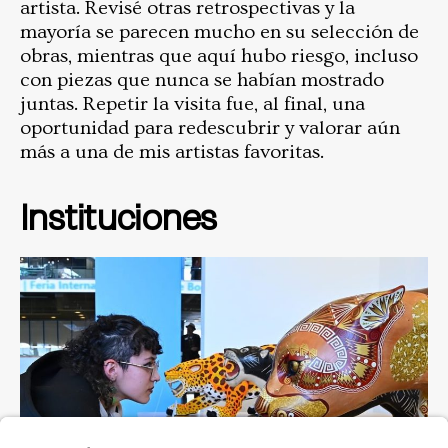
artista. Revisé otras retrospectivas y la
mayoría se parecen mucho en su selección de
obras, mientras que aquí hubo riesgo, incluso
con piezas que nunca se habían mostrado
juntas. Repetir la visita fue, al final, una
oportunidad para redescubrir y valorar aún
más a una de mis artistas favoritas.
Instituciones