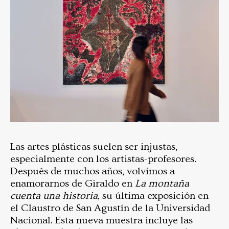
Las artes plásticas suelen ser injustas,
especialmente con los artistas-profesores.
Después de muchos años, volvimos a
enamorarnos de Giraldo en
La montaña
cuenta una historia
, su última exposición en
el Claustro de San Agustín de la Universidad
Nacional. Esta nueva muestra incluye las