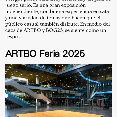
juego serio. Es una gran exposición
independiente, con buena experiencia en sala
y una variedad de temas que hacen que el
público casual también disfrute. En medio del
caos de ARTBO y BOG25, se siente como un
respiro.
ARTBO Feria 2025