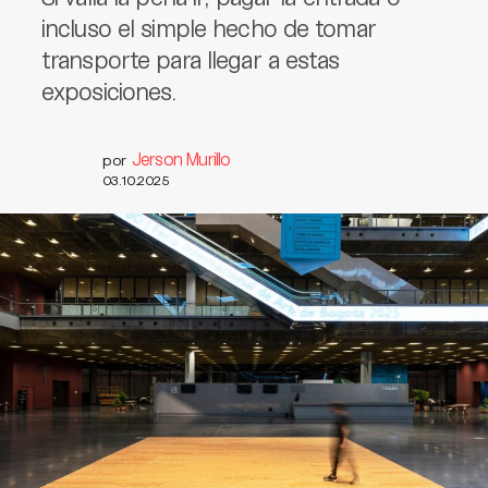
incluso el simple hecho de tomar
transporte para llegar a estas
exposiciones.
Jerson Murillo
por
03.10.2025