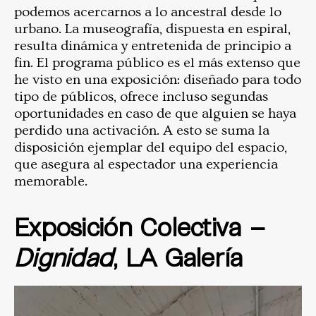
podemos acercarnos a lo ancestral desde lo
urbano. La museografía, dispuesta en espiral,
resulta dinámica y entretenida de principio a
fin. El programa público es el más extenso que
he visto en una exposición: diseñado para todo
tipo de públicos, ofrece incluso segundas
oportunidades en caso de que alguien se haya
perdido una activación. A esto se suma la
disposición ejemplar del equipo del espacio,
que asegura al espectador una experiencia
memorable.
Exposición Colectiva –
Dignidad
, LA Galería