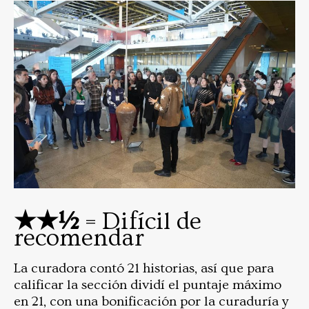
★★½
= Difícil de
recomendar
La curadora contó 21 historias, así que para
calificar la sección dividí el puntaje máximo
en 21, con una bonificación por la curaduría y