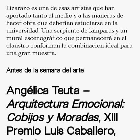
Lizarazo es una de esas artistas que han
aportado tanto al medio y a las maneras de
hacer obra que deberían estudiarse en la
universidad. Una serpiente de lámparas y un
mural escenográfico que permanecerá en el
claustro conforman la combinación ideal para
una gran muestra.
Antes de la semana del arte.
Angélica Teuta –
Arquitectura Emocional:
Cobijos y Moradas
, XIII
Premio Luis Caballero,