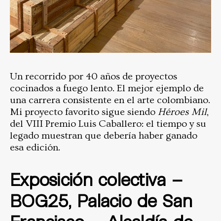
Un recorrido por 40 años de proyectos
cocinados a fuego lento. El mejor ejemplo de
una carrera consistente en el arte colombiano.
Mi proyecto favorito sigue siendo
Héroes Mil
,
del VIII Premio Luis Caballero: el tiempo y su
legado muestran que debería haber ganado
esa edición.
Exposición colectiva –
BOG25, Palacio de San