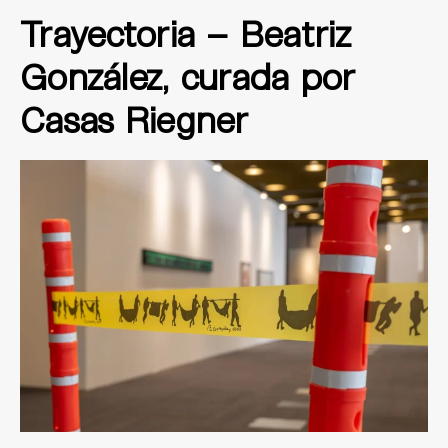
Trayectoria – Beatriz
González, curada por
Casas Riegner