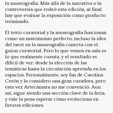
la museografía. Más allá de la narrativa o la
controversia que rodeó esta edición, al final
hay que evaluar la exposición como producto
terminado.
El texto curatorial y la museografía funcionan
como un matrimonio perfecto; incluso la idea
del tarot en la museografía conecta con el
guion curatorial. Pero lo que vemos en sala es
lo que realmente cuenta, y el resultado es
difícil de ver: desde la elección de las
temáticas hasta la circulación apretada en los
espacios. Personalmente, soy fan de Carolina
Cerón y la considero una gran curadora, pero
esta vez Artecámara no me convenció. Aun
así, sigue siendo una sección clave de la feria,
y vale la pena esperar cómo evoluciona en
futuras ediciones.