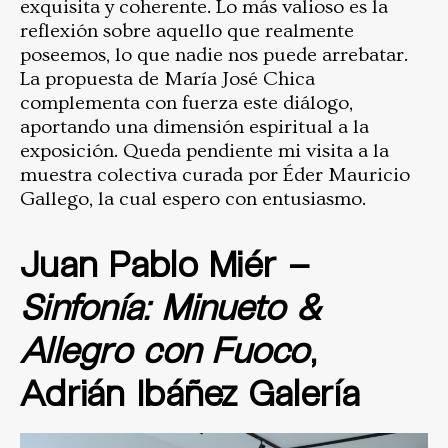
exquisita y coherente. Lo más valioso es la
reflexión sobre aquello que realmente
poseemos, lo que nadie nos puede arrebatar.
La propuesta de María José Chica
complementa con fuerza este diálogo,
aportando una dimensión espiritual a la
exposición. Queda pendiente mi visita a la
muestra colectiva curada por Éder Mauricio
Gallego, la cual espero con entusiasmo.
Juan Pablo Miér –
Sinfonía: Minueto &
Allegro con Fuoco
,
Adrián Ibáñez Galería