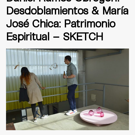
Desdoblamientos & María
José Chica: Patrimonio
Espiritual – SKETCH