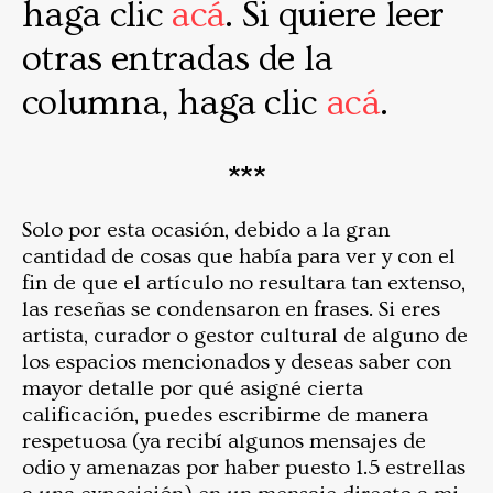
haga clic
acá
. Si quiere leer
otras entradas de la
columna, haga clic
acá
.
***
Solo por esta ocasión, debido a la gran
cantidad de cosas que había para ver y con el
fin de que el artículo no resultara tan extenso,
las reseñas se condensaron en frases. Si eres
artista, curador o gestor cultural de alguno de
los espacios mencionados y deseas saber con
mayor detalle por qué asigné cierta
calificación, puedes escribirme de manera
respetuosa (ya recibí algunos mensajes de
odio y amenazas por haber puesto 1.5 estrellas