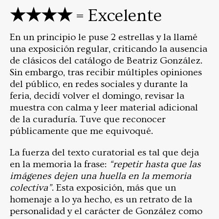
★★★★
= Excelente
En un principio le puse 2 estrellas y la llamé
una exposición regular, criticando la ausencia
de clásicos del catálogo de Beatriz González.
Sin embargo, tras recibir múltiples opiniones
del público, en redes sociales y durante la
feria, decidí volver el domingo, revisar la
muestra con calma y leer material adicional
de la curaduría. Tuve que reconocer
públicamente que me equivoqué.
La fuerza del texto curatorial es tal que deja
en la memoria la frase:
“repetir hasta que las
imágenes dejen una huella en la memoria
colectiva”
. Esta exposición, más que un
homenaje a lo ya hecho, es un retrato de la
personalidad y el carácter de González como