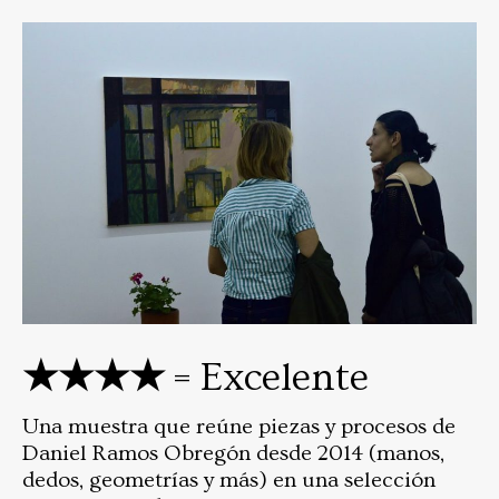
★★★★
= Excelente
Una muestra que reúne piezas y procesos de
Daniel Ramos Obregón desde 2014 (manos,
dedos, geometrías y más) en una selección