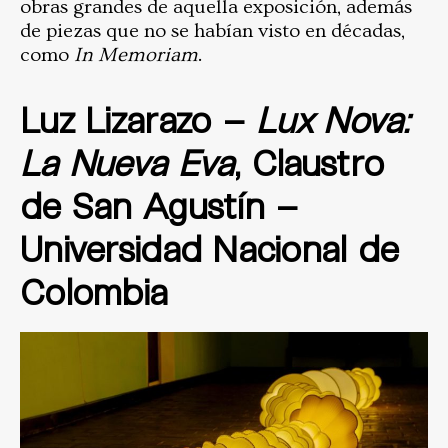
obras grandes de aquella exposición, además
de piezas que no se habían visto en décadas,
como
In Memoriam
.
Luz Lizarazo –
Lux Nova:
La Nueva Eva
, Claustro
de San Agustín –
Universidad Nacional de
Colombia