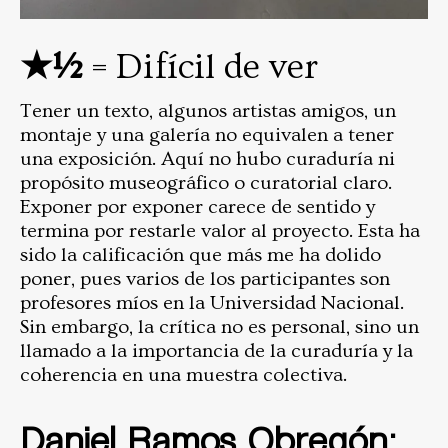
★½
= Difícil de ver
Tener un texto, algunos artistas amigos, un
montaje y una galería no equivalen a tener
una exposición. Aquí no hubo curaduría ni
propósito museográfico o curatorial claro.
Exponer por exponer carece de sentido y
termina por restarle valor al proyecto. Esta ha
sido la calificación que más me ha dolido
poner, pues varios de los participantes son
profesores míos en la Universidad Nacional.
Sin embargo, la crítica no es personal, sino un
llamado a la importancia de la curaduría y la
coherencia en una muestra colectiva.
Daniel Ramos Obregón: