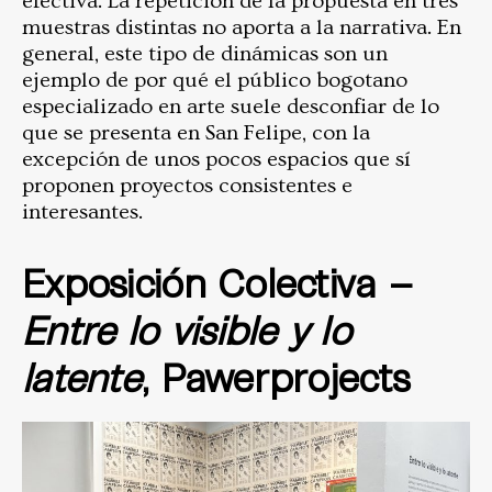
efectiva. La repetición de la propuesta en tres
muestras distintas no aporta a la narrativa. En
general, este tipo de dinámicas son un
ejemplo de por qué el público bogotano
especializado en arte suele desconfiar de lo
que se presenta en San Felipe, con la
excepción de unos pocos espacios que sí
proponen proyectos consistentes e
interesantes.
Exposición Colectiva –
Entre lo visible y lo
latente
, Pawerprojects