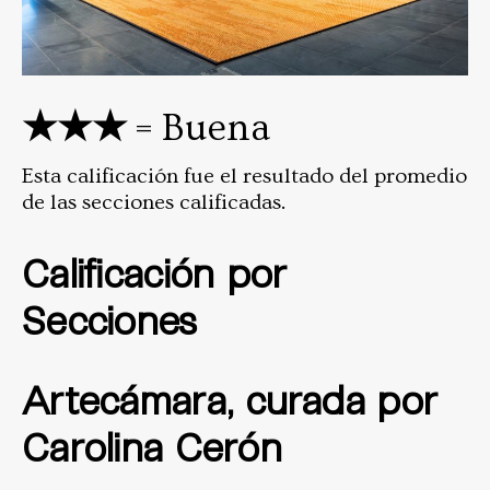
★★★
= Buena
Esta calificación fue el resultado del promedio
de las secciones calificadas.
Calificación por
Secciones
Artecámara, curada por
Carolina Cerón