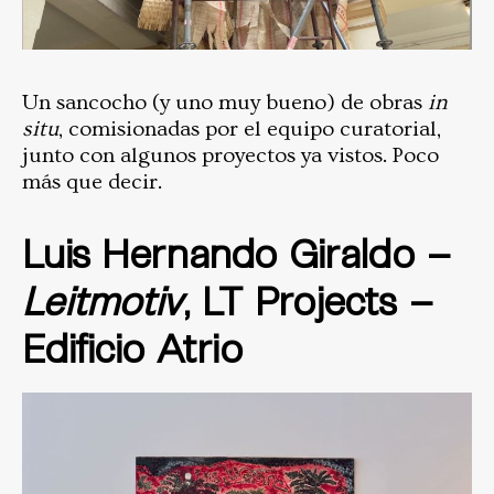
Un sancocho (y uno muy bueno) de obras
in
situ
, comisionadas por el equipo curatorial,
junto con algunos proyectos ya vistos. Poco
más que decir.
Luis Hernando Giraldo –
Leitmotiv
, LT Projects –
Edificio Atrio