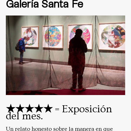
Galería Santa Fe
★★★★★
= Exposición
del mes.
Un relato honesto sobre la manera en que