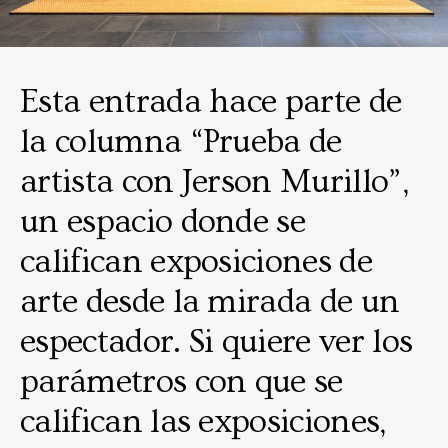
Esta entrada hace parte de
la columna “Prueba de
artista con Jerson Murillo”,
un espacio donde se
califican exposiciones de
arte desde la mirada de un
espectador. Si quiere ver los
parámetros con que se
califican las exposiciones,