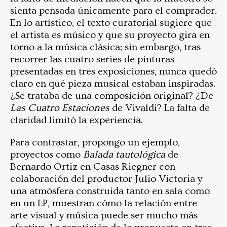
sienta pensada únicamente para el comprador.
En lo artístico, el texto curatorial sugiere que
el artista es músico y que su proyecto gira en
torno a la música clásica; sin embargo, tras
recorrer las cuatro series de pinturas
presentadas en tres exposiciones, nunca quedó
claro en qué pieza musical estaban inspiradas.
¿Se trataba de una composición original? ¿De
Las Cuatro Estaciones
de Vivaldi? La falta de
claridad limitó la experiencia.
Para contrastar, propongo un ejemplo,
proyectos como
Balada tautológica
de
Bernardo Ortiz en Casas Riegner con
colaboración del productor Julio Victoria y
una atmósfera construida tanto en sala como
en un LP, muestran cómo la relación entre
arte visual y música puede ser mucho más