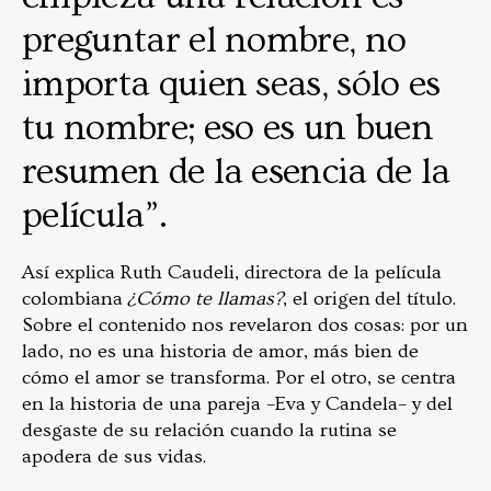
preguntar el nombre, no
importa quien seas, sólo es
tu nombre; eso es un buen
resumen de la esencia de la
película”.
Así explica Ruth Caudeli, directora de la película
colombiana
¿Cómo te llamas?
, el origen del título.
Sobre el contenido nos revelaron dos cosas: por un
lado, no es una historia de amor, más bien de
cómo el amor se transforma. Por el otro, se centra
en la historia de una pareja –Eva y Candela– y del
desgaste de su relación cuando la rutina se
apodera de sus vidas.