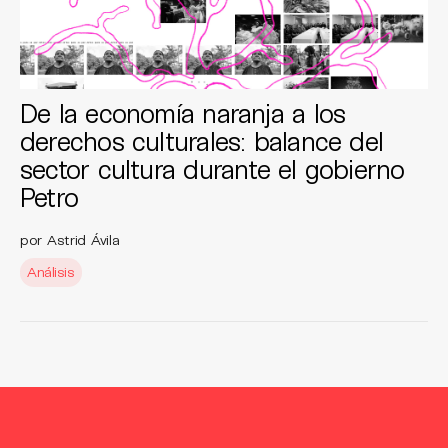
De la economía naranja a los
derechos culturales: balance del
sector cultura durante el gobierno
Petro
por Astrid Ávila
Análisis