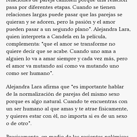
pasa por diferentes etapas. Cuando se tienen
relaciones largas puede pasar que las parejas se
quieran y se adoren, pero la pasión y el amor
pueden pasar a un segundo plano”. Alejandra Lara,
quien interpreta a Candela en la película,
complementa: “que el amor se transforme no
quiere decir que se acabe. Cuando uno ama a
alguien lo va a amar siempre y cada vez más, pero
el amor va mutando así como va mutando uno
como ser humano”.
Alejandra Lara afirma que “es importante hablar
de la normalización de parejas del mismo sexo
porque es algo natural. Cuando te encuentras con
un ser humano al que amas y te atrae físicamente,
y quieres estar con él, no importa si es de un sexo
o de otro”.
Precisamente, en medio de las recientes polémicas