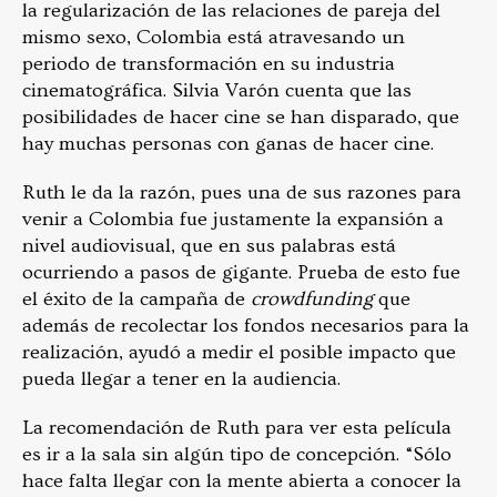
la regularización de las relaciones de pareja del
mismo sexo, Colombia está atravesando un
periodo de transformación en su industria
cinematográfica. Silvia Varón cuenta que las
posibilidades de hacer cine se han disparado, que
hay muchas personas con ganas de hacer cine.
Ruth le da la razón, pues una de sus razones para
venir a Colombia fue justamente la expansión a
nivel audiovisual, que en sus palabras está
ocurriendo a pasos de gigante. Prueba de esto fue
el éxito de la campaña de
crowdfunding
que
además de recolectar los fondos necesarios para la
realización, ayudó a medir el posible impacto que
pueda llegar a tener en la audiencia.
La recomendación de Ruth para ver esta película
es ir a la sala sin algún tipo de concepción. “Sólo
hace falta llegar con la mente abierta a conocer la