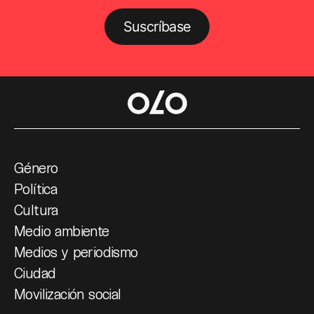
Suscríbase
Género
Política
Cultura
Medio ambiente
Medios y periodismo
Ciudad
Movilización social