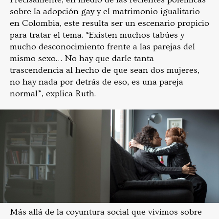
sobre la adopción gay y el matrimonio igualitario
en Colombia, este resulta ser un escenario propicio
para tratar el tema. “Existen muchos tabúes y
mucho desconocimiento frente a las parejas del
mismo sexo… No hay que darle tanta
trascendencia al hecho de que sean dos mujeres,
no hay nada por detrás de eso, es una pareja
normal”, explica Ruth.
Más allá de la coyuntura social que vivimos sobre