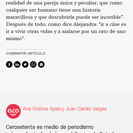
realidad de una pareja única y peculiar, que como
cualquier ser humano tiene una historia
maravillosa y que descubrirla puede ser increíble”.
Después de todo, como dice Alejandra: “ir a cine es
ir a vivir otras vidas y a aislarse por un rato de uno
mismo”.
COMPARTIR ARTÍCULO
Ana Cristina Ayala y Juan Camilo Vargas
Cerosetenta es medio de periodismo