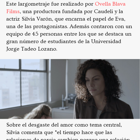
Este largometraje fue realizado por
Ovella Blava
Films
, una productora fundada por Caudeli y la
actriz Silvia Varón, que encarna el papel de Eva,
una de las protagonistas. Además contaron con un
equipo de 45 personas entre los que se destaca un
gran número de estudiantes de la Universidad
Jorge Tadeo Lozano.
Sobre el desgaste del amor como tema central,
Silvia comenta que “el tiempo hace que las
relaciones de pareja cambien porque una relación