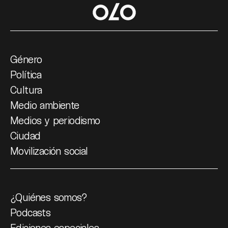
Género
Política
Cultura
Medio ambiente
Medios y periodismo
Ciudad
Movilización social
¿Quiénes somos?
Podcasts
Ediciones especiales