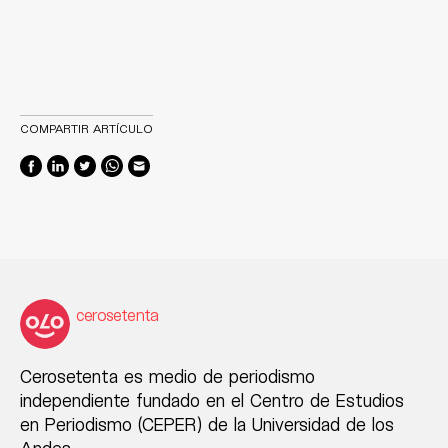
COMPARTIR ARTÍCULO
cerosetenta
Cerosetenta es medio de periodismo
independiente fundado en el Centro de Estudios
en Periodismo (CEPER) de la Universidad de los