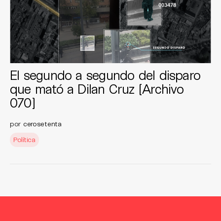
El segundo a segundo del disparo
que mató a Dilan Cruz [Archivo
070]
por
cerosetenta
Política