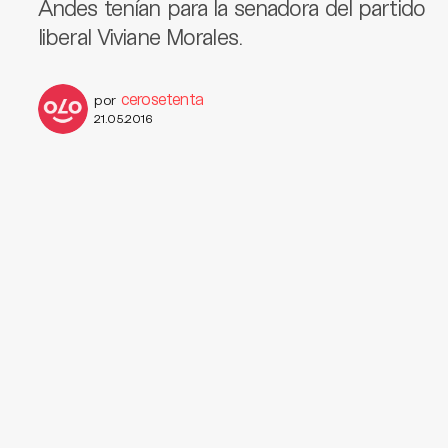
Andes tenían para la senadora del partido
liberal Viviane Morales.
cerosetenta
por
21.05.2016