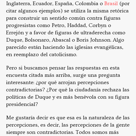
Inglaterra, Ecuador, España, Colombia o
Brasil
(por
citar algunos ejemplos) se utiliza la misma retórica
para construir un sentido común contra figuras
progresistas como Petro, Haddad, Corbyn o
Errejón y a favor de figuras de ultraderecha como
Duque, Bolsonaro, Abascal o Boris Johnson. Algo
parecido están haciendo las iglesias evangélicas,
en reemplazo del catolicismo.
Pero si buscamos pensar las respuestas en esta
encuesta citada más arriba, surge una pregunta
interesante:
¿por qué arrojan percepciones
contradictorias? ¿Por qué la ciudadanía rechaza las
políticas de Duque y es más benévola con su figura
presidencial?
Me gustaría decir es que esa es la naturaleza de las
percepciones, es decir, las percepciones de la gente
siempre son contradictorias. Todos somos más