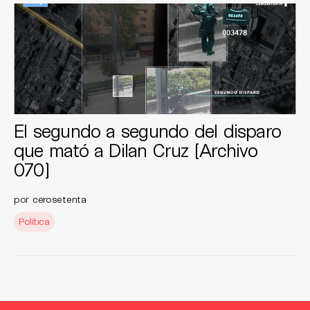
El segundo a segundo del disparo
que mató a Dilan Cruz [Archivo
070]
por
cerosetenta
Política