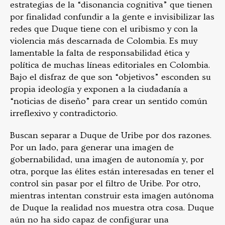
estrategias de la “disonancia cognitiva” que tienen
por finalidad confundir a la gente e invisibilizar las
redes que Duque tiene con el uribismo y con la
violencia más descarnada de Colombia. Es muy
lamentable la falta de responsabilidad ética y
política de muchas líneas editoriales en Colombia.
Bajo el disfraz de que son “objetivos” esconden su
propia ideología y exponen a la ciudadanía a
“noticias de diseño” para crear un sentido común
irreflexivo y contradictorio.
Buscan separar a Duque de Uribe por dos razones.
Por un lado, para generar una imagen de
gobernabilidad, una imagen de autonomía y, por
otra, porque las élites están interesadas en tener el
control sin pasar por el filtro de Uribe. Por otro,
mientras intentan construir esta imagen autónoma
de Duque la realidad nos muestra otra cosa. Duque
aún no ha sido capaz de configurar una