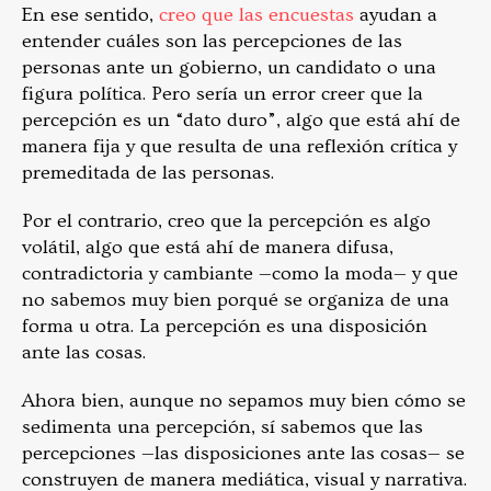
En ese sentido,
creo que las encuestas
ayudan a
entender cuáles son las percepciones de las
personas ante un gobierno, un candidato o una
figura política. Pero sería un error creer que la
percepción es un “dato duro”, algo que está ahí de
manera fija y que resulta de una reflexión crítica y
premeditada de las personas.
Por el contrario, creo que la percepción es algo
volátil, algo que está ahí de manera difusa,
contradictoria y cambiante —como la moda— y que
no sabemos muy bien porqué se organiza de una
forma u otra. La percepción es una disposición
ante las cosas.
Ahora bien, aunque no sepamos muy bien cómo se
sedimenta una percepción, sí sabemos que las
percepciones —las disposiciones ante las cosas— se
construyen de manera mediática, visual y narrativa.