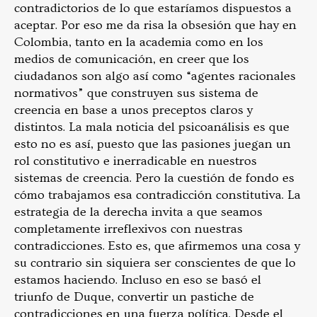
contradictorios de lo que estaríamos dispuestos a
aceptar. Por eso me da risa la obsesión que hay en
Colombia, tanto en la academia como en los
medios de comunicación, en creer que los
ciudadanos son algo así como “agentes racionales
normativos” que construyen sus sistema de
creencia en base a unos preceptos claros y
distintos. La mala noticia del psicoanálisis es que
esto no es así, puesto que las pasiones juegan un
rol constitutivo e inerradicable en nuestros
sistemas de creencia. Pero la cuestión de fondo es
cómo trabajamos esa contradicción constitutiva. La
estrategia de la derecha invita a que seamos
completamente irreflexivos con nuestras
contradicciones. Esto es, que afirmemos una cosa y
su contrario sin siquiera ser conscientes de que lo
estamos haciendo. Incluso en eso se basó el
triunfo de Duque, convertir un pastiche de
contradicciones en una fuerza política. Desde el