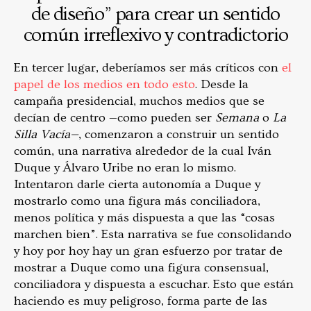
de diseño” para crear un sentido
común irreflexivo y contradictorio
En tercer lugar, deberíamos ser más críticos con
el
papel de los medios en todo esto
. Desde la
campaña presidencial, muchos medios que se
decían de centro —como pueden ser
Semana
o
La
Silla Vacía—
, comenzaron a construir un sentido
común, una narrativa alrededor de la cual Iván
Duque y Álvaro Uribe no eran lo mismo.
Intentaron darle cierta autonomía a Duque y
mostrarlo como una figura más conciliadora,
menos política y más dispuesta a que las “cosas
marchen bien”. Esta narrativa se fue consolidando
y hoy por hoy hay un gran esfuerzo por tratar de
mostrar a Duque como una figura consensual,
conciliadora y dispuesta a escuchar. Esto que están
haciendo es muy peligroso, forma parte de las