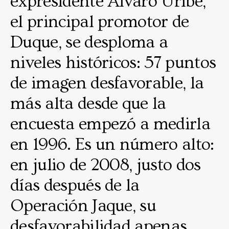
expresidente Álvaro Uribe,
el principal promotor de
Duque, se desploma a
niveles históricos: 57 puntos
de imagen desfavorable, la
más alta desde que la
encuesta empezó a medirla
en 1996. Es un número alto:
en julio de 2008, justo dos
días después de la
Operación Jaque, su
desfavorabilidad apenas