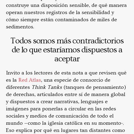
construye una disposición sensible, de qué manera
operan nuestros registros de la sensibilidad y
cómo siempre están contaminados de miles de
sedimentos.
Todos somos más contradictorios
de lo que estaríamos dispuestos a
aceptar
Invito a los lectores de esta nota a que revisen qué
es la
Red Atlas
, una especie de consorcio de
diferentes
Think Tanks
(tanques de pensamiento)
de derechas, articulados entre sí de manera global
y dispuestos a crear narrativas, lenguajes e
imágenes para ponerlas a circular en las redes
sociales y medios de comunicación de todo el
mundo —como la iglesia católica en su momento-.
Eso explica por qué en lugares tan distantes como