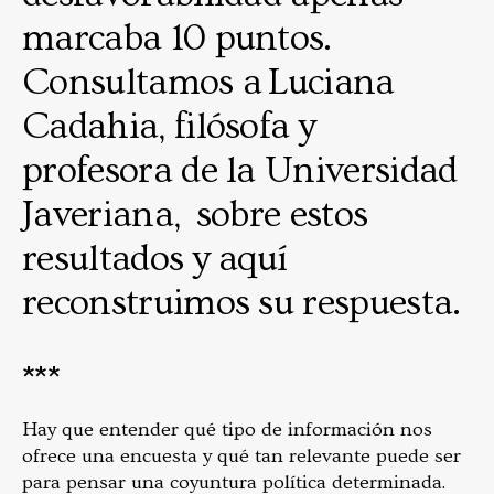
marcaba 10 puntos.
Consultamos a Luciana
Cadahia, filósofa y
profesora de la Universidad
Javeriana, sobre estos
resultados y aquí
reconstruimos su respuesta.
***
Hay que entender qué tipo de información nos
ofrece una encuesta y qué tan relevante puede ser
para pensar una coyuntura política determinada.