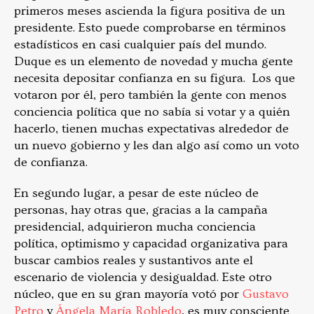
primeros meses ascienda la figura positiva de un
presidente. Esto puede comprobarse en términos
estadísticos en casi cualquier país del mundo.
Duque es un elemento de novedad y mucha gente
necesita depositar confianza en su figura. Los que
votaron por él, pero también la gente con menos
conciencia política que no sabía si votar y a quién
hacerlo, tienen muchas expectativas alrededor de
un nuevo gobierno y les dan algo así como un voto
de confianza.
En segundo lugar, a pesar de este núcleo de
personas, hay otras que, gracias a la campaña
presidencial, adquirieron mucha conciencia
política, optimismo y capacidad organizativa para
buscar cambios reales y sustantivos ante el
escenario de violencia y desigualdad. Este otro
núcleo, que en su gran mayoría votó por
Gustavo
Petro
y
Ángela María Robledo
, es muy consciente