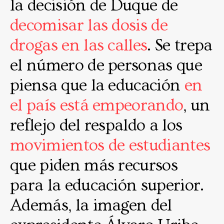
la decisión de Duque de
decomisar las dosis de
drogas en las calles
. Se trepa
el número de personas que
piensa que la educación
en
el país está empeorando
, un
reflejo del respaldo a los
movimientos de estudiantes
que piden más recursos
para la educación superior.
Además, la imagen del