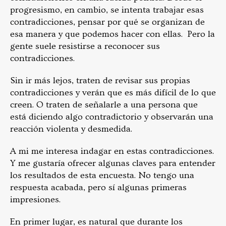
progresismo, en cambio, se intenta trabajar esas
contradicciones, pensar por qué se organizan de
esa manera y que podemos hacer con ellas. Pero
la
gente suele resistirse a reconocer sus
contradicciones.
Sin ir más lejos, traten de revisar sus propias
contradicciones y verán que es más difícil de lo que
creen. O traten de señalarle a una persona que
está diciendo algo contradictorio y observarán una
reacción violenta y desmedida.
A mi me interesa indagar en estas contradicciones.
Y me gustaría ofrecer algunas claves para entender
los resultados de esta encuesta.
No tengo una
respuesta acabada, pero sí algunas primeras
impresiones.
En primer lugar, es natural que durante los