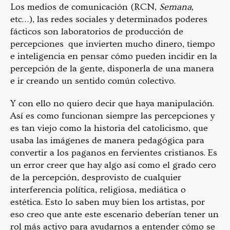
Los medios de comunicación (RCN,
Semana
,
etc…), las redes sociales y determinados poderes
fácticos son laboratorios de producción de
percepciones que invierten mucho dinero, tiempo
e inteligencia en pensar cómo pueden incidir en la
percepción de la gente, disponerla de una manera
e ir creando un sentido común colectivo.
Y con ello no quiero decir que haya manipulación.
Así es como funcionan siempre las percepciones y
es tan viejo como la historia del catolicismo, que
usaba las imágenes de manera pedagógica para
convertir a los paganos en fervientes cristianos. Es
un error creer que hay algo así como el grado cero
de la percepción, desprovisto de cualquier
interferencia política, religiosa, mediática o
estética. Esto lo saben muy bien los artistas, por
eso creo que ante este escenario deberían tener un
rol más activo para ayudarnos a entender cómo se