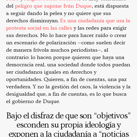
del
peligro que supone Iván Duque
, está dispuesta
a seguir dando la pelea y no quiere que sus
derechos disminuyan.
Es una ciudadanía que usa la
protesta social en las calles
y las redes para exigir
sus derechos. No lo hace para hacer ruído o crear
un escenario de polarización —como suelen decir
de manera frívola muchos periodistas—, al
contrario: lo hacen porque quieren que haya una
democracia real, una sociedad donde todos puedan
ser ciudadanos iguales en derechos y
oportunidades. Quieren, a fin de cuentas, una paz
verdadera. Y no la gestión del caos, la violencia y la
desigualdad que, a fin de cuentas, es lo que busca
el gobierno de Duque.
Bajo el disfraz de que son “objetivos”
esconden su propia ideología y
exponen a la ciudadanía a “noticias