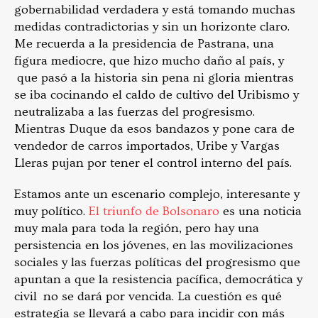
gobernabilidad verdadera y está tomando muchas
medidas contradictorias y sin un horizonte claro.
Me recuerda a la presidencia de Pastrana, una
figura mediocre, que hizo mucho daño al país, y
que pasó a la historia sin pena ni gloria mientras
se iba cocinando el caldo de cultivo del Uribismo y
neutralizaba a las fuerzas del progresismo.
Mientras Duque da esos bandazos y pone cara de
vendedor de carros importados, Uribe y Vargas
Lleras pujan por tener el control interno del país.
Estamos ante un escenario complejo, interesante y
muy político.
El triunfo de Bolsonaro
es una noticia
muy mala para toda la región, pero hay una
persistencia en los jóvenes, en las movilizaciones
sociales y las fuerzas políticas del progresismo que
apuntan a que la resistencia pacífica, democrática y
civil no se dará por vencida. La cuestión es qué
estrategia se llevará a cabo para incidir con más