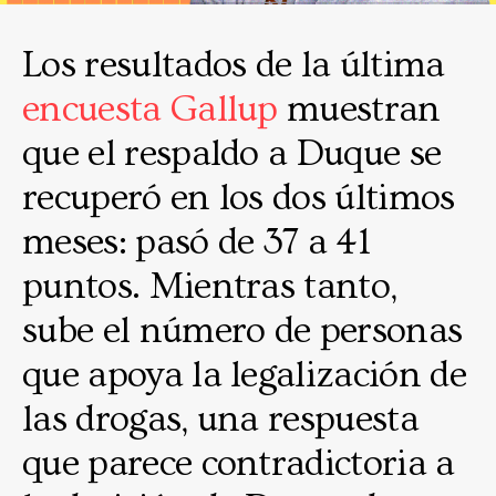
Los resultados de la última
encuesta Gallup
muestran
que el respaldo a Duque se
recuperó en los dos últimos
meses: pasó de 37 a 41
puntos. Mientras tanto,
sube el número de personas
que apoya la legalización de
las drogas, una respuesta
que parece contradictoria a