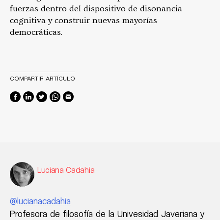
fuerzas dentro del dispositivo de disonancia
cognitiva y construir nuevas mayorías
democráticas.
COMPARTIR ARTÍCULO
Luciana Cadahia
@lucianacadahia
Profesora de filosofía de la Univesidad Javeriana y