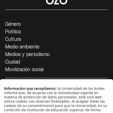
Género
Política
Cultura
Medio ambiente
Medios y periodismo
Ciudad
Movilización social
¿Quiénes somos?
Podcasts
Ediciones especiales