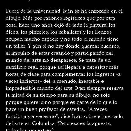
Fuera de la universidad, Iván se ha enfocado en el
dibujo. Más por razones logísticas que por otra
cosa, hace uno años dejó de lado la pintura; los
óleos, los pinceles, los caballetes y los lienzos
ocupan mucho espacio y no todo el mundo tiene
un taller. Y aún si no hay dónde guardar cuadros,
el impulso de estar creando y participando del
mundo del arte no desaparece. Se trata de un
sacrificio real, porque así llegara a necesitar más
horas de clase para complementar los ingresos -a
veces inciertos- del, a menudo, inestable e
impredecible mundo del arte, Iván siempre reserva
la mitad de su tiempo para su dibujo, no solo
porque quiere, sino porque es parte de lo que lo
hace un buen profesor de cátedra. “A veces
funciona y a veces no”, dice Iván sobre el mercado
del arte en Colombia. “Pero esa es la apuesta,
todos los semestres”.