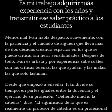
Es mi trabajo adquirir más
experiencia con los años y
transmitir ese saber práctico a los
estudiantes
Menos mal Iván habla despacio, suavemente, con
la paciencia y el cuidado de alguien que lleva más
de dos décadas creando espacios en los que se
puede criticar sin herir sensibilidades. Después de
todo, Iván es artista y por experiencia sabe cuáles
son las críticas buenas, las que ayudan, y las malas,
las que solo lastiman.
Desde que empezó a enseñar, Iván divide su
tiempo, en partes iguales entre la docencia y el
ejercicio de su profesión. “Defiendo mucho la
cátedra”, dice.
“El significado de lo que es
realmente un profesor de cátedra es un profesional