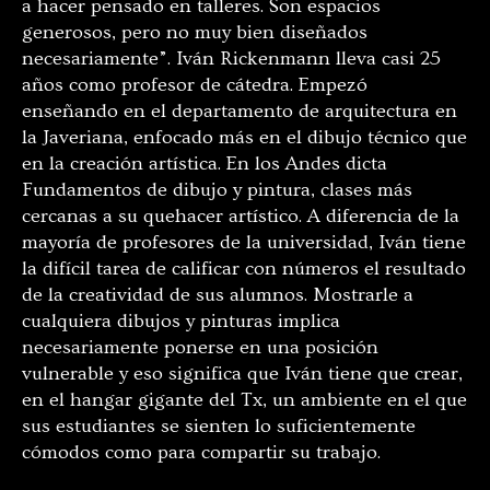
a hacer pensado en talleres. Son espacios
generosos, pero no muy bien diseñados
necesariamente”. Iván Rickenmann lleva casi 25
años como profesor de cátedra. Empezó
enseñando en el departamento de arquitectura en
la Javeriana, enfocado más en el dibujo técnico que
en la creación artística. En los Andes dicta
Fundamentos de dibujo y pintura, clases más
cercanas a su quehacer artístico. A diferencia de la
mayoría de profesores de la universidad, Iván tiene
la difícil tarea de calificar con números el resultado
de la creatividad de sus alumnos. Mostrarle a
cualquiera dibujos y pinturas implica
necesariamente ponerse en una posición
vulnerable y eso significa que Iván tiene que crear,
en el hangar gigante del Tx, un ambiente en el que
sus estudiantes se sienten lo suficientemente
cómodos como para compartir su trabajo.