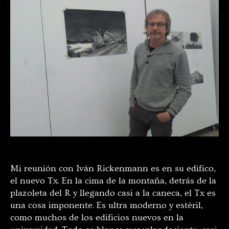
Mi reunión con Iván Rickenmann es en su edifico,
el nuevo Tx. En la cima de la montaña, detrás de la
plazoleta del R y llegando casi a la caneca, el Tx es
una cosa imponente. Es ultra moderno y estéril,
como muchos de los edificios nuevos en la