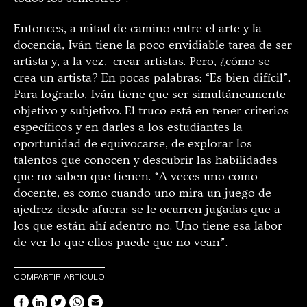
Entonces, a mitad de camino entre el arte y la
docencia, Iván tiene la poco envidiable tarea de ser
artista y, a la vez, crear artistas. Pero, ¿cómo se
crea un artista? En pocas palabras: “Es bien difícil”.
Para lograrlo, Iván tiene que ser simultáneamente
objetivo y subjetivo. El truco está en tener criterios
específicos y en darles a los estudiantes la
oportunidad de equivocarse, de explorar los
talentos que conocen y descubrir las habilidades
que no saben que tienen. “A veces uno como
docente, es como cuando uno mira un juego de
ajedrez desde afuera: se le ocurren jugadas que a
los que están ahí adentro no. Uno tiene esa labor
de ver lo que ellos puede que no vean”.
COMPARTIR ARTÍCULO