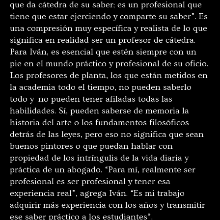
que da cátedra de su saber; es un profesional que
tiene que estar ejerciendo y comparte su saber”. Es
una compresión muy específica y realista de lo que
significa en realidad ser un profesor de cátedra.
Para Iván, es esencial que estén siempre con un
pie en el mundo práctico y profesional de su oficio.
Los profesores de planta, los que están metidos en
la academia todo el tiempo, no pueden saberlo
todo y no pueden tener afiladas todas las
habilidades. Sí, pueden saberse de memoria la
historia del arte o los fundamentos filosóficos
detrás de las leyes, pero eso no significa que sean
buenos pintores o que puedan hablar con
propiedad de los intríngulis de la vida diaria y
práctica de un abogado. “Para mí, realmente ser
profesional es ser profesional y tener esa
experiencia real”, agrega Iván. “Es mi trabajo
adquirir más experiencia con los años y transmitir
ese saber práctico a los estudiantes”.