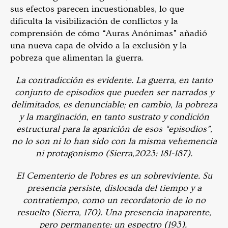
sus efectos parecen incuestionables, lo que
dificulta la visibilización de conflictos y la
comprensión de cómo “Auras Anónimas” añadió
una nueva capa de olvido a la exclusión y la
pobreza que alimentan la guerra.
La contradicción es evidente. La guerra, en tanto
conjunto de episodios que pueden ser narrados y
delimitados, es denunciable; en cambio, la pobreza
y la marginación, en tanto sustrato y condición
estructural para la aparición de esos “episodios”,
no lo son ni lo han sido con la misma vehemencia
ni protagonismo (Sierra,2023: 181-187).
El Cementerio de Pobres es un sobreviviente. Su
presencia persiste, dislocada del tiempo y a
contratiempo, como un recordatorio de lo no
resuelto (Sierra, 170). Una presencia inaparente,
pero permanente: un espectro (193).