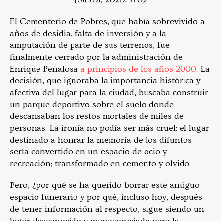
El Cementerio de Pobres, que había sobrevivido a
años de desidia, falta de inversión y a la
amputación de parte de sus terrenos, fue
finalmente cerrado por la administración de
Enrique Peñalosa
a principios de los años 2000
. La
decisión, que ignoraba la importancia histórica y
afectiva del lugar para la ciudad, buscaba construir
un parque deportivo sobre el suelo donde
descansaban los restos mortales de miles de
personas. La ironía no podía ser más cruel: el lugar
destinado a honrar la memoria de los difuntos
sería convertido en un espacio de ocio y
recreación; transformado en cemento y olvido.
Pero, ¿por qué se ha querido borrar este antiguo
espacio funerario y por qué, incluso hoy, después
de tener información al respecto, sigue siendo un
lugar desconocido y menospreciado para la