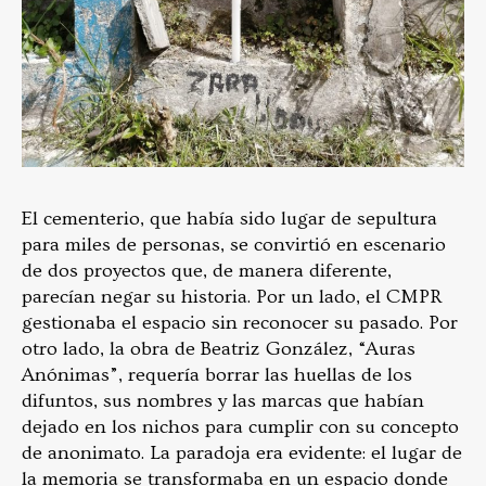
El cementerio, que había sido lugar de sepultura
para miles de personas, se convirtió en escenario
de dos proyectos que, de manera diferente,
parecían negar su historia. Por un lado, el CMPR
gestionaba el espacio sin reconocer su pasado. Por
otro lado, la obra de Beatriz González, “Auras
Anónimas”, requería borrar las huellas de los
difuntos, sus nombres y las marcas que habían
dejado en los nichos para cumplir con su concepto
de anonimato. La paradoja era evidente: el lugar de
la memoria se transformaba en un espacio donde