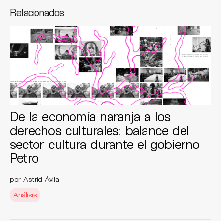
Relacionados
De la economía naranja a los
derechos culturales: balance del
sector cultura durante el gobierno
Petro
por Astrid Ávila
Análisis