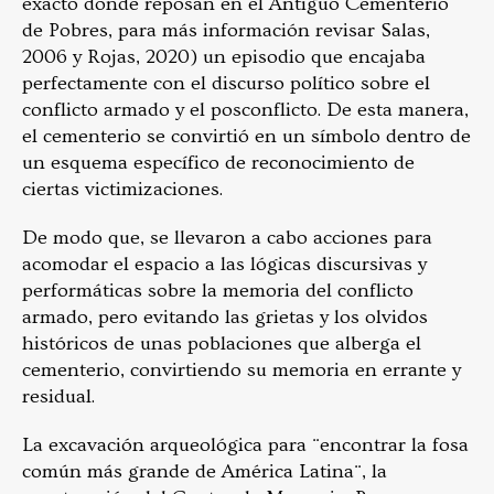
exacto donde reposan en el Antiguo Cementerio
de Pobres, para más información revisar Salas,
2006 y Rojas, 2020) un episodio que encajaba
perfectamente con el discurso político sobre el
conflicto armado y el posconflicto. De esta manera,
el cementerio se convirtió en un símbolo dentro de
un esquema específico de reconocimiento de
ciertas victimizaciones.
De modo que, se llevaron a cabo acciones para
acomodar el espacio a las lógicas discursivas y
performáticas sobre la memoria del conflicto
armado, pero evitando las grietas y los olvidos
históricos de unas poblaciones que alberga el
cementerio, convirtiendo su memoria en errante y
residual.
La excavación arqueológica para ¨encontrar la fosa
común más grande de América Latina¨, la