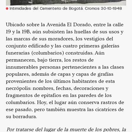
Intimidades del Cementerio de Bogotá. Cromos 30-10-1948
Ubicado sobre la Avenida El Dorado, entre la calle
19 y la 19B, aún subsisten las huellas de sus usos y
las marcas de sus moradores, los vestigios del
conjunto edificado y las cuatro primeras galerías
funerarias (columbarios) construidas. Aún
permanecen, bajo tierra, los restos de
innumerables personas pertenecientes a las clases
populares, además de capas y capas de grafías
provenientes de los últimos habitantes de esta
necrópolis: nombres, fechas, decoraciones y
fragmentos de epitafios en las paredes de los
columbarios. Hoy, el lugar aún conserva rastros de
ese pasado, pero también muestra las cicatrices de
su borradura.
Por tratarse del lugar de la muerte de los pobres, la