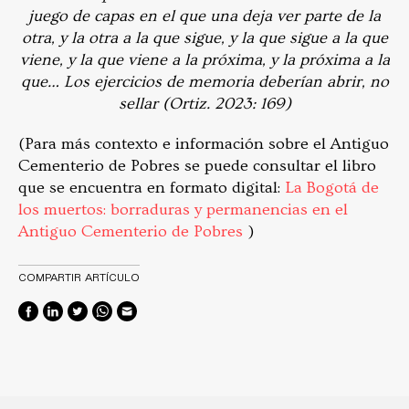
juego de capas en el que una deja ver parte de la
otra, y la otra a la que sigue, y la que sigue a la que
viene, y la que viene a la próxima, y la próxima a la
que… Los ejercicios de memoria deberían abrir, no
sellar (Ortiz. 2023: 169)
(Para más contexto e información sobre el Antiguo
Cementerio de Pobres se puede consultar el libro
que se encuentra en formato digital:
La Bogotá de
los muertos: borraduras y permanencias en el
Antiguo Cementerio de Pobres
)
COMPARTIR ARTÍCULO