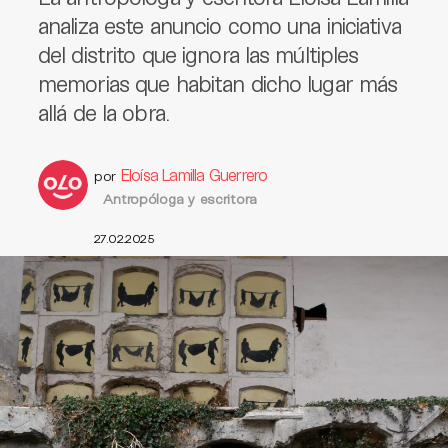
analiza este anuncio como una iniciativa
del distrito que ignora las múltiples
memorias que habitan dicho lugar más
allá de la obra.
Eloísa Lamilla Guerrero
por
Antropóloga y escritora
27.02.2025