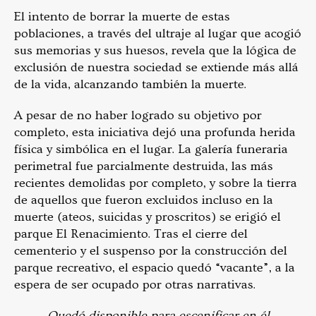
El intento de borrar la muerte de estas
poblaciones, a través del ultraje al lugar que acogió
sus memorias y sus huesos, revela que la lógica de
exclusión de nuestra sociedad se extiende más allá
de la vida, alcanzando también la muerte.
A pesar de no haber logrado su objetivo por
completo, esta iniciativa dejó una profunda herida
física y simbólica en el lugar. La galería funeraria
perimetral fue parcialmente destruida, las más
recientes demolidas por completo, y sobre la tierra
de aquellos que fueron excluidos incluso en la
muerte (ateos, suicidas y proscritos) se erigió el
parque El Renacimiento. Tras el cierre del
cementerio y el suspenso por la construcción del
parque recreativo, el espacio quedó “vacante”, a la
espera de ser ocupado por otras narrativas.
Quedó disponible para escenificar en él