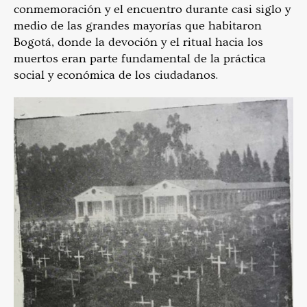
conmemoración y el encuentro durante casi siglo y
medio de las grandes mayorías que habitaron
Bogotá, donde la devoción y el ritual hacia los
muertos eran parte fundamental de la práctica
social y económica de los ciudadanos.