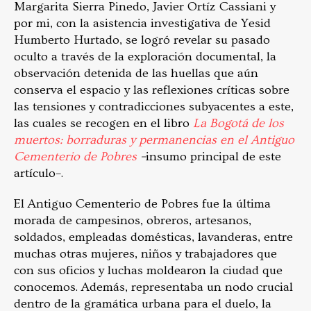
Margarita Sierra Pinedo, Javier Ortíz Cassiani y
por mi, con la asistencia investigativa de Yesid
Humberto Hurtado, se logró revelar su pasado
oculto a través de la exploración documental, la
observación detenida de las huellas que aún
conserva el espacio y las reflexiones críticas sobre
las tensiones y contradicciones subyacentes a este,
las cuales se recogen en el libro
La Bogotá de los
muertos: borraduras y permanencias en el Antiguo
Cementerio de Pobres
–
insumo principal de este
artículo–.
El Antiguo Cementerio de Pobres fue la última
morada de campesinos, obreros, artesanos,
soldados, empleadas domésticas, lavanderas, entre
muchas otras mujeres, niños y trabajadores que
con sus oficios y luchas moldearon la ciudad que
conocemos. Además, representaba un nodo crucial
dentro de la gramática urbana para el duelo, la