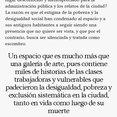
administración pública y los relatos de la ciudad?
La razón es que el estigma de la pobreza y la
desigualdad social han condenado al espacio y a
sus antiguos habitantes a seguir siendo una
presencia que no quiere ser vista, y que por el
contrario, busca ser silenciada y tratada como
escombro.
Un espacio que es mucho más que
una galería de arte, pues contiene
miles de historias de las clases
trabajadoras y vulnerables que
padecieron la desigualdad, pobreza y
exclusión sistemática en la ciudad,
tanto en vida como luego de su
muerte