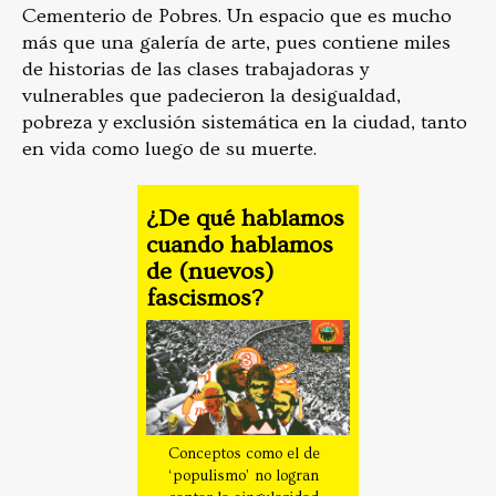
Cementerio de Pobres. Un espacio que es mucho
más que una galería de arte, pues contiene miles
de historias de las clases trabajadoras y
vulnerables que padecieron la desigualdad,
pobreza y exclusión sistemática en la ciudad, tanto
en vida como luego de su muerte.
¿De qué hablamos
cuando hablamos
de (nuevos)
fascismos?
Conceptos como el de
‘populismo’ no logran