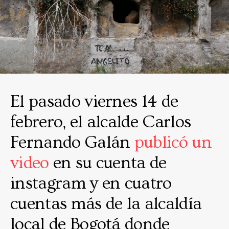
El pasado viernes 14 de
febrero, el alcalde Carlos
Fernando Galán
publicó un
video
en su cuenta de
instagram y en cuatro
cuentas más de la alcaldía
local de Bogotá donde