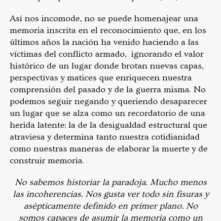
Así nos incomode, no se puede homenajear una
memoria inscrita en el reconocimiento que, en los
últimos años la nación ha venido haciendo a las
víctimas del conflicto armado, ignorando el valor
histórico de un lugar donde brotan nuevas capas,
perspectivas y matices que enriquecen nuestra
comprensión del pasado y de la guerra misma. No
podemos seguir negando y queriendo desaparecer
un lugar que se alza como un recordatorio de una
herida latente: la de la desigualdad estructural que
atraviesa y determina tanto nuestra cotidianidad
como nuestras maneras de elaborar la muerte y de
construir memoria.
No sabemos historiar la paradoja. Mucho menos
las incoherencias. Nos gusta ver todo sin fisuras y
asépticamente definido en primer plano. No
somos capaces de asumir la memoria como un