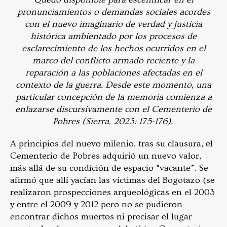
pronunciamientos o demandas sociales acordes
con el nuevo imaginario de verdad y justicia
histórica ambientado por los procesos de
esclarecimiento de los hechos ocurridos en el
marco del conflicto armado reciente y la
reparación a las poblaciones afectadas en el
contexto de la guerra. Desde este momento, una
particular concepción de la memoria comienza a
enlazarse discursivamente con el Cementerio de
Pobres (Sierra, 2023: 175-176).
A principios del nuevo milenio, tras su clausura, el
Cementerio de Pobres adquirió un nuevo valor,
más allá de su condición de espacio “vacante”. Se
afirmó que allí yacían las víctimas del Bogotazo (se
realizaron prospecciones arqueológicas en el 2003
y entre el 2009 y 2012 pero no se pudieron
encontrar dichos muertos ni precisar el lugar