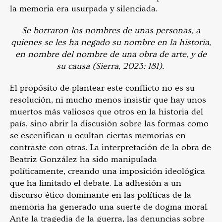
la memoria era usurpada y silenciada.
Se borraron los nombres de unas personas, a
quienes se les ha negado su nombre en la historia,
en nombre del nombre de una obra de arte, y de
su causa (Sierra, 2023: 181).
El propósito de plantear este conflicto no es su
resolución, ni mucho menos insistir que hay unos
muertos más valiosos que otros en la historia del
país, sino abrir la discusión sobre las formas como
se escenifican u ocultan ciertas memorias en
contraste con otras. La interpretación de la obra de
Beatriz González ha sido manipulada
políticamente, creando una imposición ideológica
que ha limitado el debate. La adhesión a un
discurso ético dominante en las políticas de la
memoria ha generado una suerte de dogma moral.
Ante la tragedia de la guerra, las denuncias sobre