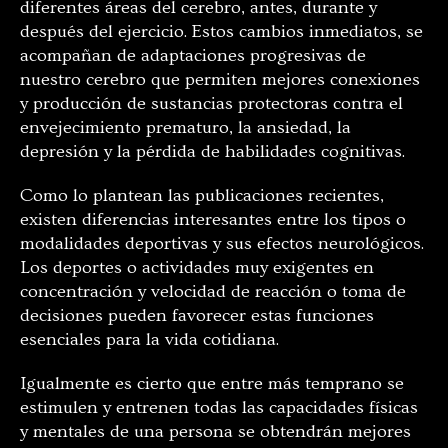
diferentes áreas del cerebro, antes, durante y
después del ejercicio. Estos cambios inmediatos, se
acompañan de adaptaciones progresivas de
nuestro cerebro que permiten mejores conexiones
y producción de sustancias protectoras contra el
envejecimiento prematuro, la ansiedad, la
depresión y la pérdida de habilidades cognitivas.
Como lo plantean las publicaciones recientes,
existen diferencias interesantes entre los tipos o
modalidades deportivas y sus efectos neurológicos.
Los deportes o actividades muy exigentes en
concentración y velocidad de reacción o toma de
decisiones pueden favorecer estas funciones
esenciales para la vida cotidiana.
Igualmente es cierto que entre más temprano se
estimulen y entrenen todas las capacidades físicas
y mentales de una persona se obtendrán mejores