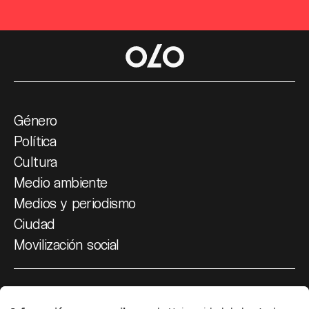
Género
Política
Cultura
Medio ambiente
Medios y periodismo
Ciudad
Movilización social
¿Quiénes somos?