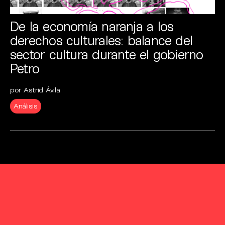
De la economía naranja a los
derechos culturales: balance del
sector cultura durante el gobierno
Petro
por Astrid Ávila
Análisis