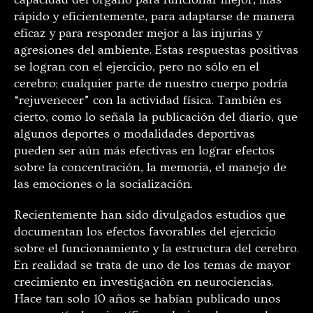
rápido y eficientemente, para adaptarse de manera
eficaz y para responder mejor a las injurias y
agresiones del ambiente. Estas respuestas positivas
se logran con el ejercicio, pero no sólo en el
cerebro; cualquier parte de nuestro cuerpo podría
“rejuvenecer” con la actividad física. También es
cierto, como lo señala la publicación del diario, que
algunos deportes o modalidades deportivas
pueden ser aún más efectivas en lograr efectos
sobre la concentración, la memoria, el manejo de
las emociones o la socialización.
Recientemente han sido divulgados estudios que
documentan los efectos favorables del ejercicio
sobre el funcionamiento y la estructura del cerebro.
En realidad se trata de uno de los temas de mayor
crecimiento en investigación en neurociencias.
Hace tan solo 10 años se habían publicado unos