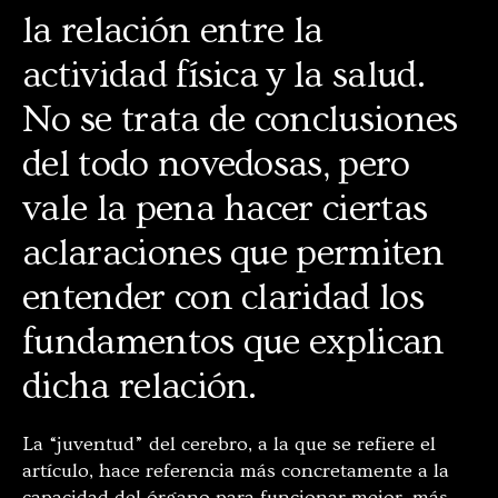
la relación entre la
actividad física y la salud.
No se trata de conclusiones
del todo novedosas, pero
vale la pena hacer ciertas
aclaraciones que permiten
entender con claridad los
fundamentos que explican
dicha relación.
La “juventud” del cerebro, a la que se refiere el
artículo, hace referencia más concretamente a la
capacidad del órgano para funcionar mejor, más