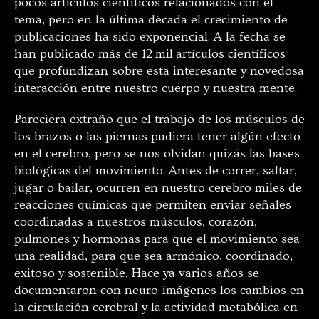
pocos artículos científicos relacionados con el
tema, pero en la última década el crecimiento de
publicaciones ha sido exponencial. A la fecha se
han publicado más de 12 mil artículos científicos
que profundizan sobre esta interesante y novedosa
interacción entre nuestro cuerpo y nuestra mente.
Pareciera extraño que el trabajo de los músculos de
los brazos o las piernas pudiera tener algún efecto
en el cerebro, pero se nos olvidan quizás las bases
biológicas del movimiento. Antes de correr, saltar,
jugar o bailar, ocurren en nuestro cerebro miles de
reacciones químicas que permiten enviar señales
coordinadas a nuestros músculos, corazón,
pulmones y hormonas para que el movimiento sea
una realidad, para que sea armónico, coordinado,
exitoso y sostenible. Hace ya varios años se
documentaron con neuro-imágenes los cambios en
la circulación cerebral y la actividad metabólica en