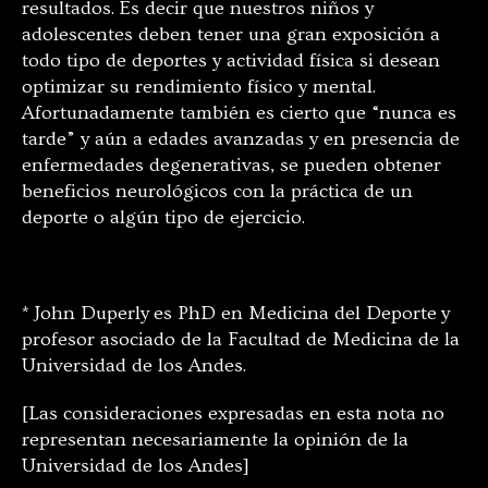
resultados. Es decir que nuestros niños y
adolescentes deben tener una gran exposición a
todo tipo de deportes y actividad física si desean
optimizar su rendimiento físico y mental.
Afortunadamente también es cierto que “nunca es
tarde” y aún a edades avanzadas y en presencia de
enfermedades degenerativas, se pueden obtener
beneficios neurológicos con la práctica de un
deporte o algún tipo de ejercicio.
* John Duperly es PhD en Medicina del Deporte y
profesor asociado de la Facultad de Medicina de la
Universidad de los Andes.
[Las consideraciones expresadas en esta nota no
representan necesariamente la opinión de la
Universidad de los Andes]