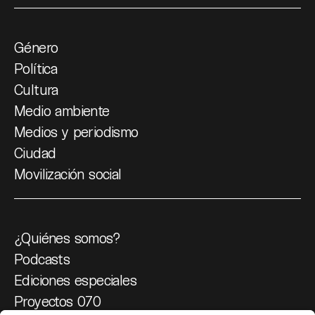
Género
Política
Cultura
Medio ambiente
Medios y periodismo
Ciudad
Movilización social
¿Quiénes somos?
Podcasts
Ediciones especiales
Proyectos 070