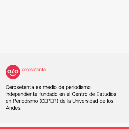
cerosetenta
Cerosetenta es medio de periodismo
independiente fundado en el Centro de Estudios
en Periodismo (CEPER) de la Universidad de los
Andes.