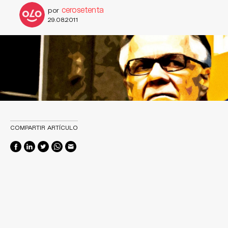
cerosetenta
por
29.08.2011
COMPARTIR ARTÍCULO