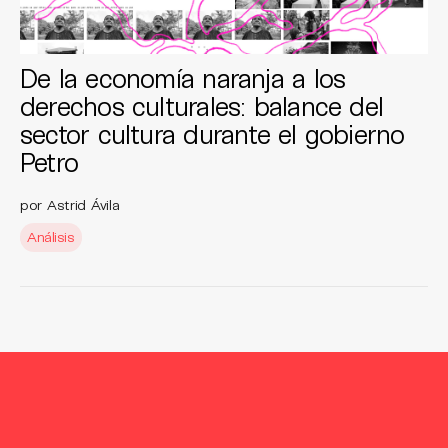
De la economía naranja a los
derechos culturales: balance del
sector cultura durante el gobierno
Petro
por Astrid Ávila
Análisis