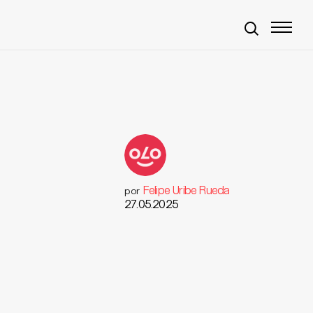
Felipe Uribe Rueda
por
27.05.2025