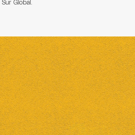
 Sur Global.