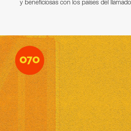
y beneficiosas con los países del llamado