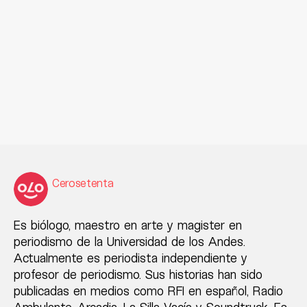
Cerosetenta
Es biólogo, maestro en arte y magister en
periodismo de la Universidad de los Andes.
Actualmente es periodista independiente y
profesor de periodismo. Sus historias han sido
publicadas en medios como RFI en español, Radio