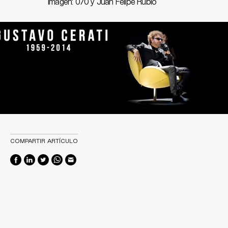
Imagen: 070 y Juan Felipe Rubio
COMPARTIR ARTÍCULO