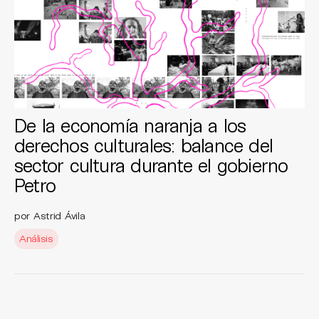
De la economía naranja a los
derechos culturales: balance del
sector cultura durante el gobierno
Petro
por Astrid Ávila
Análisis