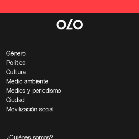
Género
Política
Cultura
Medio ambiente
Medios y periodismo
Ciudad
Movilización social
¿Quiénes somos?