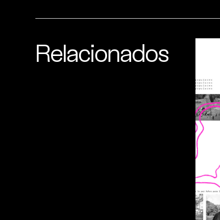
Relacionados