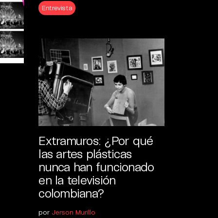
Entrevista
Extramuros: ¿Por qué
las artes plásticas
nunca han funcionado
en la televisión
colombiana?
por
Jerson Murillo