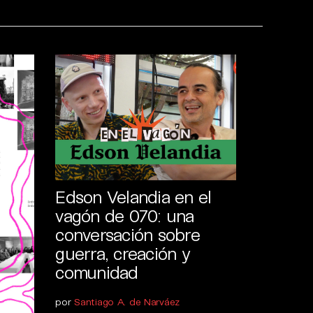
Edson Velandia en el
vagón de 070: una
conversación sobre
guerra, creación y
comunidad
por
Santiago A. de Narváez