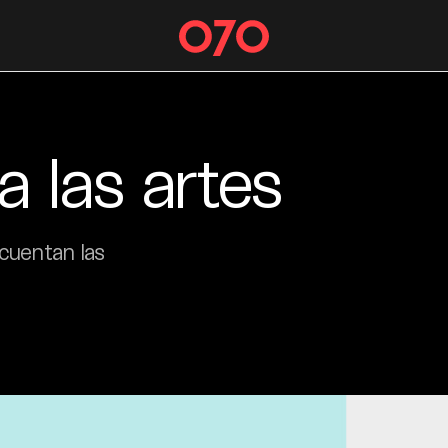
 las artes
 cuentan las