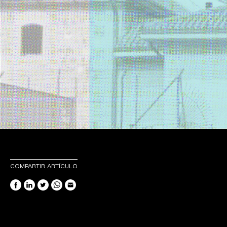
COMPARTIR ARTÍCULO