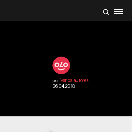
Varios autores
por
26.04.2018