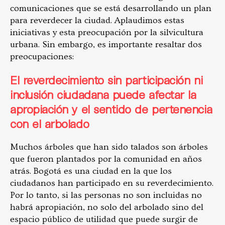
comunicaciones que se está desarrollando un plan
para reverdecer la ciudad. Aplaudimos estas
iniciativas y esta preocupación por la silvicultura
urbana. Sin embargo, es importante resaltar dos
preocupaciones:
El reverdecimiento sin participación ni
inclusión ciudadana puede afectar la
apropiación y el sentido de pertenencia
con el arbolado
Muchos árboles que han sido talados son árboles
que fueron plantados por la comunidad en años
atrás. Bogotá es una ciudad en la que los
ciudadanos han participado en su reverdecimiento.
Por lo tanto, si las personas no son incluidas no
habrá apropiación, no solo del arbolado sino del
espacio público de utilidad que puede surgir de