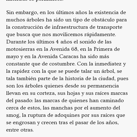
Sin embargo, en los últimos años la existencia de
muchos árboles ha sido un tipo de obstáculo para
la construcción de infraestructura de transporte
que busca que nos movilicemos rápidamente.
Durante los últimos 4 años el sonido de las
motosierras en la Avenida 68, en la Primera de
mayo y en la Avenida Caracas ha sido más
constante que de costumbre. Con la inmediatez y
la rapidez con la que se puede talar un árbol, se
tala también parte de la historia de la ciudad, pues
son los árboles quienes desde su permanencia
llevan en su corteza, sus hojas y sus raíces marcas
del pasado: las marcas de quienes han caminado
cerca de estos, las manchas por el aumento del
smog, la ruptura de adoquines por sus raíces que
se engrosan y crecen tras el pasar de los años,
entre otras.