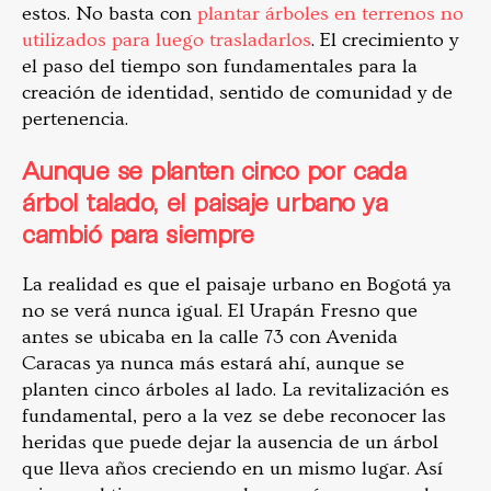
estos. No basta con
plantar árboles en terrenos no
utilizados para luego trasladarlos
. El crecimiento y
el paso del tiempo son fundamentales para la
creación de identidad, sentido de comunidad y de
pertenencia.
Aunque se planten cinco por cada
árbol talado, el paisaje urbano ya
cambió para siempre
La realidad es que el paisaje urbano en Bogotá ya
no se verá nunca igual. El Urapán Fresno que
antes se ubicaba en la calle 73 con Avenida
Caracas ya nunca más estará ahí, aunque se
planten cinco árboles al lado. La revitalización es
fundamental, pero a la vez se debe reconocer las
heridas que puede dejar la ausencia de un árbol
que lleva años creciendo en un mismo lugar. Así