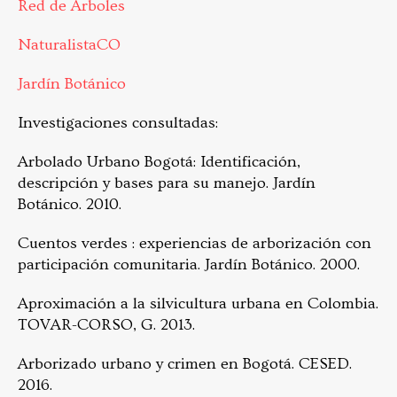
Red de Árboles
NaturalistaCO
Jardín Botánico
Investigaciones consultadas:
Arbolado Urbano Bogotá: Identificación,
descripción y bases para su manejo. Jardín
Botánico. 2010.
Cuentos verdes : experiencias de arborización con
participación comunitaria. Jardín Botánico. 2000.
Aproximación a la silvicultura urbana en Colombia.
TOVAR-CORSO, G. 2013.
Arborizado urbano y crimen en Bogotá. CESED.
2016.