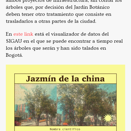
ambos proyectos de infraestructura, sin contar los
árboles que, por decisión del Jardín Botánico
deben tener otro tratamiento que consiste en
trasladarlos a otras partes de la ciudad.
En
este link
está el visualizador de datos del
SIGAU en el que se puede encontrar a tiempo real
los árboles que serán y han sido talados en
Bogotá.