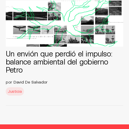
Un envión que perdió el impulso:
balance ambiental del gobierno
Petro
por
David De Salvador
Justicia