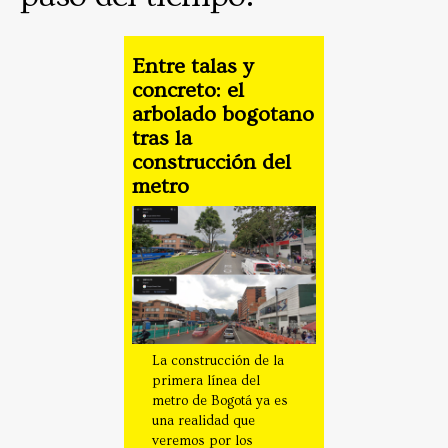
Entre talas y
concreto: el
arbolado bogotano
tras la
construcción del
metro
La construcción de la
primera línea del
metro de Bogotá ya es
una realidad que
veremos por los