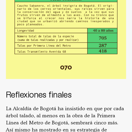
Reflexiones finales
La Alcaldía de Bogotá ha insistido en que por cada
árbol talado, al menos en la obra de la Primera
Línea del Metro de Bogotá, sembrará cinco más.
Así mismo ha mostrado en su estrategia de