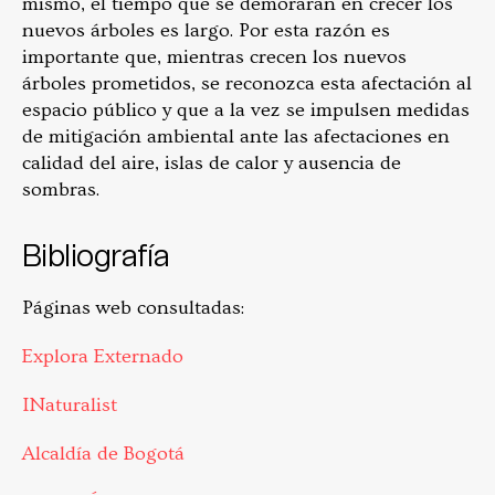
mismo, el tiempo que se demorarán en crecer los
nuevos árboles es largo. Por esta razón es
importante que, mientras crecen los nuevos
árboles prometidos, se reconozca esta afectación al
espacio público y que a la vez se impulsen medidas
de mitigación ambiental ante las afectaciones en
calidad del aire, islas de calor y ausencia de
sombras.
Bibliografía
Páginas web consultadas:
Explora Externado
INaturalist
Alcaldía de Bogotá