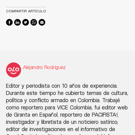
COMPARTIR ARTÍCULO
Alejandro Rodríguez
Editor y periodista con 10 años de experiencia.
Durante este tiempo he cubierto temas de cultura,
política y conflicto armado en Colombia. Trabajé
como reportero para VICE Colombia, fui editor web
de Granta en Español, reportero de PACIFISTA!,
investigador y libretista de un noticiero satírico,
editor de investigaciones en el informativo de