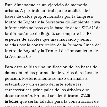
Este Almanaque es un ejercicio de memoria
urbana. A partir de un trabajo de análisis de las
bases de datos proporcionadas por la Empresa
Metro de Bogotá y la Secretaría de Ambiente, cuya
información se basa en la base de datos SIGAU del
Jardín Botánico de Bogotá, se comparte las 10
especies de árboles que más han sido y serán
taladas por la construcción de la Primera Línea del
Metro de Bogotá y la Troncal de Transmilenio de
la Avenida 68.
Para esto se hizo una unificación de las bases de
datos obtenidas por medio de varios derechos de
petición. Posteriormente se hizo un análisis
estadístico y un estado del arte sobre las
características principales de los árboles que
desaparecerán. En total se identificaron
3226
árboles
que serán talados para la construcción de