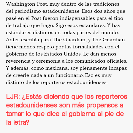
Washington Post, muy dentro de las tradiciones
del periodismo estadounidense. Esos dos años que
pasé en el Post fueron indispensables para el tipo
de trabajo que hago. Sigo esos estándares. Y hay
estándares distintos en todas partes del mundo.
Antes escribía para The Guardian, y The Guardian
tiene menos respeto por las formalidades con el
gobierno de los Estados Unidos. Le dan menos
reverencia y ceremonia a los comunicados oficiales.
Y además, como mexicana, soy plenamente incapaz
de creerle nada a un funcionario. Eso es muy
distinto de los reporteros estadounidenses.
LJR: ¿Estás diciendo que los reporteros
estadounidenses son más propensos a
tomar lo que dice el gobierno al pie de
la letra?