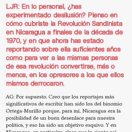
LJR: En lo personal, ¿has
experimentado desilusión? Pienso en
cómo cubriste la Revolución Sandinista
en Nicaragua a finales de la década de
1970, y en que ahora has estado
reportando sobre ella suficientes años
como para ver a las mismas personas
de esa revolución convertirse, más o
menos, en los opresores a los que ellos
mismos derrocaron.
AG: Por supuesto. Creo que los reportajes más
significativos de escribir han sido los del binomio
Ortega-Murillo porque, para mí, Nicaragua era la
posibilidad de un buen desenlace para nuestra
política, y eso ha sido un objetivo esquivo. Y en