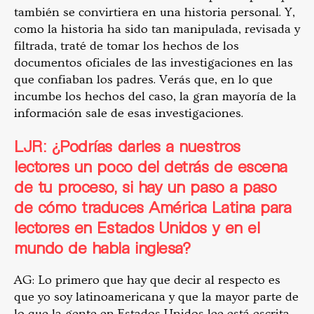
también se convirtiera en una historia personal. Y,
como la historia ha sido tan manipulada, revisada y
filtrada, traté de tomar los hechos de los
documentos oficiales de las investigaciones en las
que confiaban los padres. Verás que, en lo que
incumbe los hechos del caso, la gran mayoría de la
información sale de esas investigaciones.
LJR: ¿Podrías darles a nuestros
lectores un poco del detrás de escena
de tu proceso, si hay un paso a paso
de cómo traduces América Latina para
lectores en Estados Unidos y en el
mundo de habla inglesa?
AG: Lo primero que hay que decir al respecto es
que yo soy latinoamericana y que la mayor parte de
lo que la gente en Estados Unidos lee está escrita