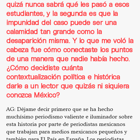
quizá nunca sabrá qué les pasó a esos
estudiantes, y la segunda es que la
impunidad del caso puede ser una
calamidad tan grande como la
desaparición misma. Y lo que me voló la
cabeza fue cómo conectaste los puntos
de una manera que nadie había hecho.
¿Cómo decidiste cuánta
contextualización política e histórica
darle a un lector que quizás ni siquiera
conozca México?
AG: Déjame decir primero que se ha hecho
muchísimo periodismo valiente e iluminador sobre
esta historia por parte de periodistas mexicanos
que trabajan para medios mexicanos pequeños y
también para El País en España. Los periodistas