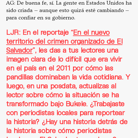
AG: De buena fe, sí. La gente en Estados Unidos ha
sido criada — aunque esto quizá esté cambiando —
para confiar en su gobierno.
LJR: En el reportaje “
En el nuevo
territorio del crimen organizado de El
Salvador
”, les das a tus lectores una
imagen clara de lo difícil que era vivir
en el país en el 2011 por cómo las
pandillas dominaban la vida cotidiana. Y
luego, en una posdata, actualizas al
lector sobre cómo la situación se ha
transformado bajo Bukele. ¿Trabajaste
con periodistas locales para reportear
la historia? ¿Hay una historia detrás de
la historia sobre cómo periodistas