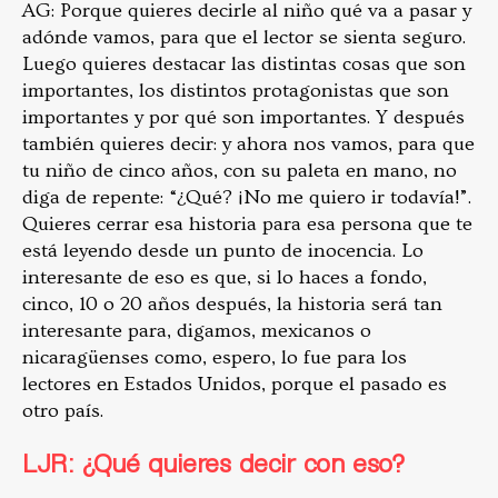
AG: Porque quieres decirle al niño qué va a pasar y
adónde vamos, para que el lector se sienta seguro.
Luego quieres destacar las distintas cosas que son
importantes, los distintos protagonistas que son
importantes y por qué son importantes. Y después
también quieres decir: y ahora nos vamos, para que
tu niño de cinco años, con su paleta en mano, no
diga de repente: “¿Qué? ¡No me quiero ir todavía!”.
Quieres cerrar esa historia para esa persona que te
está leyendo desde un punto de inocencia. Lo
interesante de eso es que, si lo haces a fondo,
cinco, 10 o 20 años después, la historia será tan
interesante para, digamos, mexicanos o
nicaragüenses como, espero, lo fue para los
lectores en Estados Unidos, porque el pasado es
otro país.
LJR: ¿Qué quieres decir con eso?