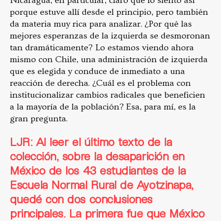
Nicaragua, en particular, claro que lo siento así
porque estuve allí desde el principio, pero también
da materia muy rica para analizar. ¿Por qué las
mejores esperanzas de la izquierda se desmoronan
tan dramáticamente? Lo estamos viendo ahora
mismo con Chile, una administración de izquierda
que es elegida y conduce de inmediato a una
reacción de derecha. ¿Cuál es el problema con
institucionalizar cambios radicales que beneficien
a la mayoría de la población? Esa, para mí, es la
gran pregunta.
LJR: Al leer el último texto de la
colección, sobre la desaparición en
México de los 43 estudiantes de la
Escuela Normal Rural de Ayotzinapa,
quedé con dos conclusiones
principales. La primera fue que México