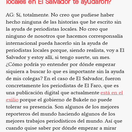
locales en El Salvador te ayudaron?
AG: Sí, totalmente. No creo que pudiese haber
hecho ninguna de las historias que he escrito sin
la ayuda de periodistas locales. No creo que
ninguno de nosotros que hacemos corresponsalía
internacional pueda hacerlo sin la ayuda de
periodistas locales porque, siendo realista, voy a El
Salvador y estoy allí, si tengo suerte, un mes.
¿Cómo podría yo entender por dónde empezar
siquiera a buscar lo que es importante sin la ayuda
de mis colegas? En el caso de El Salvador, fueron
concretamente los periodistas de El Faro, que es
una publicación digital que actualmente
está en el
exilio
porque el gobierno de Bukele no puede
tolerar su presencia. Son algunos de los mejores
reporteros del mundo haciendo algunos de los
mejores trabajos periodísticos del mundo. Así que
cuando quise saber por dónde empezar a mirar