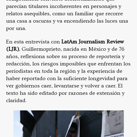
parecían titulares incoherentes en personajes y
relatos asequibles, como un familiar que recorre
una casa a oscuras y va encendiendo las luces una
por una.
En esta entrevista con
LatAm Journalism Review
(LJR)
, Guillermoprieto, nacida en México y de 76
años, reflexiona sobre su proceso de reportería y
redacción, los riesgos imposibles que enfrentan los
periodistas en toda la región y la experiencia de
haber reportado con la suficiente longevidad para
ver gobiernos caer, levantarse y volver a caer. El
texto ha sido editado por razones de extensión y
claridad.