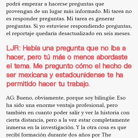
podrá empezar a hacerse preguntas que
provengan de un lugar más informado. Mi tarea no
es responder preguntas. Mi tarea es generar
preguntas. Si yo estuviese respondiendo preguntas,
el reportaje quedaría desactualizado en seis meses.
LJR: Había una pregunta que no iba a
hacer, pero tú más o menos abordaste
el tema. Me pregunto cómo el hecho de
ser mexicana y estadounidense te ha
permitido hacer tu trabajo.
AG: Bueno, obviamente, porque soy bilingüe. Eso
ha sido una enorme ventaja profesional, pero
también en cuanto poder salir y ver la historia con
cierta distancia, pero a la vez estar completamente
inmersa en la investigación. Y la otra cosa es que
recibí formación durante dos años por The