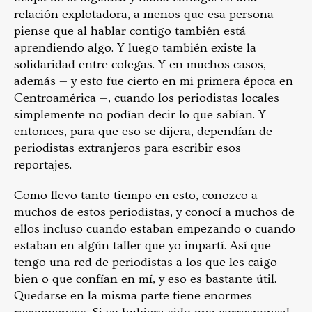
relación explotadora, a menos que esa persona
piense que al hablar contigo también está
aprendiendo algo. Y luego también existe la
solidaridad entre colegas. Y en muchos casos,
además — y esto fue cierto en mi primera época en
Centroamérica —, cuando los periodistas locales
simplemente no podían decir lo que sabían. Y
entonces, para que eso se dijera, dependían de
periodistas extranjeros para escribir esos
reportajes.
Como llevo tanto tiempo en esto, conozco a
muchos de estos periodistas, y conocí a muchos de
ellos incluso cuando estaban empezando o cuando
estaban en algún taller que yo impartí. Así que
tengo una red de periodistas a los que les caigo
bien o que confían en mí, y eso es bastante útil.
Quedarse en la misma parte tiene enormes