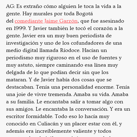
AG: Es extraño cómo alguien le toca la vida a la
gente. Hay murales por toda Bogotá
del
comediante Jaime Garzón
, que fue asesinado
en 1999. Y Javier también le tocó el corazón a la
gente. Javier era un muy buen periodista de
investigación y uno de los cofundadores de una
medio digital llamada Ríodoce. Hacían un
periodismo muy riguroso en el uso de fuentes y
muy astuto, siempre caminando esa línea muy
delgada de lo que podían decir sin que los
mataran. Y de Javier había dos cosas que se
destacaban. Tenía una personalidad enorme. Tenía
una joie de vivre tremenda. Amaba su vida. Amaba
a su familia. Le encantaba salir a tomar algo con
sus amigos. Le encantaba la conversación. Y era un
escritor formidable. Todo eso lo hacía muy
conocido en Culiacán y un placer estar con él, y
además era increíblemente valiente y todos