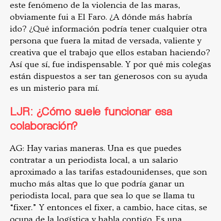
este fenómeno de la violencia de las maras,
obviamente fui a El Faro. ¿A dónde más habría
ido? ¿Qué información podría tener cualquier otra
persona que fuera la mitad de versada, valiente y
creativa que el trabajo que ellos estaban haciendo?
Así que sí, fue indispensable. Y por qué mis colegas
están dispuestos a ser tan generosos con su ayuda
es un misterio para mí.
LJR: ¿Cómo suele funcionar esa
colaboración?
AG: Hay varias maneras. Una es que puedes
contratar a un periodista local, a un salario
aproximado a las tarifas estadounidenses, que son
mucho más altas que lo que podría ganar un
periodista local, para que sea lo que se llama tu
“fixer.” Y entonces el fixer, a cambio, hace citas, se
ocupa de la logística y habla contigo. Es una