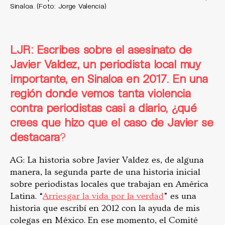
Sinaloa. (Foto: Jorge Valencia)
LJR: Escribes sobre el asesinato de
Javier Valdez, un periodista local muy
importante, en Sinaloa en 2017. En una
región donde vemos tanta violencia
contra periodistas casi a diario, ¿qué
crees que hizo que el caso de Javier se
destacara
?
AG: La historia sobre Javier Valdez es, de alguna
manera, la segunda parte de una historia inicial
sobre periodistas locales que trabajan en América
Latina. “
Arriesgar la vida por la verdad
” es una
historia que escribí en 2012 con la ayuda de mis
colegas en México. En ese momento, el Comité