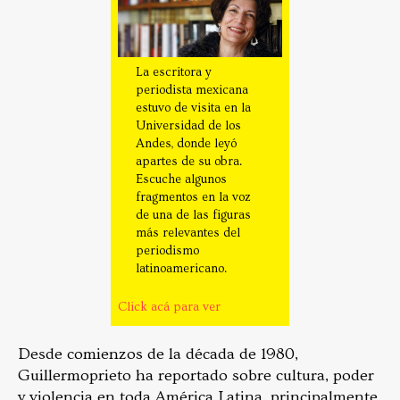
La escritora y
periodista mexicana
estuvo de visita en la
Universidad de los
Andes, donde leyó
apartes de su obra.
Escuche algunos
fragmentos en la voz
de una de las figuras
más relevantes del
periodismo
latinoamericano.
Click acá para ver
Desde comienzos de la década de 1980,
Guillermoprieto ha reportado sobre cultura, poder
y violencia en toda América Latina, principalmente