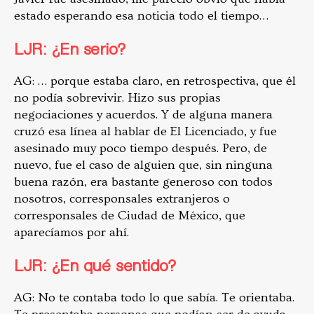
estado esperando esa noticia todo el tiempo…
LJR: ¿En serio?
AG: … porque estaba claro, en retrospectiva, que él
no podía sobrevivir. Hizo sus propias
negociaciones y acuerdos. Y de alguna manera
cruzó esa línea al hablar de El Licenciado, y fue
asesinado muy poco tiempo después. Pero, de
nuevo, fue el caso de alguien que, sin ninguna
buena razón, era bastante generoso con todos
nosotros, corresponsales extranjeros o
corresponsales de Ciudad de México, que
aparecíamos por ahí.
LJR: ¿En qué sentido?
AG: No te contaba todo lo que sabía. Te orientaba.