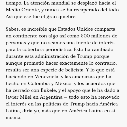
tiempo. La atención mundial se desplazó hacia el
Medio Oriente, y nunca se ha recuperado del todo.
Así que ese fue el gran quiebre.
Sabes, es increíble que Estados Unidos comparta
un continente con algo así como 600 millones de
personas y que no seamos una fuente de interés
para la cobertura periodística. Esto ha cambiado
durante esta administración de Trump porque,
aunque prometió hacer exactamente lo contrario,
resulta ser una especie de belicista. Y lo que está
haciendo en Venezuela, y las amenazas que ha
hecho en Colombia y México, y los acuerdos que
ha cerrado con Bukele, y el apoyo que le ha dado a
Javier Milei en Argentina — todo esto ha renovado
el interés en las políticas de Trump hacia América
Latina, diría yo, más que en América Latina en sí
misma.