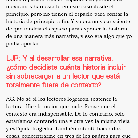
mexicanos han estado en este caso desde el
principio, pero no tienen el espacio para contar la
historia de principio a fin. Y yo era muy consciente
de que tendría el espacio para exponer la historia
de una manera más narrativa, y eso era algo que yo
podía aportar.
LJR: Y al desarrollar esa narrativa,
¿cómo decidiste cuánta historia incluir
sin sobrecargar a un lector que está
totalmente fuera de contexto?
AG: No sé si los lectores lograron sostener la
lectura. Hice lo mejor que pude. Pensé que el
contexto era indispensable. De lo contrario, solo
estaríamos contando una y otra vez la misma vieja
y estúpida tragedia. También intenté hacer dos
cosas: concentrarme en tres de los padres para que