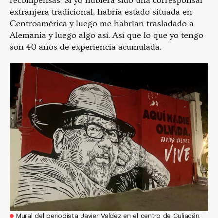
recompensas. Si yo hubiera sido una corresponsal
extranjera tradicional, habría estado situada en
Centroamérica y luego me habrían trasladado a
Alemania y luego algo así. Así que lo que yo tengo
son 40 años de experiencia acumulada.
Mural del periodista Javier Valdez en el centro de Culiacán,