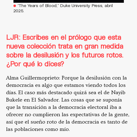
“The Years of Blood,” Duke University Press, abril
2025.
LJR: Escribes en el prólogo que esta
nueva colección trata en gran medida
sobre la desilusión y los futuros rotos.
¿Por qué lo dices?
Alma Guillermoprieto: Porque la desilusión con la
democracia es algo que estamos viendo todos los
días. El caso más destacado quizá sea el de Nayib
Bukele en El Salvador. Las cosas que se suponía
que la transición a la democracia electoral iba a
ofrecer no cumplieron las expectativas de la gente,
así que el sueño roto de la democracia es tanto de
las poblaciones como mío.