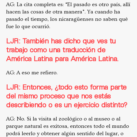
AG: La cita completa es: “El pasado es otro país, allí
hacen las cosas de otra manera”. Ya cuando ha
pasado el tiempo, los nicaragüenses no saben qué
fue lo que ocurrió.
LJR: También has dicho que ves tu
trabajo como una traducción de
América Latina para América Latina.
AG: A eso me refiero.
LJR: Entonces, ¿todo esto forma parte
del mismo proceso que nos estás
describiendo o es un ejercicio distinto?
AG: No. Si la visita al zoológico o al museo o al
parque natural es exitosa, entonces todo el mundo
podrá leerlo y obtener algún sentido del lugar, o