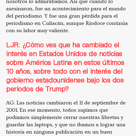
nosotros lo admirábamos. Así que cuando lo
asesinaron, fue un acontecimiento para el mundo
del periodismo. Y fue una gran pérdida para el
periodismo en Culiacán, aunque Ríodoce continúa
con su labor muy valiente.
LJR: ¿Cómo ves que ha cambiado el
interés en Estados Unidos de noticias
sobre América Latina en estos últimos
10 años, sobre todo con el interés del
gobierno estadounidense bajo los dos
periodos de Trump?
AG: Las noticias cambiaron el 11 de septiembre de
2001. En ese momento, todos supimos que
podíamos simplemente cerrar nuestras libretas y
guardar las laptops, y que no íbamos a lograr una
historia en ninguna publicación en un buen