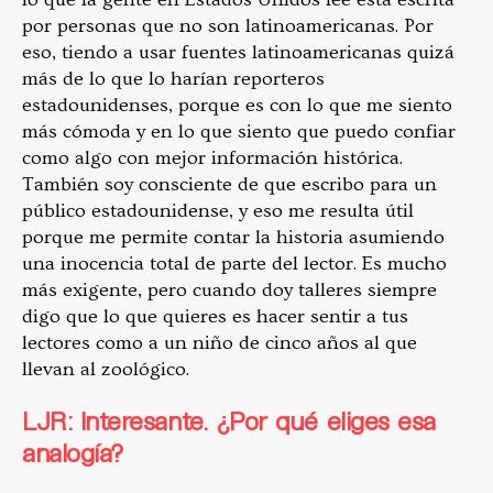
por personas que no son latinoamericanas. Por
eso, tiendo a usar fuentes latinoamericanas quizá
más de lo que lo harían reporteros
estadounidenses, porque es con lo que me siento
más cómoda y en lo que siento que puedo confiar
como algo con mejor información histórica.
También soy consciente de que escribo para un
público estadounidense, y eso me resulta útil
porque me permite contar la historia asumiendo
una inocencia total de parte del lector. Es mucho
más exigente, pero cuando doy talleres siempre
digo que lo que quieres es hacer sentir a tus
lectores como a un niño de cinco años al que
llevan al zoológico.
LJR: Interesante. ¿Por qué eliges esa
analogía?