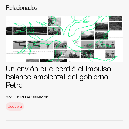
Relacionados
Un envión que perdió el impulso:
balance ambiental del gobierno
Petro
por
David De Salvador
Justicia