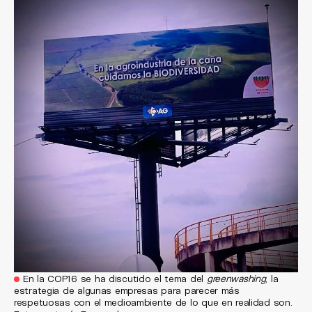
En la COP16 se ha discutido el tema del
greenwashing
, la
estrategia de algunas empresas para parecer más
respetuosas con el medioambiente de lo que en realidad son.