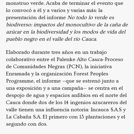
monstruo verde. Acaba de terminar el evento que
lo convocó a él y a varios y varias más: la
presentación del informe
No todo lo verde es
biodiverso: impactos del monocultivo de la caña de
azúcar en la biodiversidad y los modos de vida del
pueblo negro en el valle del río Cauca
.
Elaborado durante tres años en un trabajo
colaborativo entre el Palenke Alto Cauca-Proceso
de Comunidades Negras (PCN), la iniciativa
Enramada y la organización Forest Peoples
Programme, el informe —que se estrenó junto a
una exposición y a una campaña— se centra en el
despojo de agua y espacios anfibios en el norte del
Cauca donde dos de los 14 ingenios azucareros del
valle tienen una influencia notoria: Incauca S.A.S y
La Cabaña S.A. El primero con 13 plantaciones y el
segundo con dos.