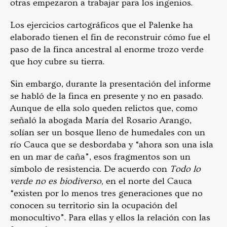
otras empezaron a trabajar para los ingenios.
Los ejercicios cartográficos que el Palenke ha
elaborado tienen el fin de reconstruir cómo fue el
paso de la finca ancestral al enorme trozo verde
que hoy cubre su tierra.
Sin embargo, durante la presentación del informe
se habló de la finca en presente y no en pasado.
Aunque de ella solo queden relictos que, como
señaló la abogada María del Rosario Arango,
solían ser un bosque lleno de humedales con un
río Cauca que se desbordaba y “ahora son una isla
en un mar de caña”, esos fragmentos son un
símbolo de resistencia. De acuerdo con
Todo lo
verde no es biodiverso,
en el norte del Cauca
“existen por lo menos tres generaciones que no
conocen su territorio sin la ocupación del
monocultivo”. Para ellas y ellos la relación con las