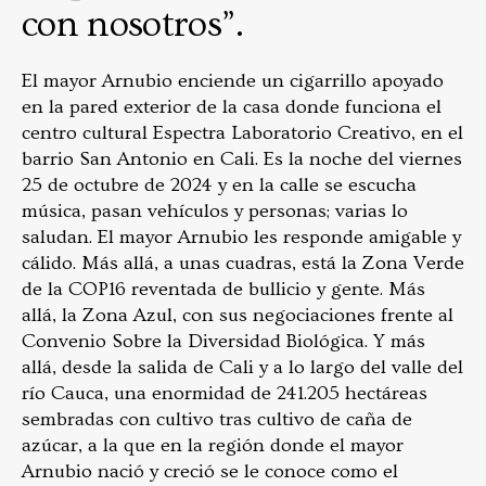
con nosotros”.
El mayor Arnubio enciende un cigarrillo apoyado
en la pared exterior de la casa donde funciona el
centro cultural Espectra Laboratorio Creativo, en el
barrio San Antonio en Cali. Es la noche del viernes
25 de octubre de 2024 y en la calle se escucha
música, pasan vehículos y personas; varias lo
saludan. El mayor Arnubio les responde amigable y
cálido. Más allá, a unas cuadras, está la Zona Verde
de la COP16 reventada de bullicio y gente. Más
allá, la Zona Azul, con sus negociaciones frente al
Convenio Sobre la Diversidad Biológica. Y más
allá, desde la salida de Cali y a lo largo del valle del
río Cauca, una enormidad de 241.205 hectáreas
sembradas con cultivo tras cultivo de caña de
azúcar, a la que en la región donde el mayor
Arnubio nació y creció se le conoce como el