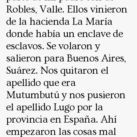
Robles, Valle. Ellos vinieron
de la hacienda La María
donde había un enclave de
esclavos. Se volaron y
salieron para Buenos Aires,
Suárez. Nos quitaron el
apellido que era
Mutumbutú y nos pusieron
el apellido Lugo por la
provincia en España. Ahí
empezaron las cosas mal