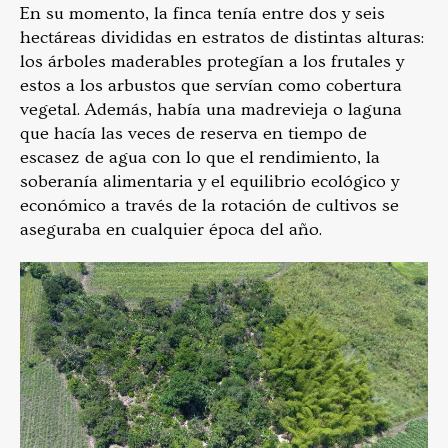
En su momento, la finca tenía entre dos y seis
hectáreas divididas en estratos de distintas alturas:
los árboles maderables protegían a los frutales y
estos a los arbustos que servían como cobertura
vegetal. Además, había una madrevieja o laguna
que hacía las veces de reserva en tiempo de
escasez de agua con lo que el rendimiento, la
soberanía alimentaria y el equilibrio ecológico y
económico a través de la rotación de cultivos se
aseguraba en cualquier época del año.