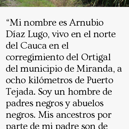
“Mi nombre es Arnubio
Díaz Lugo, vivo en el norte
del Cauca en el
corregimiento del Ortigal
del municipio de Miranda, a
ocho kilómetros de Puerto
Tejada. Soy un hombre de
padres negros y abuelos
negros. Mis ancestros por
parte de mi padre son de