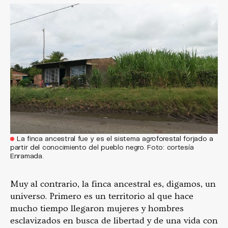
La finca ancestral fue y es el sistema agroforestal forjado a
partir del conocimiento del pueblo negro. Foto: cortesía
Enramada.
Muy al contrario, la finca ancestral es, digamos, un
universo. Primero es un territorio al que hace
mucho tiempo llegaron mujeres y hombres
esclavizados en busca de libertad y de una vida con