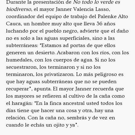
Durante la presentación de
No todo lo verde es
biodiverso
, el mayor Janner Valencia Lasso,
coordinador del equipo de trabajo del Palenke Alto
Cauca, un hombre muy alto que lleva 36 años
luchando por el pueblo negro, advierte que el daño
no es solo a las aguas superficiales, sino a las
subterráneas: “Estamos ad portas de que ellos
generen un desierto. Acabaron con los ríos, con los
humedales, con los cuerpos de agua. Si no los
secuestraron, los terminaron y si no los
terminaron, los privatizaron. Lo más peligroso es
que hay aguas subterráneas que no se pueden
recuperar”, apunta. El mayor Janner recuerda que
los mayores se refieren al cultivo de la caña como
el haragán: “En la finca ancestral usted todos los
días tiene que hacer una cosa y otra, hay una
relación. Con la caña no, sembrás y de vez en
cuando le echás un ojito y ya”.