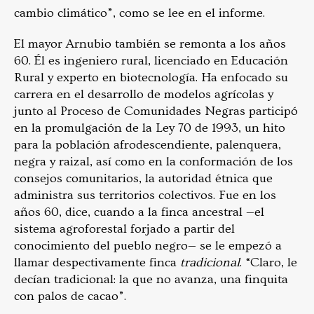
cambio climático”, como se lee en el informe.
El mayor Arnubio también se remonta a los años
60. Él es ingeniero rural, licenciado en Educación
Rural y experto en biotecnología. Ha enfocado su
carrera en el desarrollo de modelos agrícolas y
junto al Proceso de Comunidades Negras participó
en la promulgación de la Ley 70 de 1993, un hito
para la población afrodescendiente, palenquera,
negra y raizal, así como en la conformación de los
consejos comunitarios, la autoridad étnica que
administra sus territorios colectivos. Fue en los
años 60, dice, cuando a la finca ancestral —el
sistema agroforestal forjado a partir del
conocimiento del pueblo negro— se le empezó a
llamar despectivamente finca
tradicional
. “Claro, le
decían tradicional: la que no avanza, una finquita
con palos de cacao”.