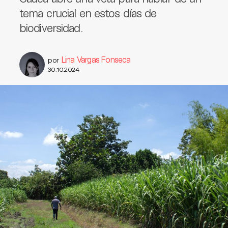
tema crucial en estos días de
biodiversidad.
Lina Vargas Fonseca
por
30.10.2024