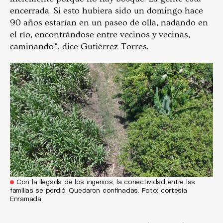
encerrada. Si esto hubiera sido un domingo hace
90 años estarían en un paseo de olla, nadando en
el río, encontrándose entre vecinos y vecinas,
caminando”, dice Gutiérrez Torres.
Con la llegada de los ingenios, la conectividad entre las
familias se perdió. Quedaron confinadas. Foto: cortesía
Enramada.