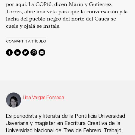
por aquí. La COP16, dicen Marín y Gutiérrez
Torres, abre una veta para que la conversación y la
lucha del pueblo negro del norte del Cauca se
cuele y ojalá se instale.
COMPARTIR ARTÍCULO
Lina Vargas Fonseca
Es periodista y literata de la Pontificia Universidad
Javeriana y magister en Escritura Creativa de la
Universidad Nacional de Tres de Febrero. Trabajó