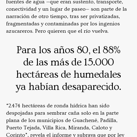
fuentes de agua —que eran sustento, transporte,
conectividad y un lugar de paseo— son parte de la
narración de otro tiempo, tras ser privatizadas,
fragmentadas y contaminadas por los ingenios
azucareros. Pero quieren que el río vuelva.
Para los años 80, el 88%
de las más de 15.000
hectáreas de humedales
ya habían desaparecido.
“2.474 hectáreas de ronda hídrica han sido
despojadas para sembrar caña solo en la parte
plana de los municipios de Guachené, Padilla,
Puerto Tejada, Villa Rica, Miranda, Caloto y
Corinto”, revela el informe y subraya que por ley