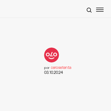
cerosetenta
por
03.10.2024