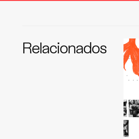
Relacionados