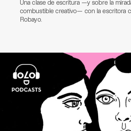
Una clase de escritura —y sobre la mirad
combustible creativo— con la escritora 
Robayo.