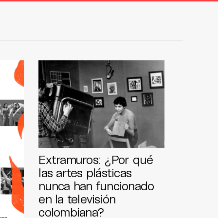
Extramuros: ¿Por qué
las artes plásticas
nunca han funcionado
en la televisión
colombiana?