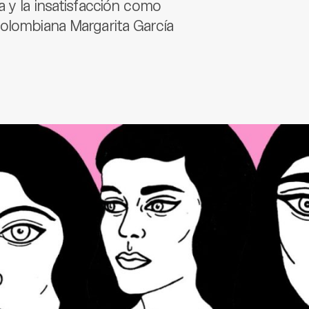
a y la insatisfacción como
colombiana Margarita García