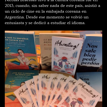
2013, cuando, sin saber nada de este país, asistió a
un ciclo de cine en la embajada coreana en
Argentina. Desde ese momento se volvió un
entusiasta y se dedicó a estudiar el idioma.