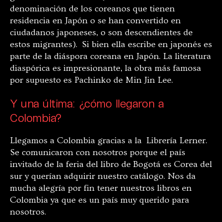
denominación de los coreanos que tienen
residencia en Japón o se han convertido en
ciudadanos japoneses, o son descendientes de
estos migrantes). Si bien ella escribe en japonés es
parte de la diáspora coreana en Japón. La literatura
diaspórica es impresionante, la obra más famosa
por supuesto es Pachinko de Min Jin Lee.
Y una última: ¿cómo llegaron a
Colombia?
Llegamos a Colombia gracias a la Librería Lerner.
Se comunicaron con nosotros porque el país
invitado de la feria del libro de Bogotá es Corea del
sur y querían adquirir nuestro catálogo. Nos da
mucha alegría por fin tener nuestros libros en
Colombia ya que es un país muy querido para
nosotros.