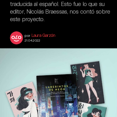
traducida al español. Esto fue lo que su
editor, Nicolás Braessas, nos contó sobre
este proyecto.
Laura Garzón
por
21.04.2022