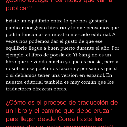
publicar?
Existe un equilibrio entre lo que nos gustaría
publicar por gusto literario y lo que pensamos que
podría funcionar en nuestro mercado editorial. A
veces nos podemos dar el gusto de que ese
equilibrio llegue a buen puerto durante el año. Por
ejemplo, el libro de poesía de Yi Sang no es un
libro que se venda mucho ya que es poesía, pero a
nosotros ese poeta nos fascina y pensamos que sí
o sí debíamos tener una versión en español. En
nuestra editorial también es muy común que los
traductores ofrezcan obras.
¿Cómo es el proceso de traducción de
un libro y el camino que debe cruzar
para llegar desde Corea hasta las
manos de un lector hispanohablante?