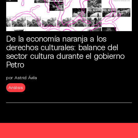
De la economía naranja a los
derechos culturales: balance del
sector cultura durante el gobierno
Petro
por Astrid Ávila
Análisis