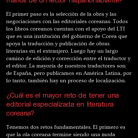
El primer paso es la selección de la obra y las
negociaciones con las editoriales coreanas. Todos
los libros coreanos cuentan con el apoyo del LTI
que es una institución del gobierno de Corea que
apoya la traducción y publicación de obras
literarias en el extranjero. Luego hay un largo
camino de edición y corrección entre el traductor y
el editor. La mayoría de nuestros traductores son
de España, pero publicamos en América Latina, por
lo tanto, también hay un proceso de localización.
¿Cuál es el mayor reto de tener una
editorial especializada en literatura
coreana?
Tenemos dos retos fundamentales. El primero es
que la ola coreana termine siendo una moda