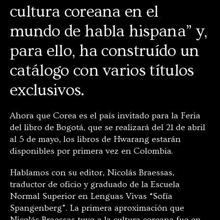
cultura coreana en el
mundo de habla hispana” y,
para ello, ha construído un
catálogo con varios títulos
exclusivos.
Ahora que Corea es el país invitado para la Feria
del libro de Bogotá, que se realizará del 21 de abril
al 5 de mayo, los libros de Hwarang estarán
disponibles por primera vez en Colombia.
Hablamos con su editor, Nicolás Braessas,
traductor de oficio y graduado de la Escuela
Normal Superior en Lenguas Vivas “Sofía
Spangenberg”. La primera aproximación que
Nicolás Braessas tuvo a la cultura coreana fue en