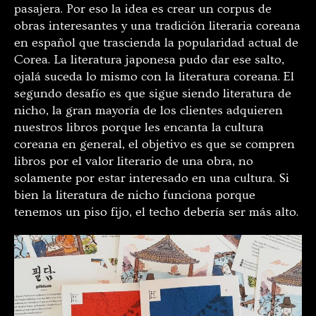
pasajera. Por eso la idea es crear un corpus de
obras interesantes y una tradición literaria coreana
en español que trascienda la popularidad actual de
Corea. La literatura japonesa pudo dar ese salto,
ojalá suceda lo mismo con la literatura coreana. El
segundo desafío es que sigue siendo literatura de
nicho, la gran mayoría de los clientes adquieren
nuestros libros porque les encanta la cultura
coreana en general, el objetivo es que se compren
libros por el valor literario de una obra, no
solamente por estar interesado en una cultura. Si
bien la literatura de nicho funciona porque
tenemos un piso fijo, el techo debería ser más alto.