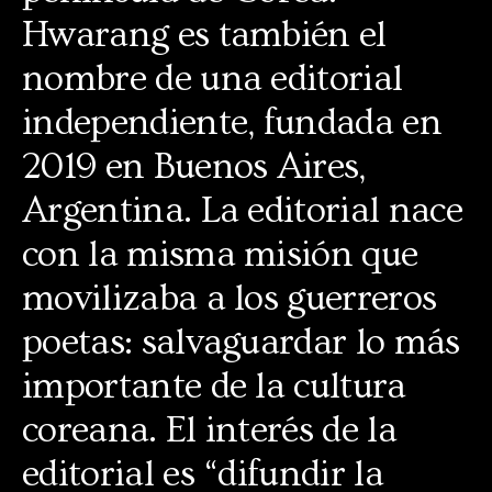
Hwarang es también el
nombre de una editorial
independiente, fundada en
2019 en Buenos Aires,
Argentina. La editorial nace
con la misma misión que
movilizaba a los guerreros
poetas: salvaguardar lo más
importante de la cultura
coreana. El interés de la
editorial es “difundir la