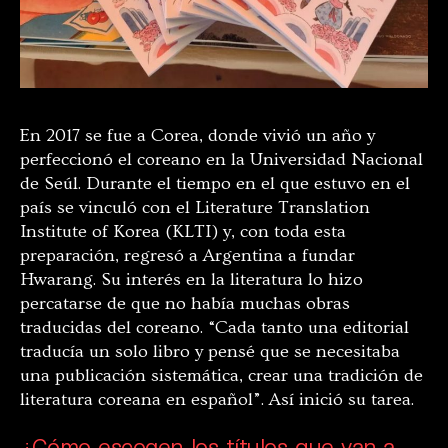
En 2017 se fue a Corea, donde vivió un año y
perfeccionó el coreano en la Universidad Nacional
de Seúl. Durante el tiempo en el que estuvo en el
país se vinculó con el Literature Translation
Institute of Korea (KLTI) y, con toda esta
preparación, regresó a Argentina a fundar
Hwarang. Su interés en la literatura lo hizo
percatarse de que no había muchas obras
traducidas del coreano. “Cada tanto una editorial
traducía un solo libro y pensé que se necesitaba
una publicación sistemática, crear una tradición de
literatura coreana en español”. Así inició su tarea.
¿Cómo escogen los títulos que van a