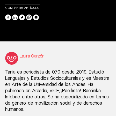
COMPARTIR ARTÍCULO
Laura Garzón
Tania es periodista de 070 desde 2019. Estudió
Lenguajes y Estudios Socioculturales y es Maestra
en Arte de la Universidad de los Andes. Ha
publicado en Arcadia, VICE, ¡Pacifista!, Bacánika,
Infobae, entre otros. Se ha especializado en temas
de género, de movilización social y de derechos
humanos.