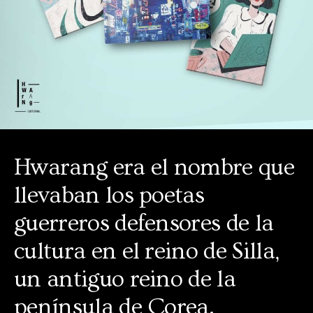
Hwarang era el nombre que
llevaban los poetas
guerreros defensores de la
cultura en el reino de Silla,
un antiguo reino de la
península de Corea.