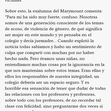
víctimas.
Sobre esto, la exalumna del Marymount comenta:
“Para mí ha sido muy fuerte, confuso. Nosotras
somos de una generación consciente de los temas
de acoso, de violencia de género, de qué significa
ser mujer en este mundo y yo pensaba en el
colegio y decía juemadre… Cuando explotó la
noticia todas sabíamos y hubo un sentimiento de
culpa que compartí con muchas por no haber
hecho nada. Pero éramos unas niñas, no
entendíamos muchas cosas por la ignorancia en la
que nos mantenían sobre estos temas. Eran ellas y
ellos los responsables de nuestra integridad, un
colegio debería ser un espacio seguro. Y es
horrible esa sensación de tener que dudar de todas
las relaciones con los profesores y profesoras,
sobre todo con los profesores, de no recordar tal
clase con felicidad, sino preguntarme dos veces si