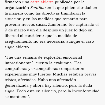
firmaron una
carta abierta
publicada por la
organización
Sentiido
en la que piden claridad en
la manera como las directivas tramitaron la
situación y en las medidas que tomarán para
prevenir nuevos casos. Zambrano fue capturado el
9 de marzo y un día después un juez lo dejó en
libertad al considerar que la medida de
aseguramiento no era necesaria, aunque el caso
sigue abierto.
“Fue una semana de explosión emocional
impresionante”, cuenta la exalumna. “Las
compañeras y excompañeras compartieron
experiencias muy fuertes. Muchas estaban bravas,
tristes, afectadas. Hubo una afectación
generalizada y ahora hay silencio, pero la duda
sigue. Todo está en silencio, pero la inconformidad
se mantiene”.