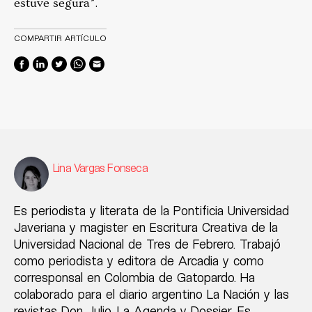
estuve segura”.
COMPARTIR ARTÍCULO
Lina Vargas Fonseca
Es periodista y literata de la Pontificia Universidad
Javeriana y magister en Escritura Creativa de la
Universidad Nacional de Tres de Febrero. Trabajó
como periodista y editora de Arcadia y como
corresponsal en Colombia de Gatopardo. Ha
colaborado para el diario argentino La Nación y las
revistas Don Julio, La Agenda y Dossier. Es