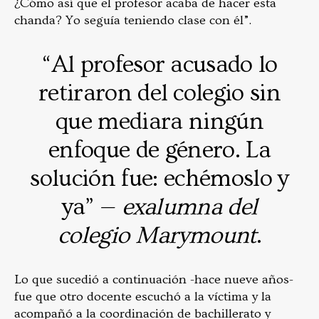
¿Cómo así que el profesor acaba de hacer esta
chanda? Yo seguía teniendo clase con él”.
“Al profesor acusado lo
retiraron del colegio sin
que mediara ningún
enfoque de género. La
solución fue: echémoslo y
ya” —
exalumna del
colegio Marymount
.
Lo que sucedió a continuación -hace nueve años-
fue que otro docente escuchó a la víctima y la
acompañó a la coordinación de bachillerato y