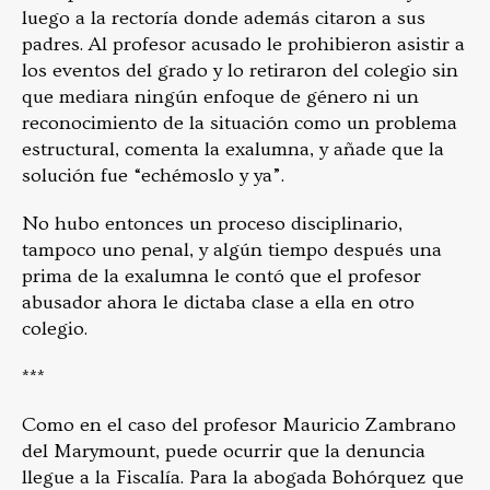
luego a la rectoría donde además citaron a sus
padres. Al profesor acusado le prohibieron asistir a
los eventos del grado y lo retiraron del colegio sin
que mediara ningún enfoque de género ni un
reconocimiento de la situación como un problema
estructural, comenta la exalumna, y añade que la
solución fue “echémoslo y ya”.
No hubo entonces un proceso disciplinario,
tampoco uno penal, y algún tiempo después una
prima de la exalumna le contó que el profesor
abusador ahora le dictaba clase a ella en otro
colegio.
***
Como en el caso del profesor Mauricio Zambrano
del Marymount, puede ocurrir que la denuncia
llegue a la Fiscalía. Para la abogada Bohórquez que