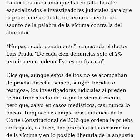
La doctora menciona que hacen falta fiscales
especializados e investigadores judiciales para que
la prueba de un delito no termine siendo un
asunto de la palabra de la víctima contra la del
abusador.
“No pasa nada penalmente”, concuerda el doctor
Luis Prada. “De cada cien denuncias solo el 2%
termina en condena. Eso es un fracaso”.
Dice que, aunque estos delitos no se acompañan
de prueba directa –semen, sangre, heridas o
testigos–, los investigadores judiciales sí pueden
reconstruir mucho de lo que la víctima cuenta,
pero que, salvo en casos mediáticos, casi nunca lo
hacen. Tampoco se cumple una sentencia de la
Corte Constitucional de 2018 que ordena la prueba
anticipada, es decir, dar prioridad a la declaración
de la víctima y en lo posible liberarla de la angustia