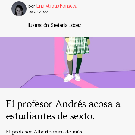
Lina Vargas Fonseca
por
06.04.2022
Ilustración: Stefania López
El profesor Andrés acosa a
estudiantes de sexto.
El profesor Alberto mira de más.