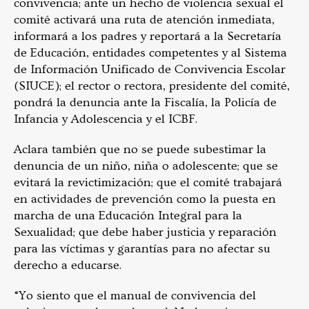
convivencia; ante un hecho de violencia sexual el
comité activará una ruta de atención inmediata,
informará a los padres y reportará a la Secretaría
de Educación, entidades competentes y al Sistema
de Información Unificado de Convivencia Escolar
(SIUCE); el rector o rectora, presidente del comité,
pondrá la denuncia ante la Fiscalía, la Policía de
Infancia y Adolescencia y el ICBF.
Aclara también que no se puede subestimar la
denuncia de un niño, niña o adolescente; que se
evitará la revictimización; que el comité trabajará
en actividades de prevención como la puesta en
marcha de una Educación Integral para la
Sexualidad; que debe haber justicia y reparación
para las víctimas y garantías para no afectar su
derecho a educarse.
“Yo siento que el manual de convivencia del