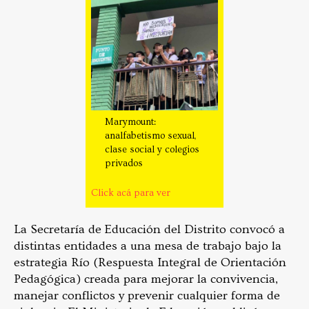
Marymount:
analfabetismo sexual,
clase social y colegios
privados
Click acá para ver
La Secretaría de Educación del Distrito convocó a
distintas entidades a una mesa de trabajo bajo la
estrategia Río (Respuesta Integral de Orientación
Pedagógica) creada para mejorar la convivencia,
manejar conflictos y prevenir cualquier forma de