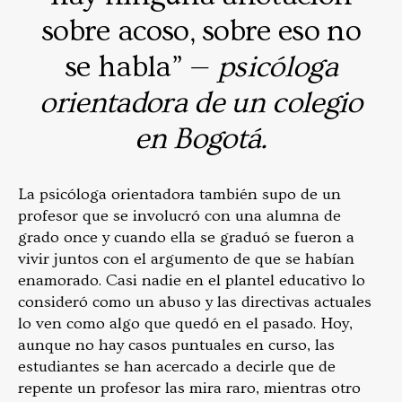
sobre acoso, sobre eso no
se habla” —
psicóloga
orientadora de un colegio
en Bogotá.
La psicóloga orientadora también supo de un
profesor que se involucró con una alumna de
grado once y cuando ella se graduó se fueron a
vivir juntos con el argumento de que se habían
enamorado. Casi nadie en el plantel educativo lo
consideró como un abuso y las directivas actuales
lo ven como algo que quedó en el pasado. Hoy,
aunque no hay casos puntuales en curso, las
estudiantes se han acercado a decirle que de
repente un profesor las mira raro, mientras otro