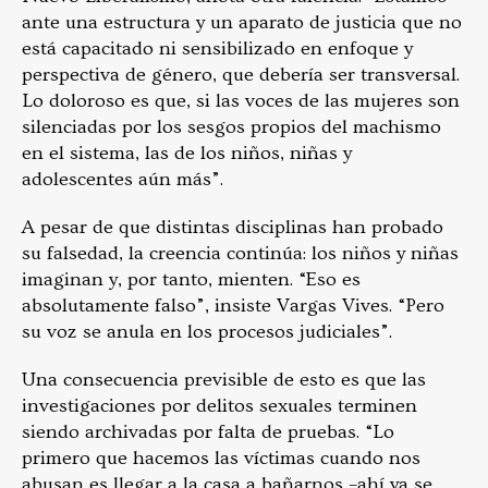
ante una estructura y un aparato de justicia que no
está capacitado ni sensibilizado en enfoque y
perspectiva de género, que debería ser transversal.
Lo doloroso es que, si las voces de las mujeres son
silenciadas por los sesgos propios del machismo
en el sistema, las de los niños, niñas y
adolescentes aún más”.
A pesar de que distintas disciplinas han probado
su falsedad, la creencia continúa: los niños y niñas
imaginan y, por tanto, mienten. “Eso es
absolutamente falso”, insiste Vargas Vives. “Pero
su voz se anula en los procesos judiciales”.
Una consecuencia previsible de esto es que las
investigaciones por delitos sexuales terminen
siendo archivadas por falta de pruebas. “Lo
primero que hacemos las víctimas cuando nos
abusan es llegar a la casa a bañarnos –ahí ya se