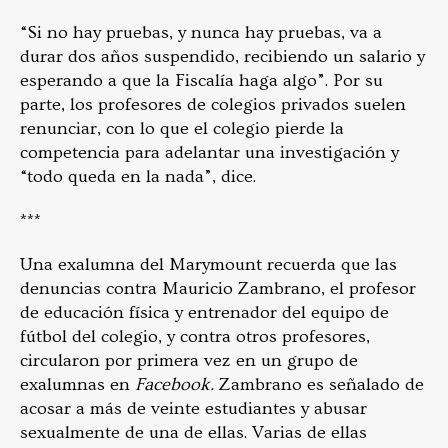
“Si no hay pruebas, y nunca hay pruebas, va a
durar dos años suspendido, recibiendo un salario y
esperando a que la Fiscalía haga algo”. Por su
parte, los profesores de colegios privados suelen
renunciar, con lo que el colegio pierde la
competencia para adelantar una investigación y
“todo queda en la nada”, dice.
***
Una exalumna del Marymount recuerda que las
denuncias contra Mauricio Zambrano, el profesor
de educación física y entrenador del equipo de
fútbol del colegio, y contra otros profesores,
circularon por primera vez en un grupo de
exalumnas en
Facebook.
Zambrano es
señalado de
acosar a más de veinte estudiantes y abusar
sexualmente de una de ellas. Varias de ellas