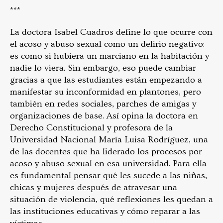
***
La doctora Isabel Cuadros define lo que ocurre con
el acoso y abuso sexual como un delirio negativo:
es como si hubiera un marciano en la habitación y
nadie lo viera. Sin embargo, eso puede cambiar
gracias a que las estudiantes están empezando a
manifestar su inconformidad en plantones, pero
también en redes sociales, parches de amigas y
organizaciones de base. Así opina la doctora en
Derecho Constitucional y profesora de la
Universidad Nacional María Luisa Rodríguez, una
de las docentes que ha liderado los procesos por
acoso y abuso sexual en esa universidad. Para ella
es fundamental pensar qué les sucede a las niñas,
chicas y mujeres después de atravesar una
situación de violencia, qué reflexiones les quedan a
las instituciones educativas y cómo reparar a las