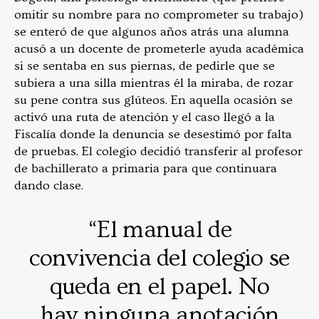
omitir su nombre para no comprometer su trabajo)
se enteró de que algunos años atrás una alumna
acusó a un docente de prometerle ayuda académica
si se sentaba en sus piernas, de pedirle que se
subiera a una silla mientras él la miraba, de rozar
su pene contra sus glúteos. En aquella ocasión se
activó una ruta de atención y el caso llegó a la
Fiscalía donde la denuncia se desestimó por falta
de pruebas. El colegio decidió transferir al profesor
de bachillerato a primaria para que continuara
dando clase.
“El manual de
convivencia del colegio se
queda en el papel. No
hay ninguna anotación