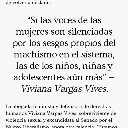
de volver a declarar.
“Si las voces de las
mujeres son silenciadas
por los sesgos propios del
machismo en el sistema,
las de los niños, niñas y
adolescentes aún más” —
Viviana Vargas Vives.
La abogada feminista y defensora de derechos
humanos Viviana Vargas Vives, sobreviviente de
violencia sexual y excandidata al Senado por el
Nuevo Liberalismo, anota otra falencia: “Estamos