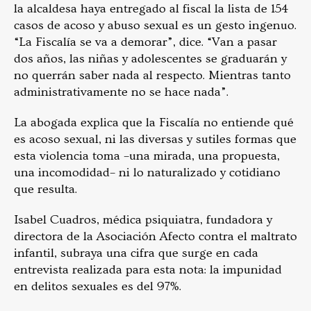
la alcaldesa haya entregado al fiscal la lista de 154
casos de acoso y abuso sexual es un gesto ingenuo.
“La Fiscalía se va a demorar”, dice. “Van a pasar
dos años, las niñas y adolescentes se graduarán y
no querrán saber nada al respecto. Mientras tanto
administrativamente no se hace nada”.
La abogada explica que la Fiscalía no entiende qué
es acoso sexual, ni las diversas y sutiles formas que
esta violencia toma –una mirada, una propuesta,
una incomodidad– ni lo naturalizado y cotidiano
que resulta.
Isabel Cuadros, médica psiquiatra, fundadora y
directora de la Asociación Afecto contra el maltrato
infantil, subraya una cifra que surge en cada
entrevista realizada para esta nota: la impunidad
en delitos sexuales es del 97%.