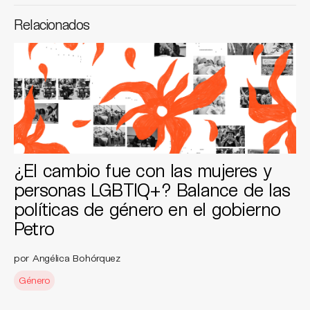
Relacionados
¿El cambio fue con las mujeres y
personas LGBTIQ+? Balance de las
políticas de género en el gobierno
Petro
por Angélica Bohórquez
Género