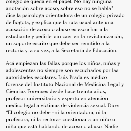
colegio se queda en el papel. No hay ninguna
anotación sobre acoso, sobre eso no se habla”,
dice la psicóloga orientadora de un colegio privado
de Bogotá, y explica que la ruta usual ante una
acusación de acoso o abuso es escuchar a la
estudiante y pedirle, sin caer en la revictimización,
un soporte escrito que debe ser remitido a la
rectoría y, a su vez, a la Secretaría de Educación.
Acá empiezan las fallas porque los niños, niñas y
adolescentes no siempre son escuchados por las
autoridades escolares. Luis Prada es médico
forense del Instituto Nacional de Medicina Legal y
Ciencias Forenses desde hace treinta años,
profesor universitario y experto en atención
médico legal a víctimas de violencia sexual. Dice:
“El colegio no debe –ni la orientadora, ni la
profesora, ni la rectora– cuestionar a un niño o
niña que está hablando de acoso o abuso. Nadie