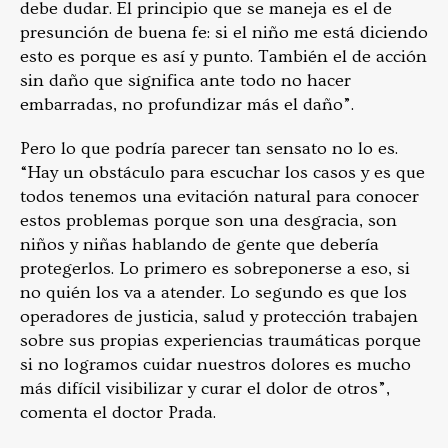
debe dudar. El principio que se maneja es el de
presunción de buena fe: si el niño me está diciendo
esto es porque es así y punto. También el de acción
sin daño que significa ante todo no hacer
embarradas, no profundizar más el daño”.
Pero lo que podría parecer tan sensato no lo es.
“Hay un obstáculo para escuchar los casos y es que
todos tenemos una evitación natural para conocer
estos problemas porque son una desgracia, son
niños y niñas hablando de gente que debería
protegerlos. Lo primero es sobreponerse a eso, si
no quién los va a atender. Lo segundo es que los
operadores de justicia, salud y protección trabajen
sobre sus propias experiencias traumáticas porque
si no logramos cuidar nuestros dolores es mucho
más difícil visibilizar y curar el dolor de otros”,
comenta el doctor Prada.