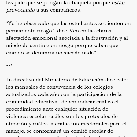
les pide que se pongan la chaqueta porque
están
provocando
a sus compañeros.
“Yo he observado que las estudiantes se sienten en
permanente riesgo”, dice. Veo en las chicas
afectación emocional asociada a la frustración y al
miedo de sentirse en riesgo porque saben que
cuando se denuncia no sucede nada”.
***
La directiva del Ministerio de Educación dice esto:
los manuales de convivencia de los colegios –
actualizados cada año con la participación de la
comunidad educativa– deben indicar cuál es el
procedimiento ante cualquier situación de
violencia escolar, cuáles son los protocolos de
atención y cuáles las rutas intersectoriales para el
manejo; se conformará un comité escolar de