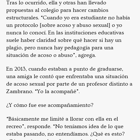
Tras lo ocurrido, ella y otras han llevado
propuestas al colegio para hacer cambios
estructurales. “Cuando yo era estudiante no había
un protocolo [sobre acoso y abuso sexual] o yo
nunca lo conocí. En las instituciones educativas
suele haber claridad sobre qué hacer si hay un
plagio, pero nunca hay pedagogía para una
situación de acoso o abuso”, agrega.
En 2013, cuando estaban a punto de graduarse,
una amiga le contó que enfrentaba una situación
de acoso sexual por parte de un profesor distinto a
Zambrano. “Yo la acompañé”.
¿Y cómo fue ese acompañamiento?
“Básicamente me limité a llorar con ella en el
recreo”, responde. “No teníamos idea de lo que
estaba pasando, no entendíamos. ¿Qué es esto?