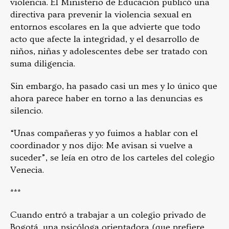
violencia. El Ministerio de Educación publicó una
directiva para prevenir la violencia sexual en
entornos escolares en la que advierte que todo
acto que afecte la integridad, y el desarrollo de
niños, niñas y adolescentes debe ser tratado con
suma diligencia.
Sin embargo, ha pasado casi un mes y lo único que
ahora parece haber en torno a las denuncias es
silencio.
“Unas compañeras y yo fuimos a hablar con el
coordinador y nos dijo: Me avisan si vuelve a
suceder”, se leía en otro de los carteles del colegio
Venecia.
***
Cuando entró a trabajar a un colegio privado de
Bogotá, una psicóloga orientadora (que prefiere