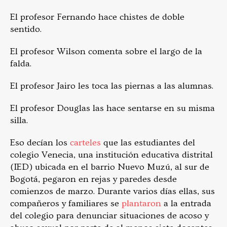
El profesor Fernando hace chistes de doble
sentido.
El profesor Wilson comenta sobre el largo de la
falda.
El profesor Jairo les toca las piernas a las alumnas.
El profesor Douglas las hace sentarse en su misma
silla.
Eso decían los
carteles
que las estudiantes del
colegio Venecia, una institución educativa distrital
(IED) ubicada en el barrio Nuevo Muzú, al sur de
Bogotá, pegaron en rejas y paredes desde
comienzos de marzo. Durante varios días ellas, sus
compañeros y familiares se
plantaron
a la entrada
del colegio para denunciar situaciones de acoso y