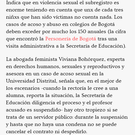
Indica que en violencia sexual el subregistro es
enorme teniendo en cuenta que unx de cada tres
niñxs que han sido víctimas no cuenta nada. Los
casos de acoso y abuso en colegios de Bogotá
deben exceder por mucho los 150 anuales (la cifra
que encontró la
Personería de Bogotá
tras una
visita administrativa a la Secretaría de Educación).
La abogada feminista Viviana Bohórquez, experta
en derechos humanos, sexuales y reproductivos y
asesora en un caso de acoso sexual en la
Universidad Distrital, señala que, en el mejor de
los escenarios -cuando la rectoría le cree a una
alumna, reporta la situación, la Secretaría de
Educación diligencia el proceso y el profesor
acusado es suspendido- hay otro tropiezo si se
trata de un servidor público: durante la suspensión
y hasta que no haya una condena no se puede
cancelar el contrato ni despedirlo.