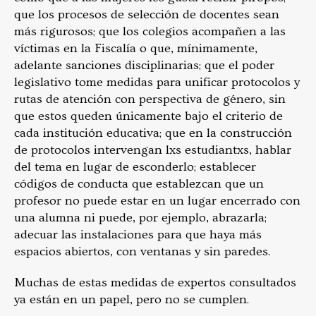
que los procesos de selección de docentes sean
más rigurosos; que los colegios acompañen a las
víctimas en la Fiscalía o que, mínimamente,
adelante sanciones disciplinarias; que el poder
legislativo tome medidas para unificar protocolos y
rutas de atención con perspectiva de género, sin
que estos queden únicamente bajo el criterio de
cada institución educativa; que en la construcción
de protocolos intervengan lxs estudiantxs, hablar
del tema en lugar de esconderlo; establecer
códigos de conducta que establezcan que un
profesor no puede estar en un lugar encerrado con
una alumna ni puede, por ejemplo, abrazarla;
adecuar las instalaciones para que haya más
espacios abiertos, con ventanas y sin paredes.
Muchas de estas medidas de expertos consultados
ya están en un papel, pero no se cumplen.